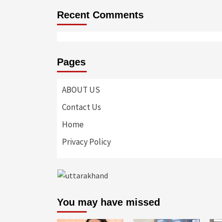
Recent Comments
Pages
ABOUT US
Contact Us
Home
Privacy Policy
You may have missed