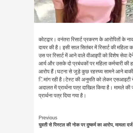
कोटद्वार। वनंतरा रिसार्ट प्रकरण के आरोपितों के नार
दायर की है। इसी साल सितंबर में रिसार्ट की महिला क
उस पर रिसार्ट में आने वाले वीआइपी को विशेष सेवा दे
आर्य और उसके दो प्रबंधकों पर महिला कर्मचारी की हत्
आरोप हैं।घटना से जुड़े कुछ रहस्घ्य सामने आने बाकी 
िमांग रही है।टेस्ट की अनुमति को लेकर एसआइटी ने म
अदालत में प्रार्थना पत्र दाखिल किया है। मामले की
प्रार्थना पत्र दिया गया है।
Continue
Previous
युवती से पिस्टल की नोक पर दुष्कर्म का आरोप, मामला दर्ज
Reading