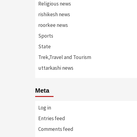
Religious news
rishikesh news
roorkee news
Sports
State
Trek,Travel and Tourism
uttarkashi news
Meta
Log in
Entries feed
Comments feed