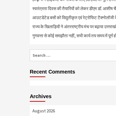
स्वतंत्रता दिवस की तैयारियों को लेकर डीएम डॉ. आशीष चै
आउटडेटेड बसों को विद्युतीकृत एवं रेट्रोफिट टैक्नोलाॅजी के
राज्य के खिलाड़ियों ने अंतरराष्ट्रीय मंच पर बढ़ाया उत्तराख
गुणवत्ता से कोई समझौता नहीं, सभी कार्य तय समय में पूर्ण हों
Search
for:
Recent Comments
Archives
August 2026