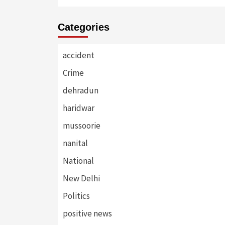
Categories
accident
Crime
dehradun
haridwar
mussoorie
nanital
National
New Delhi
Politics
positive news