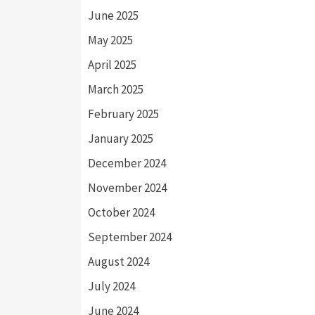
June 2025
May 2025
April 2025
March 2025
February 2025
January 2025
December 2024
November 2024
October 2024
September 2024
August 2024
July 2024
June 2024