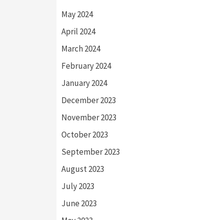
May 2024
April 2024
March 2024
February 2024
January 2024
December 2023
November 2023
October 2023
September 2023
August 2023
July 2023
June 2023