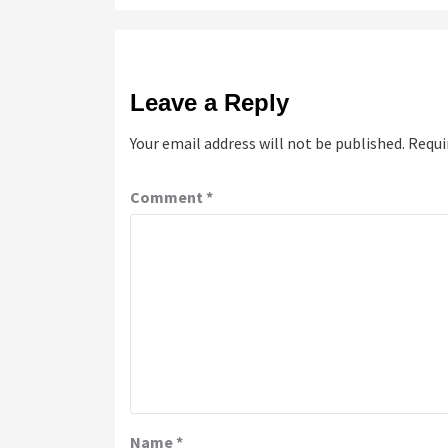
Leave a Reply
Your email address will not be published.
Requi
Comment
*
Name
*