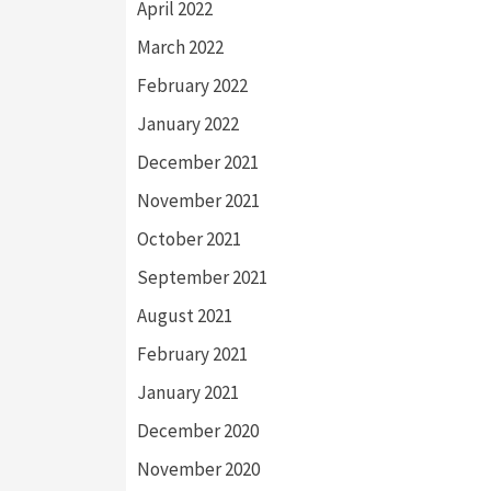
April 2022
March 2022
February 2022
January 2022
December 2021
November 2021
October 2021
September 2021
August 2021
February 2021
January 2021
December 2020
November 2020