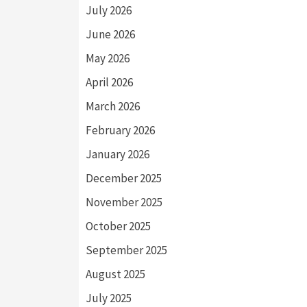
July 2026
June 2026
May 2026
April 2026
March 2026
February 2026
January 2026
December 2025
November 2025
October 2025
September 2025
August 2025
July 2025