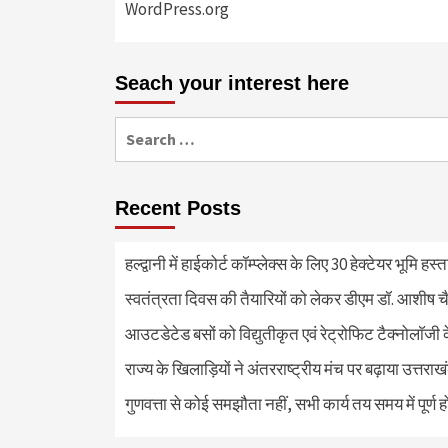
WordPress.org
Seach your interest here
Search
for:
Recent Posts
हल्द्वानी में हाईकोर्ट कॉम्प्लेक्स के लिए 30 हेक्टेयर भूमि हस
स्वतंत्रता दिवस की तैयारियों को लेकर डीएम डॉ. आशीष चै
आउटडेटेड बसों को विद्युतीकृत एवं रेट्रोफिट टैक्नोलाॅजी के
राज्य के खिलाड़ियों ने अंतरराष्ट्रीय मंच पर बढ़ाया उत्तराख
गुणवत्ता से कोई समझौता नहीं, सभी कार्य तय समय में पूर्ण हों