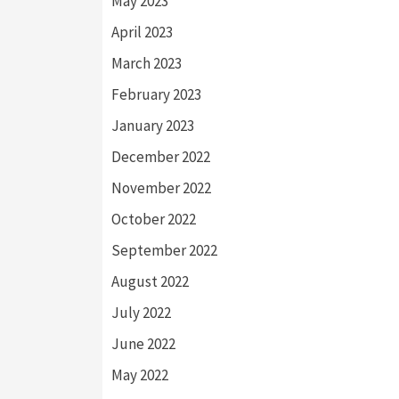
May 2023
April 2023
March 2023
February 2023
January 2023
December 2022
November 2022
October 2022
September 2022
August 2022
July 2022
June 2022
May 2022