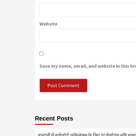
Website
Save my name, email, and website in this b
Recent Posts
हल्द्वानी में हाईकोर्ट कॉम्प्लेक्स के लिए 30 हेक्टेयर भूमि हस