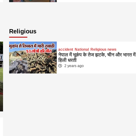
Religious
accident
National
Religious news
नेपाल में भूकंप के तेज झटके, चीन और भारत में
हिली धरती
2 years ago