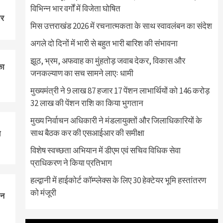
विभिन्न भार वर्गों में विजेता घोषित
ार
मिस उत्तराखंड 2026 में रचनात्मकता के साथ स्वावलंबन का संदेश
अगले दो दिनों में भारी से बहुत भारी बारिश की संभावना
झूठ, भ्रम, अफवाह का मुंहतोड़ जवाब देकर, विकास और
का
जनकल्याण का सच सामने लाएः धामी
मुख्यमंत्री ने 9 लाख 87 हजार 17 पेंशन लाभार्थियों को 146 करोड़
32 लाख की पेंशन राशि का किया भुगतान
मुख्य निर्वाचन अधिकारी ने मंडलायुक्तों और जिलाधिकारियों के
साथ बैठक कर की एसआईआर की समीक्षा
म
विशेष स्वच्छता अभियान में डीएम एवं सचिव विधिक सेवा
प्राधिकरण ने किया प्रतिभाग
हल्द्वानी में हाईकोर्ट कॉम्प्लेक्स के लिए 30 हेक्टेयर भूमि हस्तांतरण
को मंजूरी
 न