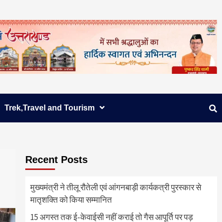
Trek,Travel and Tourism
Recent Posts
मुख्यमंत्री ने तीलू रौतेली एवं आंगनबाड़ी कार्यकत्री पुरस्कार से
मातृशक्ति को किया सम्मानित
15 अगस्त तक ई-केवाईसी नहीं कराई तो गैस आपूर्ति पर पड़