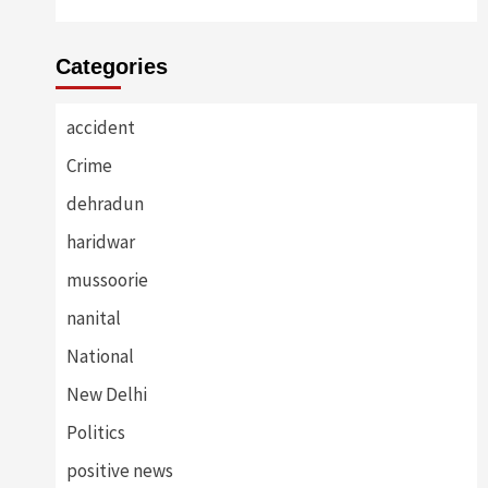
Categories
accident
Crime
dehradun
haridwar
mussoorie
nanital
National
New Delhi
Politics
positive news