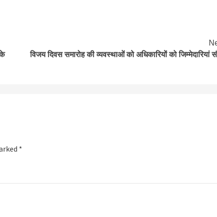
Ne
के
विजय दिवस समारोह की व्यवस्थाओं को अधिकारियों को जिम्मेदारियां सौ
marked
*