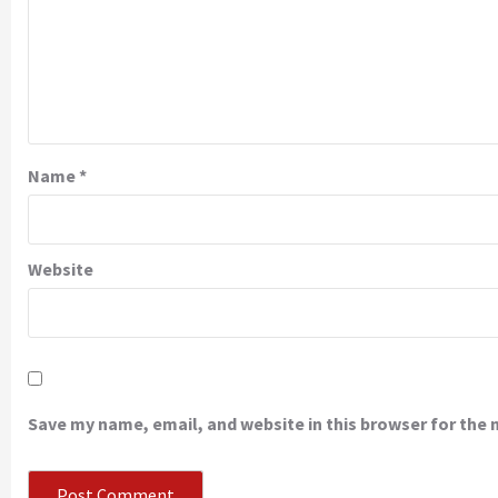
Name
*
Website
Save my name, email, and website in this browser for the