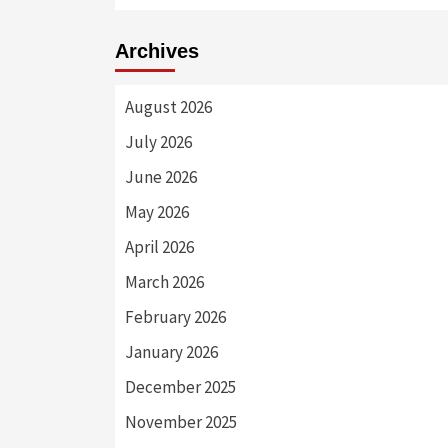
Archives
August 2026
July 2026
June 2026
May 2026
April 2026
March 2026
February 2026
January 2026
December 2025
November 2025