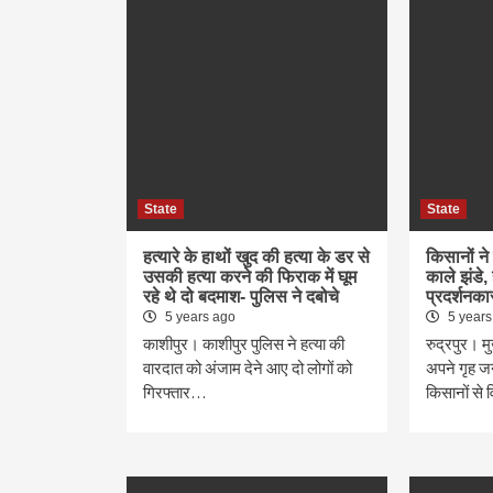
State
State
हत्यारे के हाथों खुद की हत्या के डर से
किसानों न
उसकी हत्या करने की फिराक में घूम
काले झंडे, 
रहे थे दो बदमाश- पुलिस ने दबोचे
प्रदर्शनका
5 years ago
5 years
काशीपुर। काशीपुर पुलिस ने हत्या की
रुद्रपुर। मु
वारदात को अंजाम देने आए दो लोगों को
अपने गृह ज
गिरफ्तार…
किसानों से