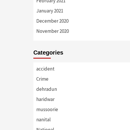
February 2021
January 2021
December 2020
November 2020
Categories
accident
Crime
dehradun
haridwar
mussoorie
nanital
National