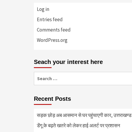
Log in
Entries feed
Comments feed
WordPress.org
Seach your interest here
Search
for:
Recent Posts
सड़क छोड़ अब आसमान से घर पहुंचाएगी कार, उत्तराखण्ड म
डेंगू के बढ़ते खतरे को लेकर हाई अलर्ट पर प्रशासन