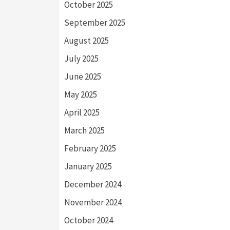
October 2025
September 2025
August 2025
July 2025
June 2025
May 2025
April 2025
March 2025
February 2025
January 2025
December 2024
November 2024
October 2024