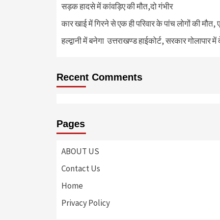
सड़क हादसे में कांवड़िए की मौत,दो गंभीर
कार खाई में गिरने से एक ही परिवार के पांच लोगों की मौत,
हल्द्वानी में बनेगा उत्तराखण्ड हाईकोर्ट, सरकार गोलापार में
Recent Comments
Pages
ABOUT US
Contact Us
Home
Privacy Policy