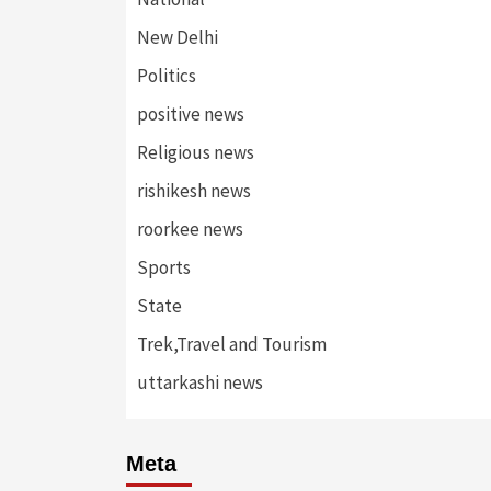
New Delhi
Politics
positive news
Religious news
rishikesh news
roorkee news
Sports
State
Trek,Travel and Tourism
uttarkashi news
Meta