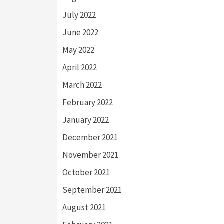
July 2022
June 2022
May 2022
April 2022
March 2022
February 2022
January 2022
December 2021
November 2021
October 2021
September 2021
August 2021