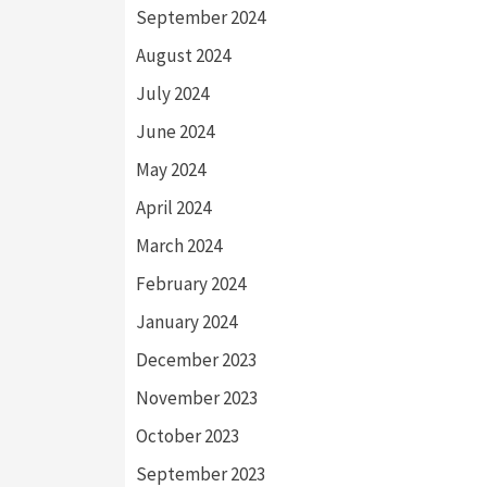
September 2024
August 2024
July 2024
June 2024
May 2024
April 2024
March 2024
February 2024
January 2024
December 2023
November 2023
October 2023
September 2023