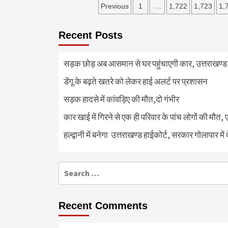
Posts
…
Previous
1
1,722
1,723
1,
pagination
Recent Posts
सड़क छोड़ अब आसमान से घर पहुंचाएगी कार, उत्तराखण्ड म
डेंगू के बढ़ते खतरे को लेकर हाई अलर्ट पर प्रशासन
सड़क हादसे में कांवड़िए की मौत,दो गंभीर
कार खाई में गिरने से एक ही परिवार के पांच लोगों की मौत,
हल्द्वानी में बनेगा उत्तराखण्ड हाईकोर्ट, सरकार गोलापार में
Search
for:
Recent Comments