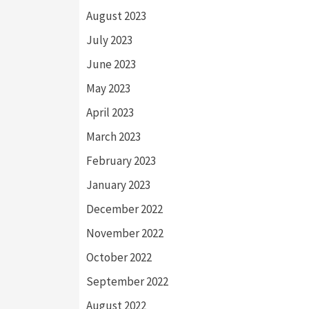
August 2023
July 2023
June 2023
May 2023
April 2023
March 2023
February 2023
January 2023
December 2022
November 2022
October 2022
September 2022
August 2022