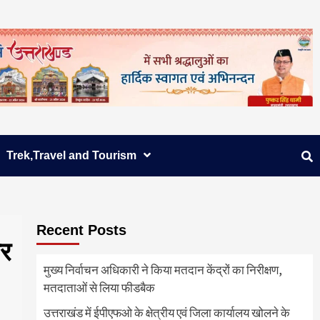
Trek,Travel and Tourism
Recent Posts
ार
मुख्य निर्वाचन अधिकारी ने किया मतदान केंद्रों का निरीक्षण,
मतदाताओं से लिया फीडबैक
उत्तराखंड में ईपीएफओ के क्षेत्रीय एवं जिला कार्यालय खोलने के