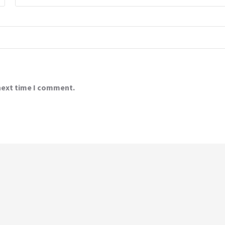
 next time I comment.