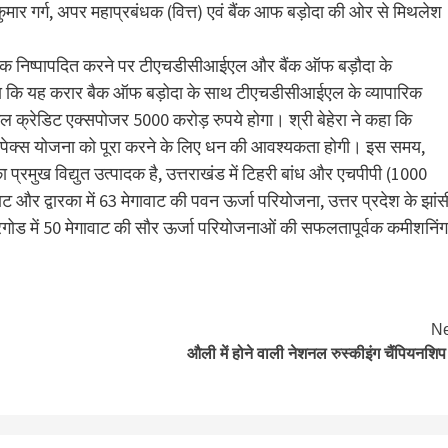
मार गर्ग, अपर महाप्रबंधक (वित्त) एवं बैंक आफ बड़ोदा की ओर से मिथलेश
।
ूर्वक निष्‍पापदित करने पर टीएचडीसीआईएल और बैंक ऑफ बड़ौदा के
 कहा कि यह करार बैक ऑफ बड़ोदा के साथ टीएचडीसीआईएल के व्यापारिक
ुल क्रेडिट एक्सपोजर 5000 करोड़ रुपये होगा। श्री बेहेरा ने कहा कि
ैपेक्स योजना को पूरा करने के लिए धन की आवश्यकता होगी। इस समय,
्रमुख विद्युत उत्‍पादक है, उत्तराखंड में टिहरी बांध और एचपीपी (1000
ाट और द्वारका में 63 मेगावाट की पवन ऊर्जा परियोजना, उत्तर प्रदेश के झांस
रगोड में 50 मेगावाट की सौर ऊर्जा परियोजनाओं की सफलतापूर्वक कमीशनिंग
Ne
औली में होने वाली नेशनल रुस्कीइंग चैंपियनशिप र