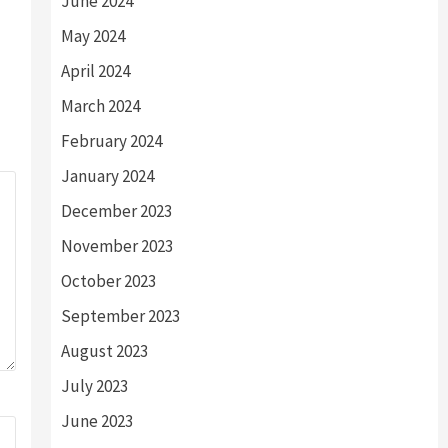
June 2024
May 2024
April 2024
March 2024
February 2024
January 2024
December 2023
November 2023
October 2023
September 2023
August 2023
July 2023
June 2023