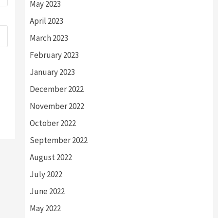
May 2023
April 2023
March 2023
February 2023
January 2023
December 2022
November 2022
October 2022
September 2022
August 2022
July 2022
June 2022
May 2022