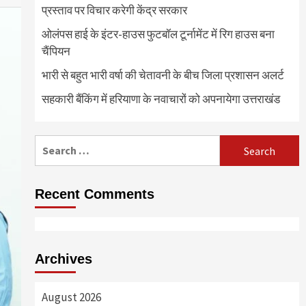
प्रस्ताव पर विचार करेगी केंद्र सरकार
ओलंपस हाई के इंटर-हाउस फुटबॉल टूर्नामेंट में रिग हाउस बना
चैंपियन
भारी से बहुत भारी वर्षा की चेतावनी के बीच जिला प्रशासन अलर्ट
सहकारी बैंकिंग में हरियाणा के नवाचारों को अपनायेगा उत्तराखंड
Search
for:
Recent Comments
Archives
August 2026