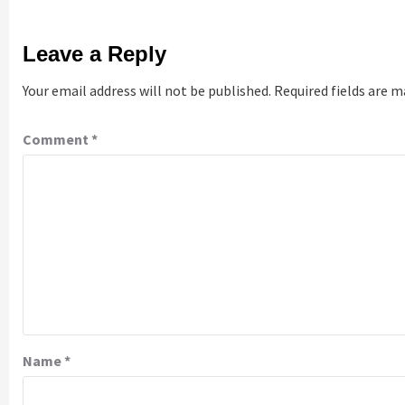
Leave a Reply
Your email address will not be published.
Required fields are 
Comment
*
Name
*