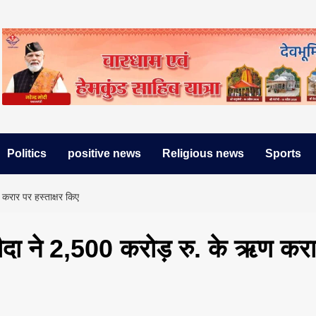
Politics
positive news
Religious news
Sports
रार पर हस्ताक्षर किए
दा ने 2,500 करोड़ रु. के ऋण कर