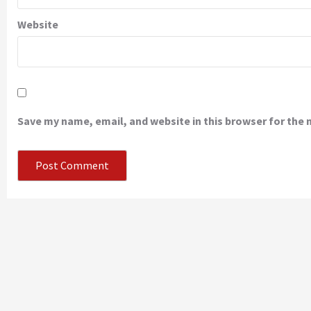
Website
Save my name, email, and website in this browser for the