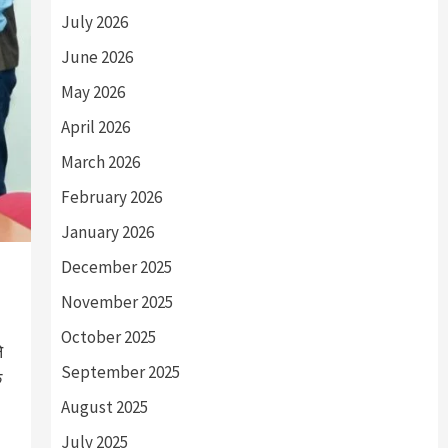
July 2026
June 2026
May 2026
April 2026
March 2026
February 2026
January 2026
December 2025
November 2025
October 2025
े
September 2025
क
August 2025
July 2025