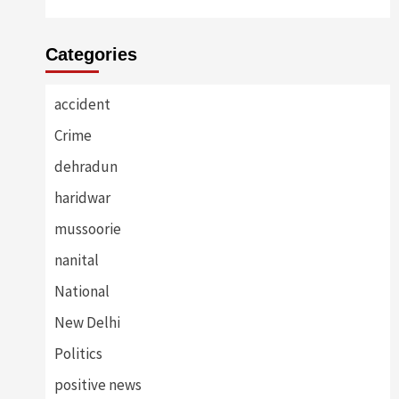
Categories
accident
Crime
dehradun
haridwar
mussoorie
nanital
National
New Delhi
Politics
positive news