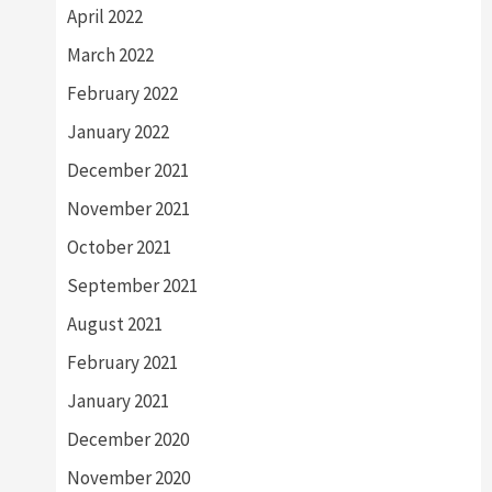
April 2022
March 2022
February 2022
January 2022
December 2021
November 2021
October 2021
September 2021
August 2021
February 2021
January 2021
December 2020
November 2020