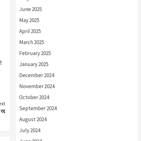
June 2025
May 2025
April 2025
March 2025
February 2025
ी
January 2025
December 2024
November 2024
October 2024
xt
September 2024
द्द
August 2024
July 2024