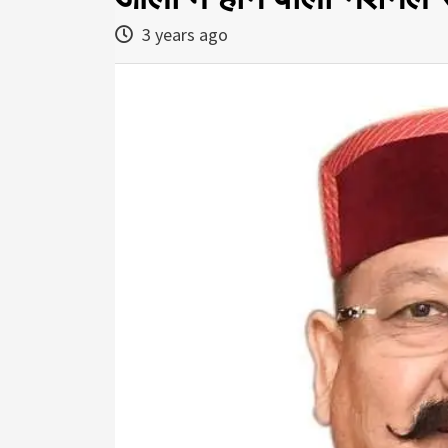
3 years ago