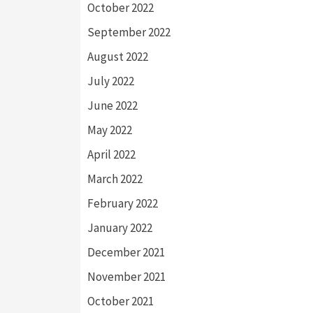
October 2022
September 2022
August 2022
July 2022
June 2022
May 2022
April 2022
March 2022
February 2022
January 2022
December 2021
November 2021
October 2021