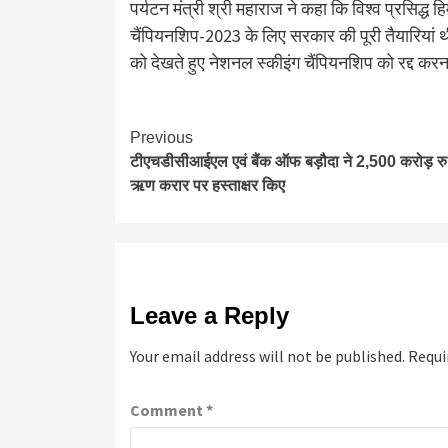
पर्यटन मंत्री श्री महाराज ने कहा कि विश्व प्रसिद्ध
चैंपियनशिप-2023 के लिए सरकार की पूरी तैयारियां 
को देखते हुए नेशनल स्कीइंग चैंपियनशिप को रद्द कर
Continue
Previous
टीएचडीसीआईएल एवं बैंक ऑफ बड़ौदा ने 2,500 करोड़ रु.
Reading
ऋण करार पर हस्ताक्षर किए
Leave a Reply
Your email address will not be published.
Requi
Comment
*