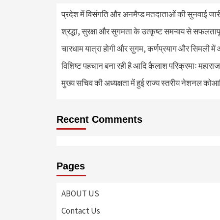
प्रदेश में विसंगति और अनमैप्ड मतदाताओं की सुनवाई जा
श्रद्धा, सुरक्षा और सुगमता के उत्कृष्ट समन्वय से सफलताप
चारधाम यात्रा होगी और सुगम, कर्णप्रयाग और सिमली में 
विशिष्ट पहचान बना रही है आदि कैलाश परिक्रमाः महाराज
मुख्य सचिव की अध्यक्षता में हुई राज्य स्तरीय नेशनल कोआ
Recent Comments
Pages
ABOUT US
Contact Us