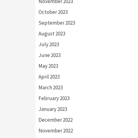
November 2023
October 2023
September 2023
August 2023
July 2023
June 2023
May 2023
April 2023
March 2023
February 2023
January 2023
December 2022
November 2022