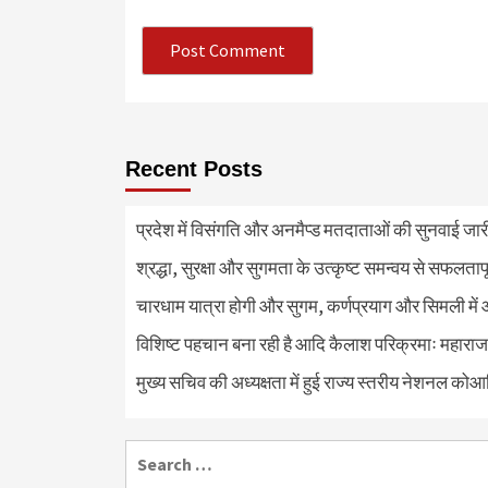
Recent Posts
प्रदेश में विसंगति और अनमैप्ड मतदाताओं की सुनवाई जा
श्रद्धा, सुरक्षा और सुगमता के उत्कृष्ट समन्वय से सफलताप
चारधाम यात्रा होगी और सुगम, कर्णप्रयाग और सिमली में 
विशिष्ट पहचान बना रही है आदि कैलाश परिक्रमाः महाराज
मुख्य सचिव की अध्यक्षता में हुई राज्य स्तरीय नेशनल कोआ
Search
for: