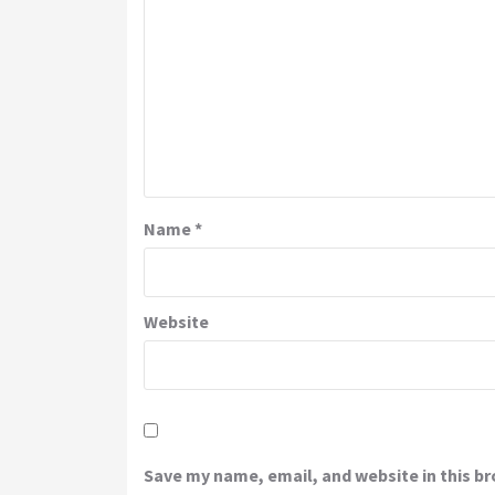
Name
*
Website
Save my name, email, and website in this b