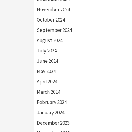
November 2024
October 2024
September 2024
August 2024
July 2024
June 2024
May 2024
April 2024
March 2024
February 2024
January 2024
December 2023