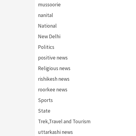
mussoorie
nanital
National
New Delhi
Politics
positive news
Religious news
rishikesh news
roorkee news
Sports
State
Trek,Travel and Tourism
uttarkashi news