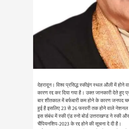
देहरादून। विश्व प्रसिद्ध स्कीइंग स्थल औली में होन
कारण रद्द कर दिया गया है। उक्त जानकारी देते हुए प
बार शीतकाल में बर्फबारी कम होने के कारण जनपद चमो
हुई है इसलिए 23 से 26 फरवरी तक होने वाले नेशनल स
इस संबंध में स्की एंड स्नो बोर्ड उत्तराखण्ड ने स्की 
चैंपियनशिप-2023 के रद्द होने की सूचना दे दी है।