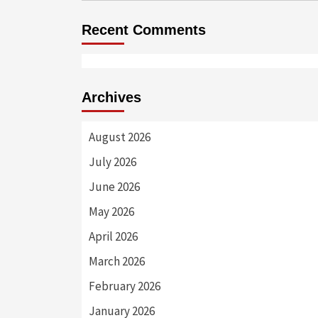
Recent Comments
Archives
August 2026
July 2026
June 2026
May 2026
April 2026
March 2026
February 2026
January 2026