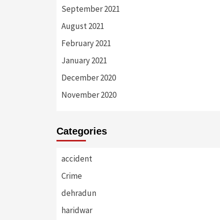
September 2021
August 2021
February 2021
January 2021
December 2020
November 2020
Categories
accident
Crime
dehradun
haridwar