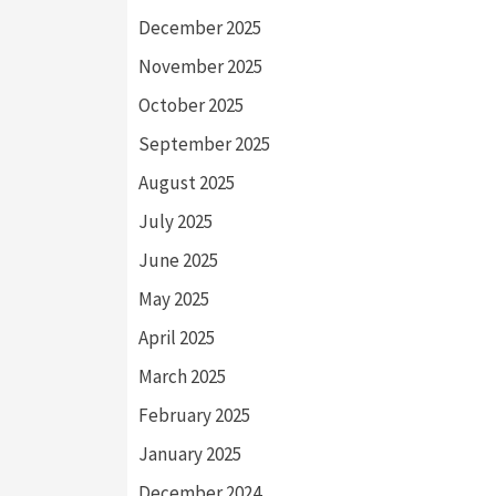
December 2025
November 2025
October 2025
September 2025
August 2025
July 2025
June 2025
May 2025
April 2025
March 2025
February 2025
January 2025
December 2024