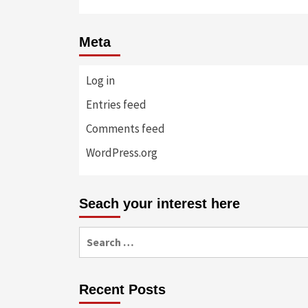
Meta
Log in
Entries feed
Comments feed
WordPress.org
Seach your interest here
Search
for:
Recent Posts