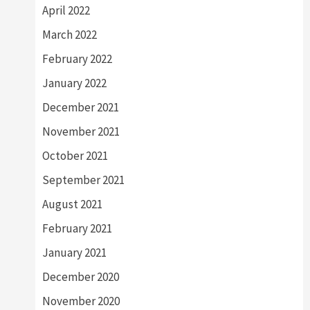
April 2022
March 2022
February 2022
January 2022
December 2021
November 2021
October 2021
September 2021
August 2021
February 2021
January 2021
December 2020
November 2020