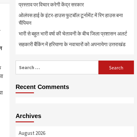
प्रस्ताव पर विचार करेगी केंद्र सरकार
ओलंपस हाई के इंटर-हाउस फुटबॉल टूर्नामेंट में रिग हाउस बना
चैंपियन
भारी से बहुत भारी वर्षा की चेतावनी के बीच जिला प्रशासन अलर्ट
सहकारी बैंकिंग में हरियाणा के नवाचारों को अपनायेगा उत्तराखंड
न
Search
े
for:
या
Recent Comments
या
Archives
August 2026