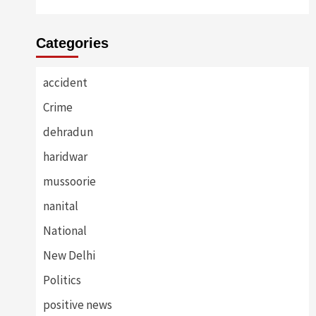
Categories
accident
Crime
dehradun
haridwar
mussoorie
nanital
National
New Delhi
Politics
positive news