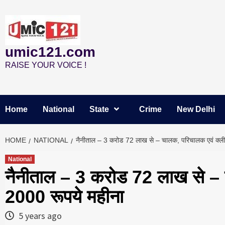
Skip
to
content
umic121.com
RAISE YOUR VOICE !
Home
National
State
Crime
New Delhi
HOME
NATIONAL
नैनीताल – 3 करोड 72 लाख से – चालक, परिचालक एवं क्लीन
National
नैनीताल – 3 करोड 72 लाख से – 
2000 रूपये महीना
5 years ago