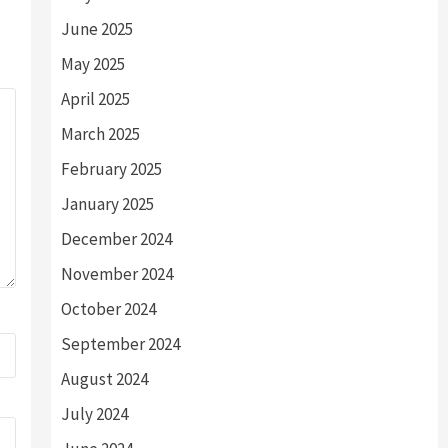
June 2025
May 2025
April 2025
March 2025
February 2025
January 2025
December 2024
November 2024
October 2024
September 2024
August 2024
July 2024