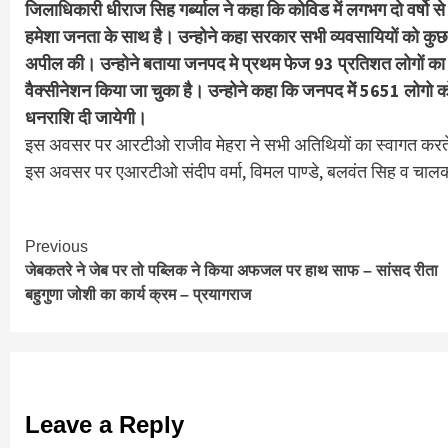
जिलाधिकारी धीराज सिह गर्ब्याल ने कहा कि कोविड में लगभग दो वर्षो
हमेशा जनता के साथ है। उन्होने कहा सरकार सभी व्यवसायियों को कुछ 
अपील की। उन्होने बताया जनपद मे प्रथम फेज 93 प्रतिशत लोगों का वै
वैक्सीनेशन किया जा चुका है। उन्होने कहा कि जनपद मेें 5651 लोगो
धनराशि दी जायेगी।
इस अवसर पर आरटीओ राजीव मेहरा ने सभी अतिथियों का स्वागत करते 
इस अवसर पर एआरटीओ संदीप वर्मा, विमल पाण्डे, बलवंत सिह व चाल
Continue
Previous
जेबकतरे ने जेब पर तो पब्लिक ने किया अफजल पर हाथ साफ – सांसद रीता
Reading
बहुगुणा जोशी का कार्य क्रम – प्रयागराज
Leave a Reply