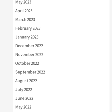
May 2023
April 2023
March 2023
February 2023
January 2023
December 2022
November 2022
October 2022
September 2022
August 2022
July 2022
June 2022
May 2022