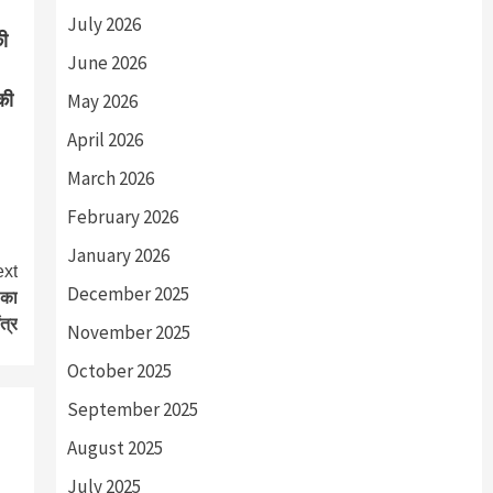
July 2026
की
June 2026
की
May 2026
April 2026
March 2026
February 2026
January 2026
xt
December 2025
 का
ंत्र
November 2025
October 2025
September 2025
August 2025
July 2025