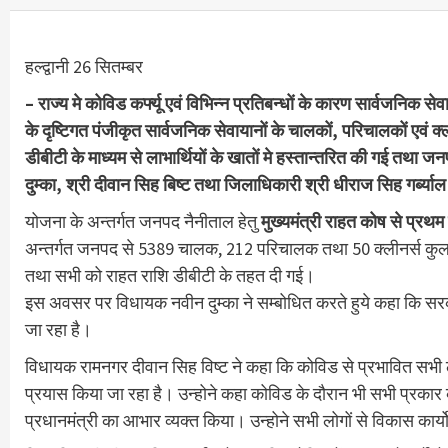
हल्द्वानी 26 सितम्बर
– राज्य मे कोविड कर्फ्यू एवं विभिन्न प्रतिबन्धों के कारण सार्वजनिक 
के दृष्टिगत पंजीकृत सार्वजनिक सेवायानों के चालकों, परिचालकों एवं
डीबीटी के माध्यम से लाभार्थियों के खातों मे हस्तान्तरित की गई तथा जन
दुम्का, श्री दीवान सिह बिष्ट तथा जिलाधिकारी श्री धीराज सिह गर्ब्याल द
योजना के अन्तर्गत जनपद नैनीताल हेतु
मुख्यमंत्री राहत कोष से प्र
अन्तर्गत जनपद से 5389 चालक, 212 परिचालक तथा 50 क्लीनर्स कुल
तथा सभी को राहत राशि डीबीटी के तहत दी गई।
इस अवसर पर विधायक नवीन दुम्का ने सम्बोधित करते हुये कहा कि सरका
जा रहा है।
विधायक रामनगर दीवान सिह विष्ट ने कहा कि कोविड से प्रभावित सभी लोगो
प्रयास किया जा रहा है। उन्होने कहा कोविड के दौरान भी सभी प्रकार की
प्रधानमंत्री का आभार व्यक्त किया। उन्होने सभी लोगों से विकास का