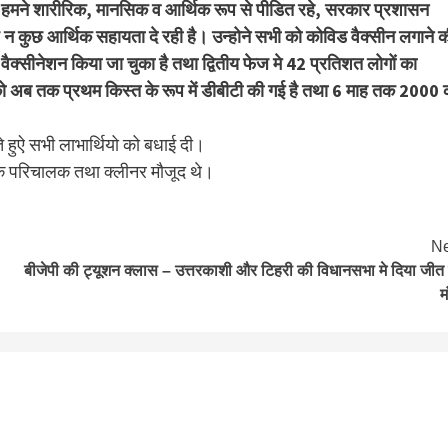
 से हमने शारीरिक, मानसिक व आर्थिक रूप से पीडित रहे, सरकार प्रशासन
न कुछ आर्थिक सहायता दे रही है। उन्होने सभी को कोविड वैक्सीन लगाने 
क्सीनेशन किया जा चुका है तथा द्वितीय फेज मे 42 प्रतिशत लोगों का
 को अब तक प्रथम किस्त के रूप में डीबीटी की गई है तथा 6 माह तक 2000 
हुऐ सभी लाभार्थियो को बधाई दी।
क परिचालक तथा क्लीनर मौजूद थे।
Ne
बीजेपी की ट्यूशन क्लास – उत्तरकाशी और टिहरी की विधानसभा मे दिया जीत
म