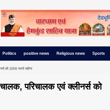
Politics
positive news
Religious news
Sports
र्स को 2000 रूपये महीना
चालक, परिचालक एवं क्लीनर्स को