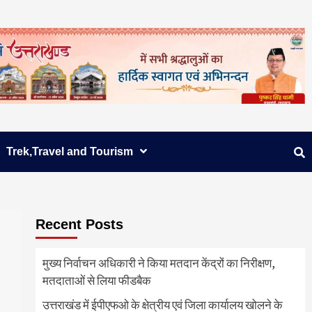
Trek,Travel and Tourism
Recent Posts
मुख्य निर्वाचन अधिकारी ने किया मतदान केंद्रों का निरीक्षण,
मतदाताओं से लिया फीडबैक
उत्तराखंड में ईपीएफओ के क्षेत्रीय एवं जिला कार्यालय खोलने के