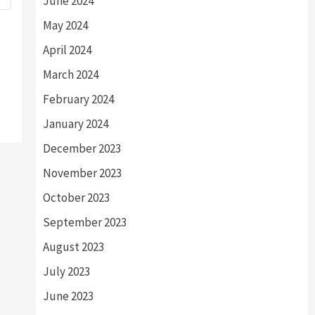
June 2024
May 2024
April 2024
March 2024
February 2024
January 2024
December 2023
November 2023
October 2023
September 2023
August 2023
July 2023
June 2023