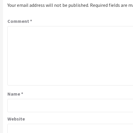
Your email address will not be published.
Required fields are 
Comment
*
Name
*
Website