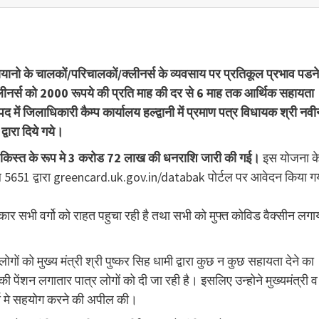
सेवायानो के चालकों/परिचालकों/क्लीनर्स के व्यवसाय पर प्रतिकूल प्रभाव पडने
 क्लीनर्स को 2000 रूपये की प्रति माह की दर से 6 माह तक आर्थिक सहायता
पद में जिलाधिकारी कैम्प कार्यालय हल्द्वानी में प्रमाण पत्र विधायक श्री नवी
्वारा दिये गये।
थम किस्त के रूप मे 3 करोड 72 लाख की धनराशि जारी की गई।
इस योजना क
 5651 द्वारा greencard.uk.gov.in/databak पोर्टल पर आवेदन किया ग
र सभी वर्गो को राहत पहुचा रही है तथा सभी को मुफ्त कोविड वैक्सीन लगा
ं को मुख्य मंत्री श्री पुष्कर सिह धामी द्वारा कुछ न कुछ सहायता देने का
 पेंशन लगातार पात्र लोगों को दी जा रही है। इसलिए उन्होने मुख्यमंत्री व
र्यो मे सहयोग करने की अपील की।