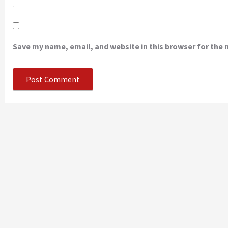
Save my name, email, and website in this browser for the