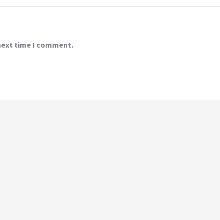
 next time I comment.