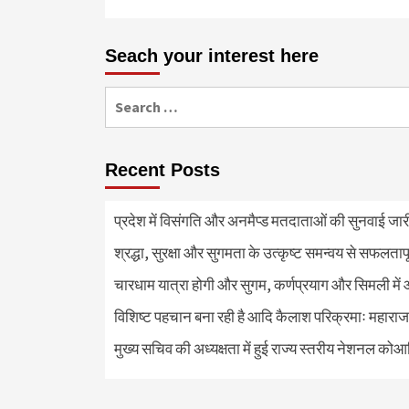
Seach your interest here
Search
for:
Recent Posts
प्रदेश में विसंगति और अनमैप्ड मतदाताओं की सुनवाई जा
श्रद्धा, सुरक्षा और सुगमता के उत्कृष्ट समन्वय से सफलताप
चारधाम यात्रा होगी और सुगम, कर्णप्रयाग और सिमली में 
विशिष्ट पहचान बना रही है आदि कैलाश परिक्रमाः महाराज
मुख्य सचिव की अध्यक्षता में हुई राज्य स्तरीय नेशनल कोआ