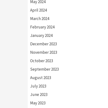
May 2024
April 2024
March 2024
February 2024
January 2024
December 2023
November 2023
October 2023
September 2023
August 2023
July 2023
June 2023
May 2023