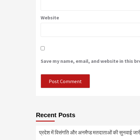
Website
Save my name, email, and website in this b
Recent Posts
प्रदेश में विसंगति और अनमैप्ड मतदाताओं की सुनवाई जा