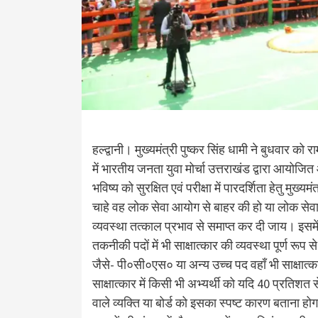
हल्द्वानी। मुख्यमंत्री पुष्कर सिंह धामी ने बुधवार को 
में भारतीय जनता युवा मोर्चा उत्तराखंड द्वारा आयोज
भविष्य को सुरक्षित एवं परीक्षा में पारदर्शिता हेतु मुख
चाहे वह लोक सेवा आयोग से बाहर की हो या लोक सेवा आ
व्यवस्था तत्काल प्रभाव से समाप्त कर दी जाय। इसमे
तकनीकी पदों में भी साक्षात्कार की व्यवस्था पूर्ण रूप
जैसे- पी०सी०एस० या अन्य उच्च पद वहाँ भी साक्षात्
साक्षात्कार में किसी भी अभ्यर्थी को यदि 40 प्रतिशत
वाले व्यक्ति या बोर्ड को इसका स्पष्ट कारण बताना हो