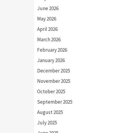
June 2026
May 2026
April 2026
March 2026
February 2026
January 2026
December 2025
November 2025
October 2025
September 2025
August 2025
July 2025