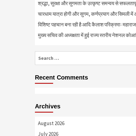
श्रद्धा, सुरक्षा और सुगमता के उत्कृष्ट समन्वय से सफलताप
चारधाम यात्रा होगी और सुगम, कर्णप्रयाग और सिमली में 
विशिष्ट पहचान बना रही है आदि कैलाश परिक्रमाः महाराज
मुख्य सचिव की अध्यक्षता में हुई राज्य स्तरीय नेशनल कोआ
Search
for:
Recent Comments
Archives
August 2026
July 2026