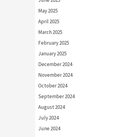
June 2025
May 2025
April 2025
March 2025
February 2025
January 2025
December 2024
November 2024
October 2024
September 2024
August 2024
July 2024
June 2024