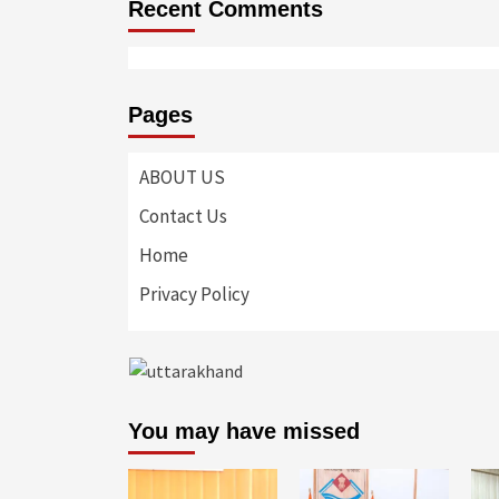
Recent Comments
Pages
ABOUT US
Contact Us
Home
Privacy Policy
You may have missed