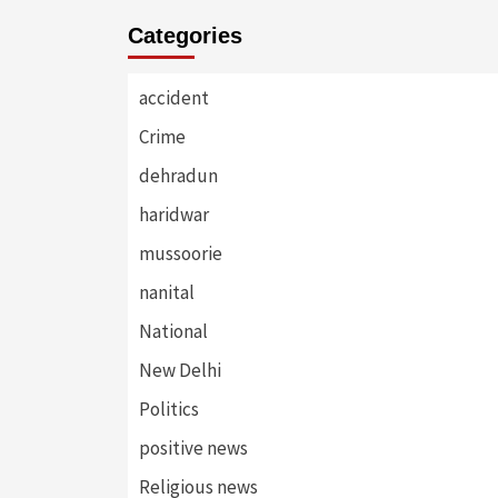
Categories
accident
Crime
dehradun
haridwar
mussoorie
nanital
National
New Delhi
Politics
positive news
Religious news