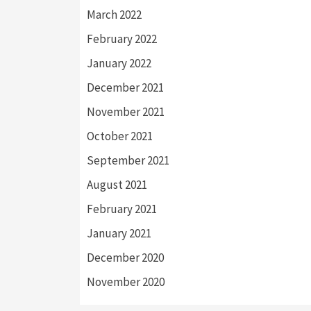
March 2022
February 2022
January 2022
December 2021
November 2021
October 2021
September 2021
August 2021
February 2021
January 2021
December 2020
November 2020