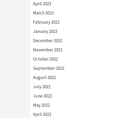
April 2023
March 2023
February 2023
January 2023
December 2022
November 2022
October 2022
September 2022
August 2022
July 2022
June 2022
May 2022
April 2022