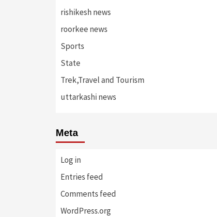
rishikesh news
roorkee news
Sports
State
Trek,Travel and Tourism
uttarkashi news
Meta
Log in
Entries feed
Comments feed
WordPress.org