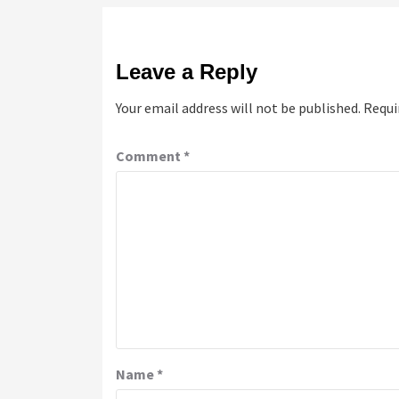
Leave a Reply
Your email address will not be published.
Requi
Comment
*
Name
*