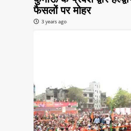
फैसलों पर मोहर
3 years ago