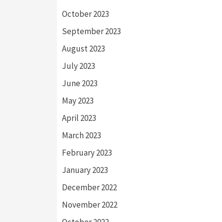
October 2023
September 2023
August 2023
July 2023
June 2023
May 2023
April 2023
March 2023
February 2023
January 2023
December 2022
November 2022