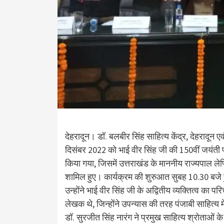
देहरादून। डॉ. बलबीर सिंह साहित्य केंद्र, देहरादून ए
दिसंबर 2022 को भाई वीर सिंह जी की 150वीं जयंती प
किया गया, जिसमें उत्तराखंड के माननीय राज्यपाल लेफ
शामिल हुए। कार्यक्रम की शुरुआत सुबह 10.30 बजे हुई
उन्होंने भाई वीर सिंह जी के अद्वितीय व्यक्तित्व का
लेखक थे, जिन्होंने उपन्यास की तरह पंजाबी साहित्य म
डॉ. सुरजीत सिंह नारंग ने प्रमुख साहित्य श्रोताओं के