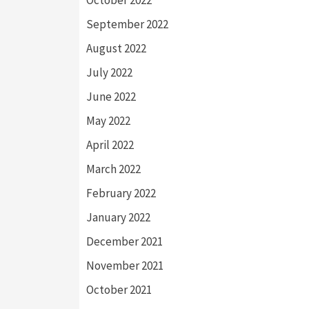
October 2022
September 2022
August 2022
July 2022
June 2022
May 2022
April 2022
March 2022
February 2022
January 2022
December 2021
November 2021
October 2021