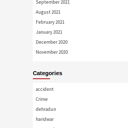
September 2021
August 2021
February 2021
January 2021
December 2020
November 2020
Categories
accident
Crime
dehradun
haridwar