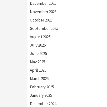
December 2025
November 2025
October 2025
September 2025
August 2025
July 2025
June 2025
May 2025
April 2025
March 2025
February 2025
January 2025
December 2024