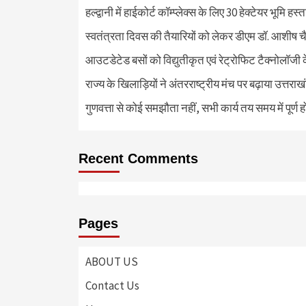
हल्द्वानी में हाईकोर्ट कॉम्प्लेक्स के लिए 30 हेक्टेयर भूमि हस
स्वतंत्रता दिवस की तैयारियों को लेकर डीएम डॉ. आशीष चै
आउटडेटेड बसों को विद्युतीकृत एवं रेट्रोफिट टैक्नोलाॅजी के
राज्य के खिलाड़ियों ने अंतरराष्ट्रीय मंच पर बढ़ाया उत्तराख
गुणवत्ता से कोई समझौता नहीं, सभी कार्य तय समय में पूर्ण हों
Recent Comments
Pages
ABOUT US
Contact Us