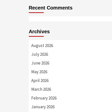
Recent Comments
Archives
August 2026
July 2026
June 2026
May 2026
April 2026
March 2026
February 2026
January 2026