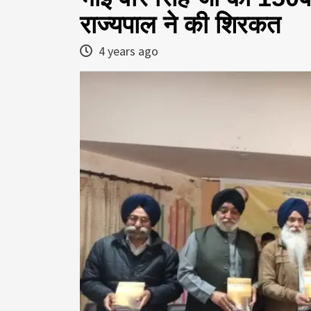
राज्यपाल ने की शिरकत
4 years ago