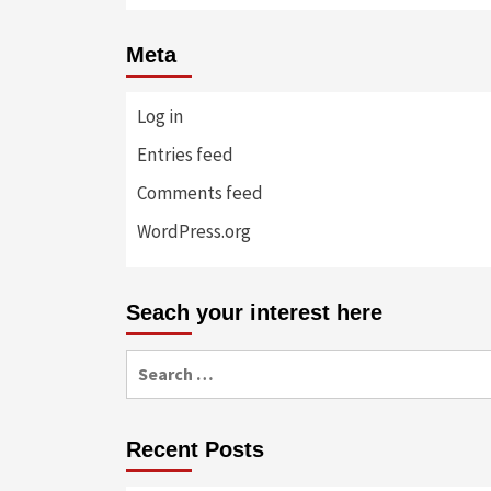
Meta
Log in
Entries feed
Comments feed
WordPress.org
Seach your interest here
Search
for:
Recent Posts