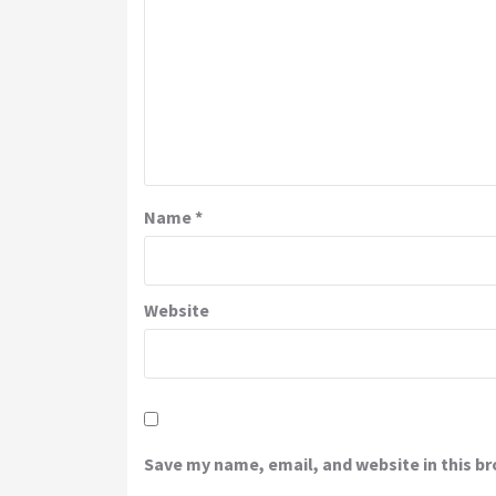
Name
*
Website
Save my name, email, and website in this b