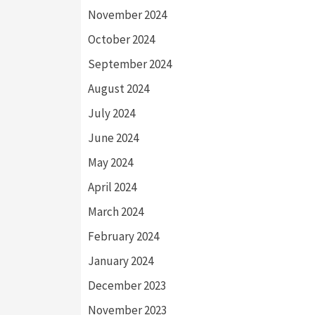
November 2024
October 2024
September 2024
August 2024
July 2024
June 2024
May 2024
April 2024
March 2024
February 2024
January 2024
December 2023
November 2023