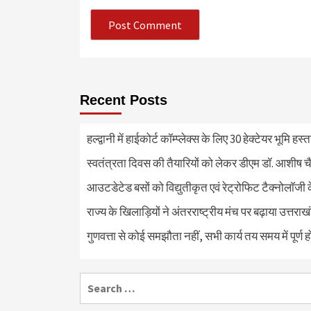
Recent Posts
हल्द्वानी में हाईकोर्ट कॉम्प्लेक्स के लिए 30 हेक्टेयर भूमि हस
स्वतंत्रता दिवस की तैयारियों को लेकर डीएम डॉ. आशीष चै
आउटडेटेड बसों को विद्युतीकृत एवं रेट्रोफिट टैक्नोलाॅजी के
राज्य के खिलाड़ियों ने अंतरराष्ट्रीय मंच पर बढ़ाया उत्तराख
गुणवत्ता से कोई समझौता नहीं, सभी कार्य तय समय में पूर्ण हों
Search
for: