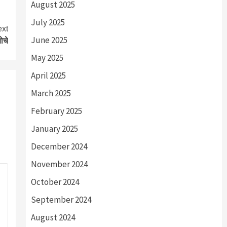
August 2025
July 2025
xt
June 2025
ोचे
May 2025
April 2025
March 2025
February 2025
January 2025
December 2024
November 2024
October 2024
September 2024
August 2024