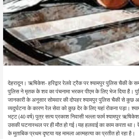
देहरादून। ऋषिकेश- हरिद्वार रेलवे ट्रैक पर श्यामपुर पुलिस चैकी के 
पुलिस ने मृतक के शव का पंचनामा भरकर पीएम के लिए भेज दिया है। प
जानकारी के अनुसार सोमवार की दोपहर श्यामपुर पुलिस चैकी से कुछ आग
व्यदुर्घटना के कारण रेल सेवा को कुछ देर के लिए यहां रोकना पड़ा। श्
भट्ट (40 वर्ष) पुत्र सत्य प्रकाश निवासी भल्ला फार्म श्यामपुर ऋषिकेश
उसकी घटनास्थल पर ही मौत हो गई।यह हलवाई का काम करता था। रेलवे
के मुताबिक प्रथम दृष्टया यह मामला आत्महत्या का प्रतीत हो रहा है।