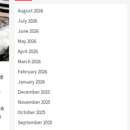
August 2026
July 2026
June 2026
May 2026
April 2026
March 2026
February 2026
ची
January 2026
December 2025
क
November 2025
 से
October 2025
स
September 2025