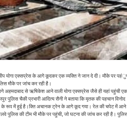
समीप योगा एक्सप्रेस के आगे कूदकर एक व्यक्ति ने जान दे दी। मौके पर पहंु
ुलिस मौके पर जांच कर रही है।
े अहमदाबाद से ऋषिकेश आने वाली योगा एक्सप्रेस जैसे ही यहां पहुंची ए
यामपुर पुलिस चैकी प्रभारी आदित्य सैनी ने बताया कि मृतक की पहचान विनोद
 के रूप में हुई है।क्ति अचानक ट्रेन के आगे कूद गया। रेल की चपेट में आने
 पुलिस की टीम भी मौके पर पहुंची, जो घटना की जांच कर रही है। पुलि