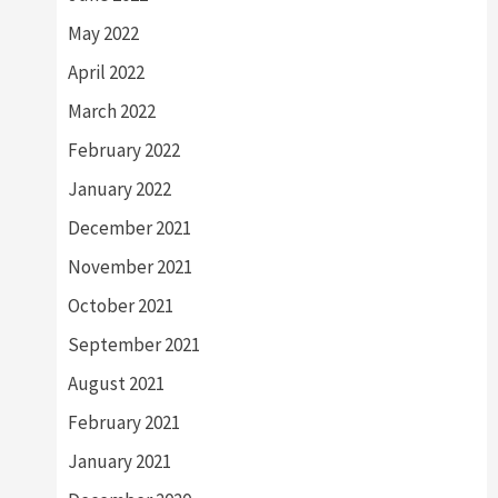
May 2022
April 2022
March 2022
February 2022
January 2022
December 2021
November 2021
October 2021
September 2021
August 2021
February 2021
January 2021