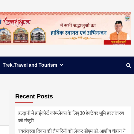
Trek,Travel and Tourism
Recent Posts
हल्द्वानी में हाईकोर्ट कॉम्प्लेक्स के लिए 30 हेक्टेयर भूमि हस्तांतरण
को मंजूरी
स्वतंत्रता दिवस की तैयारियों को लेकर डीएम डॉ. आशीष चैहान ने