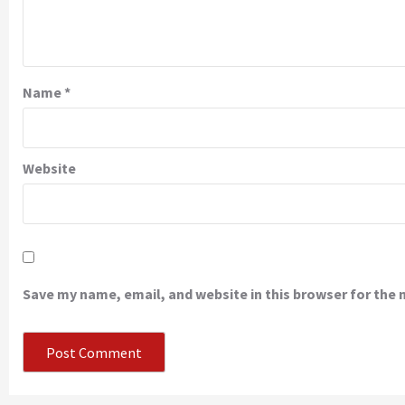
Name
*
Website
Save my name, email, and website in this browser for the