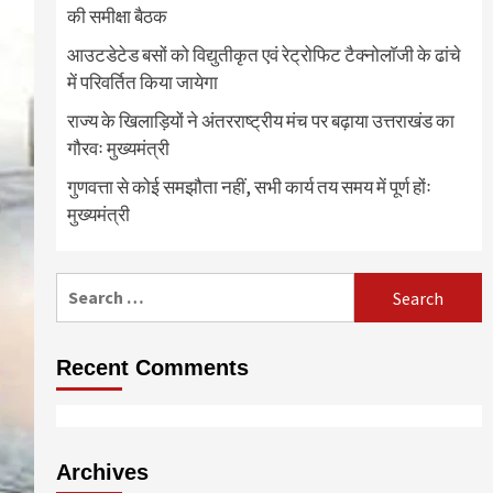
की समीक्षा बैठक
आउटडेटेड बसों को विद्युतीकृत एवं रेट्रोफिट टैक्नोलाॅजी के ढांचे
में परिवर्तित किया जायेगा
राज्य के खिलाड़ियों ने अंतरराष्ट्रीय मंच पर बढ़ाया उत्तराखंड का
गौरवः मुख्यमंत्री
गुणवत्ता से कोई समझौता नहीं, सभी कार्य तय समय में पूर्ण होंः
मुख्यमंत्री
Search
for:
Recent Comments
Archives