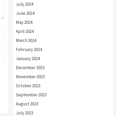
July 2024
June 2024
May 2024
April 2024
March 2024
February 2024
January 2024
December 2023
November 2023
October 2023
September 2023
August 2023
July 2023