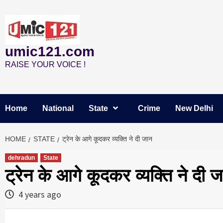
Skip
to
content
umic121.com
RAISE YOUR VOICE !
Home
National
State
Crime
New Delhi
HOME
STATE
ट्रेन के आगे कूदकर व्यक्ति ने दी जान
dehradun
State
ट्रेन के आगे कूदकर व्यक्ति ने दी 
4 years ago