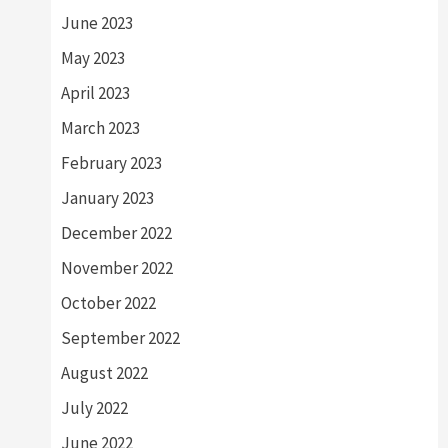
June 2023
May 2023
April 2023
March 2023
February 2023
January 2023
December 2022
November 2022
October 2022
September 2022
August 2022
July 2022
June 2022