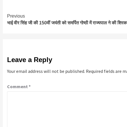
Continue
Previous
भाई वीर सिंह जी की 150वीं जयंती को समर्पित गोष्ठी में राज्यपाल ने की शिर
Reading
Leave a Reply
Your email address will not be published.
Required fields are 
Comment
*