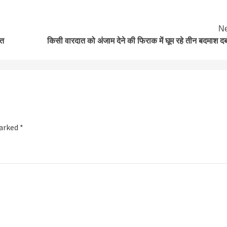
Ne
कत
किसी वारदात को अंजाम देने की फिराक में घूम रहे तीन बदमाश दब
marked
*