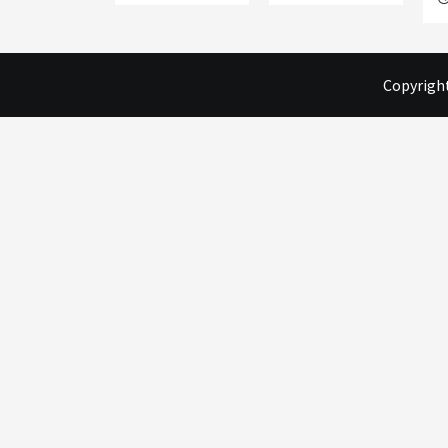
Copyright