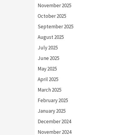
November 2025
October 2025
September 2025
August 2025
July 2025
June 2025
May 2025
April 2025
March 2025
February 2025
January 2025
December 2024
November 2024