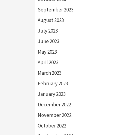
September 2023
August 2023
July 2023
June 2023
May 2023
April 2023
March 2023
February 2023
January 2023
December 2022
November 2022
October 2022