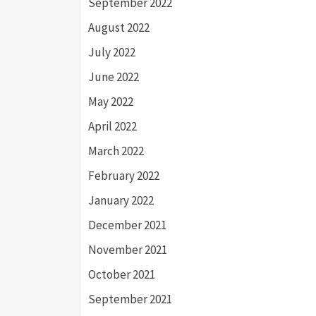
September 2022
August 2022
July 2022
June 2022
May 2022
April 2022
March 2022
February 2022
January 2022
December 2021
November 2021
October 2021
September 2021