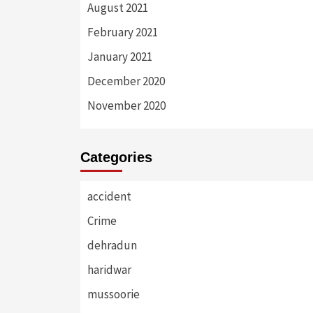
August 2021
February 2021
January 2021
December 2020
November 2020
Categories
accident
Crime
dehradun
haridwar
mussoorie