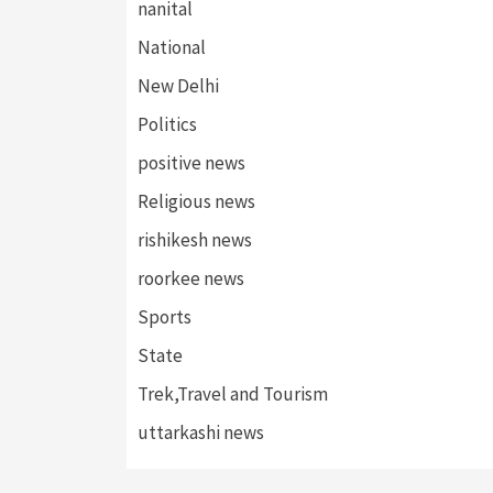
nanital
National
New Delhi
Politics
positive news
Religious news
rishikesh news
roorkee news
Sports
State
Trek,Travel and Tourism
uttarkashi news