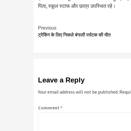
पिता, स्कूल स्टाफ और छात्र उपस्थित रहे।
Continue
Previous
ट्रेकिंग के लिए निकले बंगाली पर्यटक की मौत
Reading
Leave a Reply
Your email address will not be published.
Requi
Comment
*