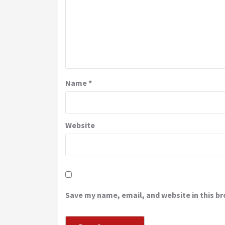
Name
*
Website
Save my name, email, and website in this b