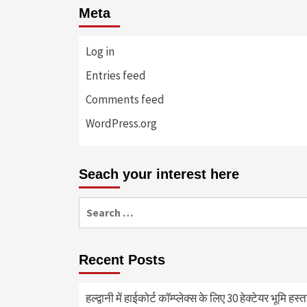
Meta
Log in
Entries feed
Comments feed
WordPress.org
Seach your interest here
Search
for:
Recent Posts
हल्द्वानी में हाईकोर्ट कॉम्प्लेक्स के लिए 30 हेक्टेयर भूमि हस