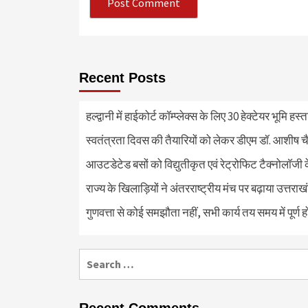
Recent Posts
हल्द्वानी में हाईकोर्ट कॉम्प्लेक्स के लिए 30 हेक्टेयर भूमि हस
स्वतंत्रता दिवस की तैयारियों को लेकर डीएम डॉ. आशीष चै
आउटडेटेड बसों को विद्युतीकृत एवं रेट्रोफिट टैक्नोलाॅजी के
राज्य के खिलाड़ियों ने अंतरराष्ट्रीय मंच पर बढ़ाया उत्तराख
गुणवत्ता से कोई समझौता नहीं, सभी कार्य तय समय में पूर्ण हों
Search
for:
Recent Comments