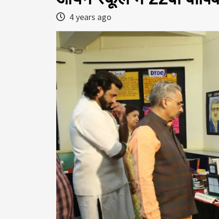
4 years ago