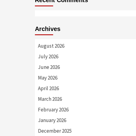
Archives
August 2026
July 2026
June 2026
May 2026
April 2026
March 2026
February 2026
January 2026
December 2025