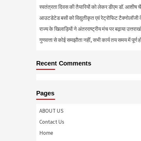
स्वतंत्रता दिवस की तैयारियों को लेकर डीएम डॉ. आशीष चै
आउटडेटेड बसों को विद्युतीकृत एवं रेट्रोफिट टैक्नोलाॅजी के
राज्य के खिलाड़ियों ने अंतरराष्ट्रीय मंच पर बढ़ाया उत्तराख
गुणवत्ता से कोई समझौता नहीं, सभी कार्य तय समय में पूर्ण हों
Recent Comments
Pages
ABOUT US
Contact Us
Home