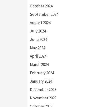
October 2024
September 2024
August 2024
July 2024
June 2024
May 2024
April 2024
March 2024
February 2024
January 2024
December 2023
November 2023
October 2023