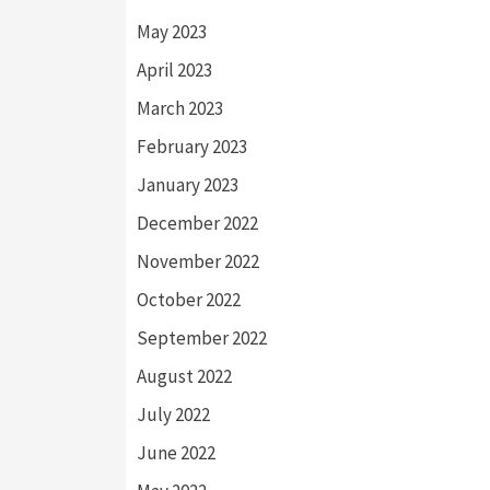
May 2023
April 2023
March 2023
February 2023
January 2023
December 2022
November 2022
October 2022
September 2022
August 2022
July 2022
June 2022