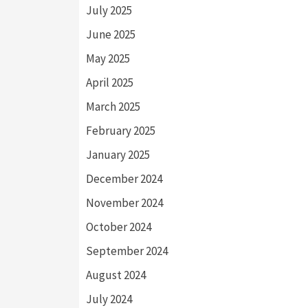
July 2025
June 2025
May 2025
April 2025
March 2025
February 2025
January 2025
December 2024
November 2024
October 2024
September 2024
August 2024
July 2024