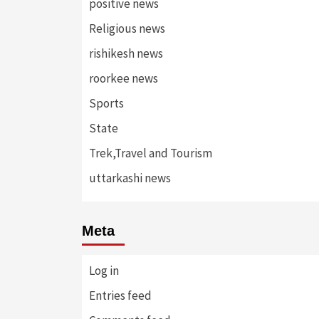
positive news
Religious news
rishikesh news
roorkee news
Sports
State
Trek,Travel and Tourism
uttarkashi news
Meta
Log in
Entries feed