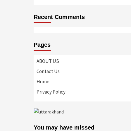
Recent Comments
Pages
ABOUT US
Contact Us
Home
Privacy Policy
You may have missed