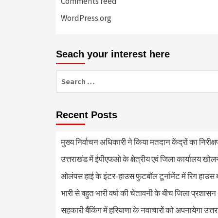
Comments feed
WordPress.org
Seach your interest here
Search
for:
Recent Posts
मुख्य निर्वाचन अधिकारी ने किया मतदान केंद्रों का निरी
उत्तराखंड में ईपीएफओ के क्षेत्रीय एवं जिला कार्यालय खोल
ओलंपस हाई के इंटर-हाउस फुटबॉल टूर्नामेंट में रिग हाउस 
भारी से बहुत भारी वर्षा की चेतावनी के बीच जिला प्रशासन
सहकारी बैंकिंग में हरियाणा के नवाचारों को अपनायेगा उत्त