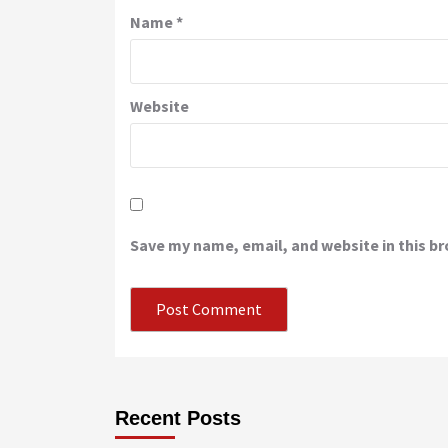
Name
*
Website
Save my name, email, and website in this b
Recent Posts