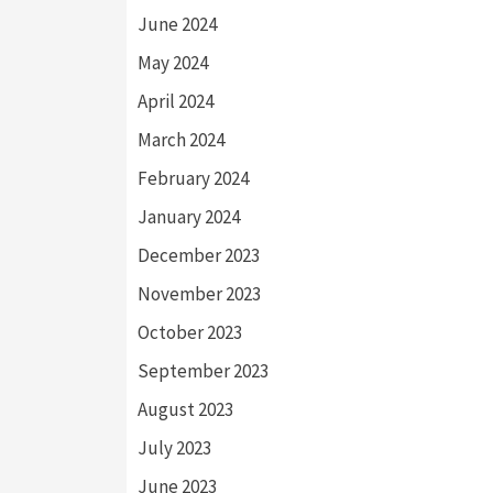
June 2024
May 2024
April 2024
March 2024
February 2024
January 2024
December 2023
November 2023
October 2023
September 2023
August 2023
July 2023
June 2023