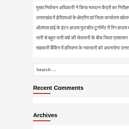
मुख्य निर्वाचन अधिकारी ने किया मतदान केंद्रों का निरी
उत्तराखंड में ईपीएफओ के क्षेत्रीय एवं जिला कार्यालय खोल
ओलंपस हाई के इंटर-हाउस फुटबॉल टूर्नामेंट में रिग हाउस 
भारी से बहुत भारी वर्षा की चेतावनी के बीच जिला प्रशासन
सहकारी बैंकिंग में हरियाणा के नवाचारों को अपनायेगा उत्त
Search
for:
Recent Comments
Archives