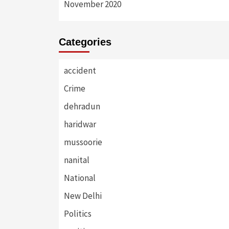
November 2020
Categories
accident
Crime
dehradun
haridwar
mussoorie
nanital
National
New Delhi
Politics