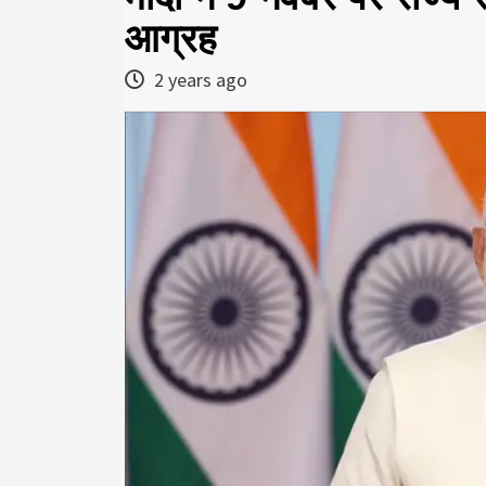
आग्रह
2 years ago