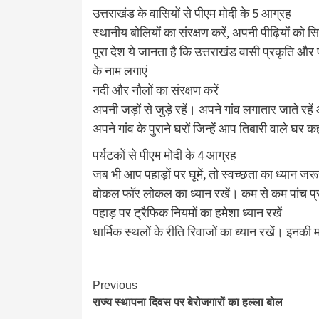
उत्तराखंड के वासियों से पीएम मोदी के 5 आग्रह
स्थानीय बोलियों का संरक्षण करें, अपनी पीढ़ियों को सि
पूरा देश ये जानता है कि उत्तराखंड वासी प्रकृति और पर
के नाम लगाएं
नदी और नौलों का संरक्षण करें
अपनी जड़ों से जुड़े रहें। अपने गांव लगातार जाते रहें औ
अपने गांव के पुराने घरों जिन्हें आप तिबारी वाले घर कहत
पर्यटकों से पीएम मोदी के 4 आग्रह
जब भी आप पहाड़ों पर घूमें, तो स्वच्छता का ध्यान जरू
वोकल फॉर लोकल का ध्यान रखें। कम से कम पांच प्रत
पहाड़ पर ट्रैफिक नियमों का हमेशा ध्यान रखें
धार्मिक स्थलों के रीति रिवाजों का ध्यान रखें। इनकी मर
Continue
Previous
राज्य स्थापना दिवस पर बेरोजगारों का हल्ला बोल
Reading