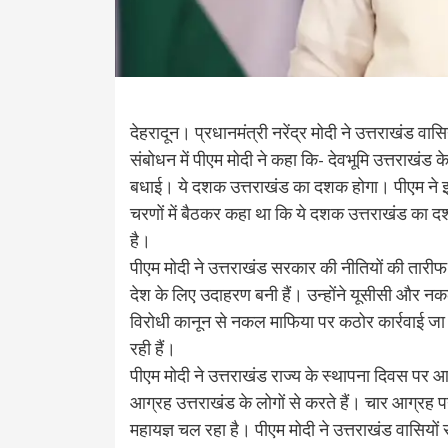
देहरादून। प्रधानमंत्री नरेंद्र मोदी ने उत्तराखंड व
संबोधन में पीएम मोदी ने कहा कि- देवभूमि उत्तराखंड 
बधाई। ये दशक उत्तराखंड का दशक होगा। पीएम ने इस
चरणों में बैठकर कहा था कि ये दशक उत्तराखंड का 
है।
पीएम मोदी ने उत्तराखंड सरकार की नीतियों की तारीफ
देश के लिए उदाहरण बनी हैं। उन्होंने यूसीसी और 
विरोधी कानून से नकल माफिया पर कठोर कार्रवाई जा र
रही हैं।
पीएम मोदी ने उत्तराखंड राज्य के स्थापना दिवस पर
आग्रह उत्तराखंड के लोगों से करते हैं। चार आग्रह पर्
महायज्ञ चल रहा है। पीएम मोदी ने उत्तराखंड वासियों