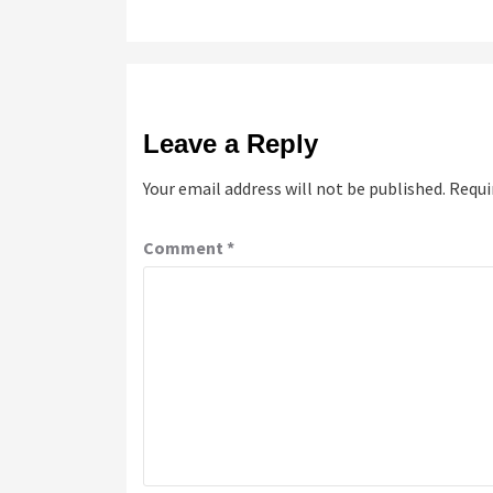
Leave a Reply
Your email address will not be published.
Requi
Comment
*