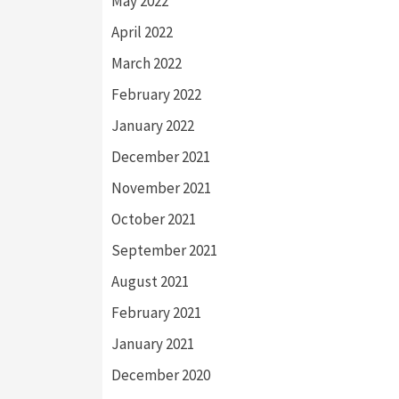
May 2022
April 2022
March 2022
February 2022
January 2022
December 2021
November 2021
October 2021
September 2021
August 2021
February 2021
January 2021
December 2020