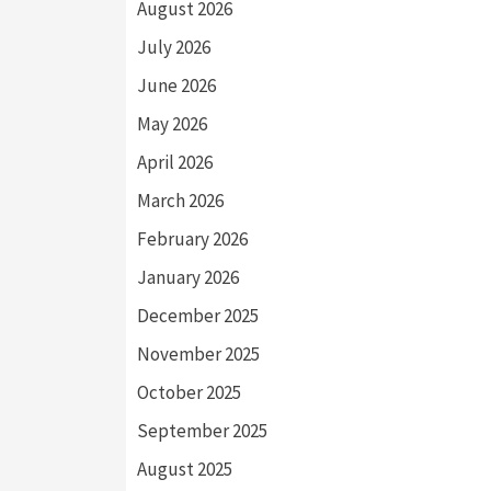
August 2026
July 2026
June 2026
May 2026
April 2026
March 2026
February 2026
January 2026
December 2025
November 2025
October 2025
September 2025
August 2025