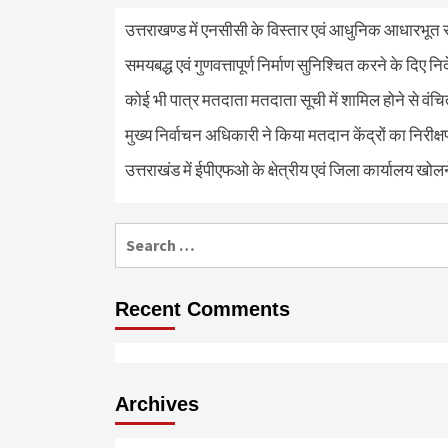
उत्तराखण्ड में एनसीसी के विस्तार एवं आधुनिक आधारभूत सं
समयबद्ध एवं गुणवत्तापूर्ण निर्माण सुनिश्चित करने के दिए नि
कोई भी पात्र मतदाता मतदाता सूची में शामिल होने से वंच
मुख्य निर्वाचन अधिकारी ने किया मतदान केंद्रों का निरी
उत्तराखंड में ईपीएफओ के क्षेत्रीय एवं जिला कार्यालय खोल
Search
for:
Recent Comments
Archives