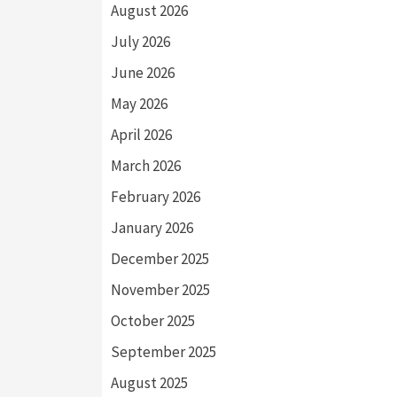
August 2026
July 2026
June 2026
May 2026
April 2026
March 2026
February 2026
January 2026
December 2025
November 2025
October 2025
September 2025
August 2025