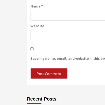
Name
*
Website
Save my name, email, and website in this b
Recent Posts