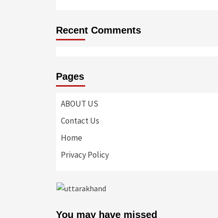
Recent Comments
Pages
ABOUT US
Contact Us
Home
Privacy Policy
You may have missed