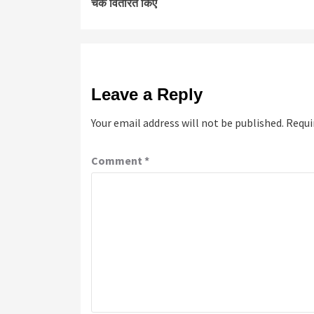
चेक वितरित किए
Leave a Reply
Your email address will not be published.
Requi
Comment
*