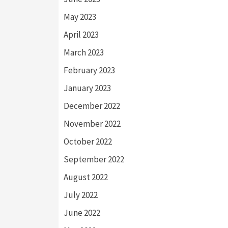
May 2023
April 2023
March 2023
February 2023
January 2023
December 2022
November 2022
October 2022
September 2022
August 2022
July 2022
June 2022