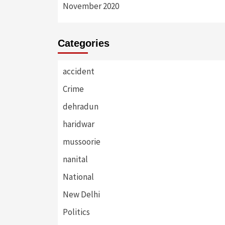
November 2020
Categories
accident
Crime
dehradun
haridwar
mussoorie
nanital
National
New Delhi
Politics