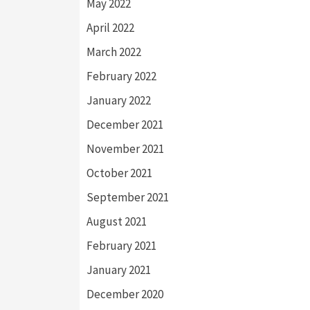
May 2022
April 2022
March 2022
February 2022
January 2022
December 2021
November 2021
October 2021
September 2021
August 2021
February 2021
January 2021
December 2020