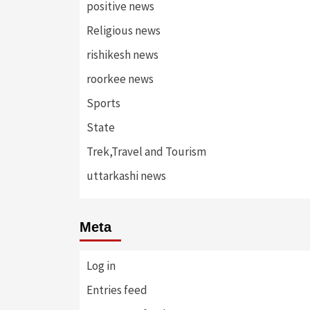
positive news
Religious news
rishikesh news
roorkee news
Sports
State
Trek,Travel and Tourism
uttarkashi news
Meta
Log in
Entries feed