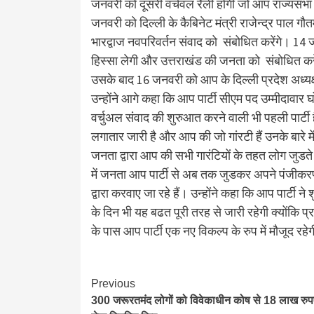
जनवरी को दूसरी वर्चवल रैली होगी जो आप राज्यसभा 
जनवरी को दिल्ली के कैबिनेट मंत्री राजेन्द्र पाल 
भारद्वाज नवपरिवर्तन संवाद को संबोधित करेंगे। 14 
हिस्सा लेगी और उत्तराखंड की जनता को संबोधित करें
उसके बाद 16 जनवरी को आप के दिल्ली प्रदेश अध्यक्ष
उन्होंने आगे कहा कि आप पार्टी सीएम पद उम्मीदावार
वर्चुअल संवाद की शुरुआत करने वाली भी पहली पार्टी 
लगातार जारी है और आप की जो गांरटी हैं उनके बारे मे
जनता द्वारा आप की सभी गारंटियों के तहत लोग जुडते
में जनता आप पार्टी से अब तक जुडकर अपने पंजीकर
द्वारा करवाए जा रहे हैं। उन्होंने कहा कि आप पार्टी ने
के दिन भी यह बढत पूरी तरह से जारी रहेगी क्योंकि 
के पास आप पार्टी एक नए विकल्प के रुप में मौजूद रहे
Continue
Previous
300 जरूरतमंद लोगों को विवेकाधीन कोष से 18 लाख रुप
Reading