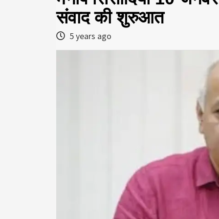
संवाद की शुरुआत
5 years ago