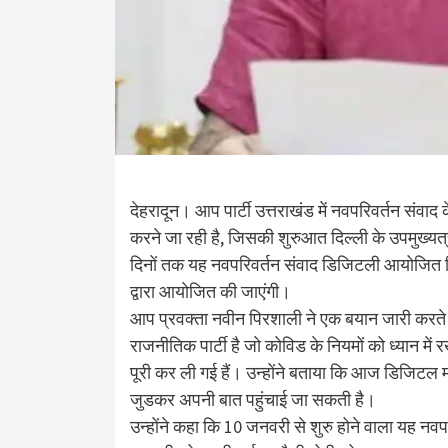
देहरादून। आप पार्टी उत्तराखंड में नवपरिवर्तन सं
करने जा रही है, जिसकी शुरुआत दिल्ली के उपमुख्यत्
दिनों तक यह नवपरिवर्तन संवाद डिजिटली आयोजित कि
द्वारा आयोजित की जाएंगी।
आप प्रवक्ता नवीन पिरशाली ने एक बयान जारी करते 
राजनीतिक पार्टी है जो कोविड के नियमों को ध्यान म
पूरी कर ली गई हैं। उन्होंने बताया कि आज डिजिटल
जुडकर अपनी बात पहुंचाई जा सकती है।
उन्होंने कहा कि 10 जनवरी से शुरु होने वाला यह नव