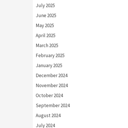
July 2025
June 2025
May 2025
April 2025
March 2025
February 2025
January 2025
December 2024
November 2024
October 2024
September 2024
August 2024
July 2024