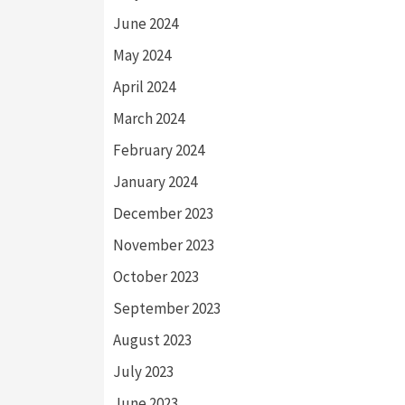
June 2024
May 2024
April 2024
March 2024
February 2024
January 2024
December 2023
November 2023
October 2023
September 2023
August 2023
July 2023
June 2023