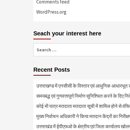
Comments feed
WordPress.org
Seach your interest here
Search
for:
Recent Posts
उत्तराखण्ड में एनसीसी के विस्तार एवं आधुनिक आधारभूत सं
समयबद्ध एवं गुणवत्तापूर्ण निर्माण सुनिश्चित करने के दिए नि
कोई भी पात्र मतदाता मतदाता सूची में शामिल होने से वंच
मुख्य निर्वाचन अधिकारी ने किया मतदान केंद्रों का निरी
उत्तराखंड में ईपीएफओ के क्षेत्रीय एवं जिला कार्यालय खोल