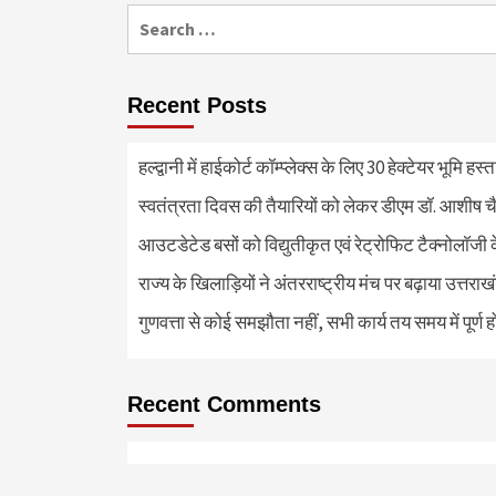
Search
for:
Recent Posts
हल्द्वानी में हाईकोर्ट कॉम्प्लेक्स के लिए 30 हेक्टेयर भूमि हस
स्वतंत्रता दिवस की तैयारियों को लेकर डीएम डॉ. आशीष चै
आउटडेटेड बसों को विद्युतीकृत एवं रेट्रोफिट टैक्नोलाॅजी के
राज्य के खिलाड़ियों ने अंतरराष्ट्रीय मंच पर बढ़ाया उत्तराख
गुणवत्ता से कोई समझौता नहीं, सभी कार्य तय समय में पूर्ण हों
Recent Comments