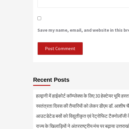
Save my name, email, and website in this b
Recent Posts
हल्द्वानी में हाईकोर्ट कॉम्प्लेक्स के लिए 30 हेक्टेयर भूमि हस
स्वतंत्रता दिवस की तैयारियों को लेकर डीएम डॉ. आशीष चै
आउटडेटेड बसों को विद्युतीकृत एवं रेट्रोफिट टैक्नोलाॅजी के
राज्य के खिलाड़ियों ने अंतरराष्ट्रीय मंच पर बढ़ाया उत्तराख