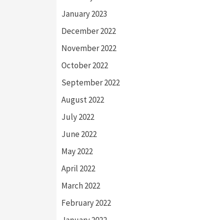
January 2023
December 2022
November 2022
October 2022
September 2022
August 2022
July 2022
June 2022
May 2022
April 2022
March 2022
February 2022
January 2022