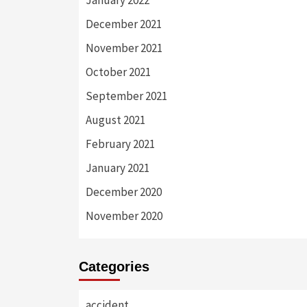
December 2021
November 2021
October 2021
September 2021
August 2021
February 2021
January 2021
December 2020
November 2020
Categories
accident