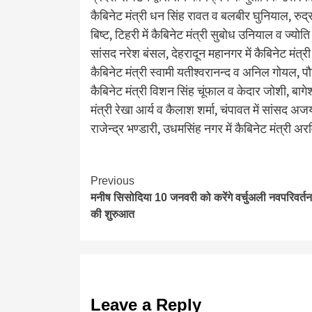
कैबिनेट मंत्री धन सिंह रावत व बलबीर घुनियाल, रुद्रप्
बिष्ट, टिहरी में कैबिनेट मंत्री सुबोध उनियाल व ज्योत
सांसद नरेश बंसल, देहरादून महानगर में कैबिनेट मंत्र
कैबिनेट मंत्री स्वामी यतीश्वरानन्द व अनिल गोयल, पौड़ी
कैबिनेट मंत्री विशन सिंह चूंफाल व केदार जोशी, बागेश्
मंत्री रेखा आर्य व कैलाश शर्मा, चंपावत में सांसद अज
राजेन्द्र भण्डारी, उधमसिंह नगर में कैबिनेट मंत्री अर
Continue
Previous
मनीष सिसोदिया 10 जनवरी को करेंगे वर्चुअली नवपरिवर्तन
Reading
की शुरुआत
Leave a Reply