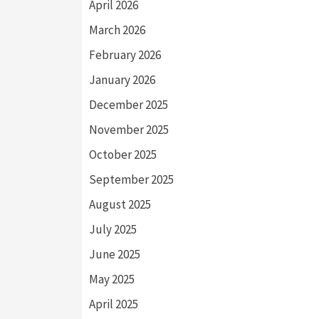
April 2026
March 2026
February 2026
January 2026
December 2025
November 2025
October 2025
September 2025
August 2025
July 2025
June 2025
May 2025
April 2025