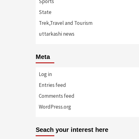
Sports
State
Trek,Travel and Tourism
uttarkashi news
Meta
Log in
Entries feed
Comments feed
WordPress.org
Seach your interest here