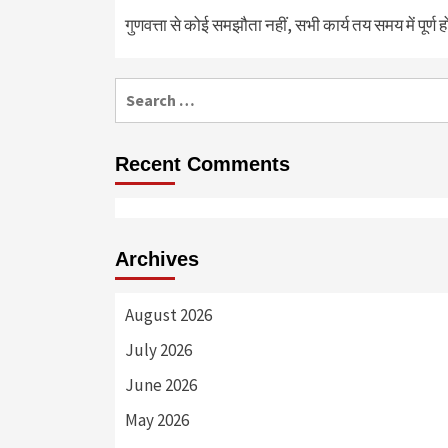
गुणवत्ता से कोई समझौता नहीं, सभी कार्य तय समय में पूर्ण हों
Search
for:
Recent Comments
Archives
August 2026
July 2026
June 2026
May 2026