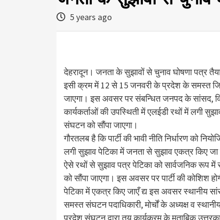
5 years ago
देहरादून। जनता के सुझावों से चुनाव घोषणा पत्र तै
इसी क्रम में 12 से 15 जनवरी के प्रदेश के समस्त 
जाएगा। इस अवसर पर संबन्धित जनपद के सांसद, विध
कार्यकर्ताओं की उपस्थिती में एलईडी रथों में लगी सु
संघटन को सौंपा जाएगा।
गौरतलब है कि पार्टी की भावी नीति निर्धारण को नि
लगी सुझाव पेटिका में जनता से सुझाव एकत्र किए जा रहे
ऐसे रथों से सुझाव पत्र पेटिका को सार्वजनिक रूप में 
को सौंपा जाएगा। इस अवसर पर पार्टी की कोशिश होग
पेटिका में एकत्र किए जाएँ द्य इस अवसर स्थानीय सां
समस्त संघटन पदाधिकारी, मोर्चों के अध्यक्ष व स्थानीय
प्रदेश संघटन द्वारा तय कार्यक्रम के मुताबिक उत्तरका