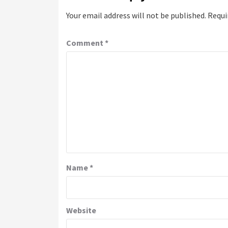
Your email address will not be published.
Requi
Comment
*
Name
*
Website