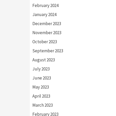
February 2024
January 2024
December 2023
November 2023
October 2023
September 2023
August 2023
July 2023
June 2023
May 2023
April 2023
March 2023
February 2023