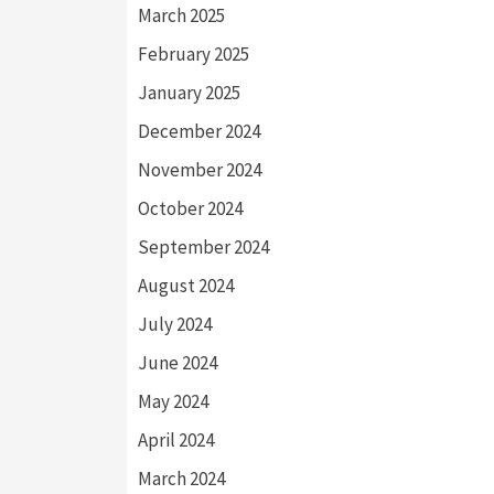
March 2025
February 2025
January 2025
December 2024
November 2024
October 2024
September 2024
August 2024
July 2024
June 2024
May 2024
April 2024
March 2024