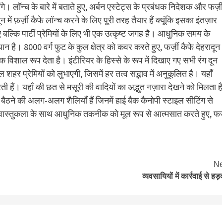
े। लॉन्च के बारे में बताते हुए, अर्बन एस्टेट्स के प्रबंधक निदेशक और फर्ज़
न में फ़र्ज़ी कैफे लॉन्च करने के लिए पूरी तरह तैयार हैं क्यूंकि इसका इंतज़ार
 बल्कि पार्टी प्रेमियों के लिए भी एक उत्कृष्ट जगह है। आधुनिक समय के
है। 8000 वर्ग फुट के कुल क्षेत्र को कवर करते हुए, फर्ज़ी कैफे देहरादून
शाल रूप देता है। इंटीरियर के हिस्से के रूप में दिखाए गए सभी रंग दून
ल शहर प्रेमियों को लुभाएगी, जिसमें हर तत्व सद्भाव में अनुकूलित है। यहाँ
रती हैं। यहाँ की छत से मसूरी की वादियों का अद्भुत नज़ारा देखने को मिलता 
ँ बैठने की अलग-अलग शैलियाँ हैं जिनमें हाई बैक कैनोपी स्टाइल सीटिंग से
 वास्तुकला के साथ आधुनिक तकनीक को मूल रूप से आत्मसात करते हुए, फर्
Ne
व्यवसायियों में कार्रवाई से हड़