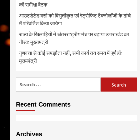
की समीक्षा बैठक
आउटडेटेड बसों को विद्युतीकृत एवं रेट्रोफिट टैक्नोलाॅजी के ढांचे
में परिवर्तित किया जायेगा
राज्य के खिलाड़ियों ने अंतरराष्ट्रीय मंच पर बढ़ाया उत्तराखंड का
गौरवः मुख्यमंत्री
गुणवत्ता से कोई समझौता नहीं, सभी कार्य तय समय में पूर्ण होंः
मुख्यमंत्री
Search
for:
Recent Comments
Archives