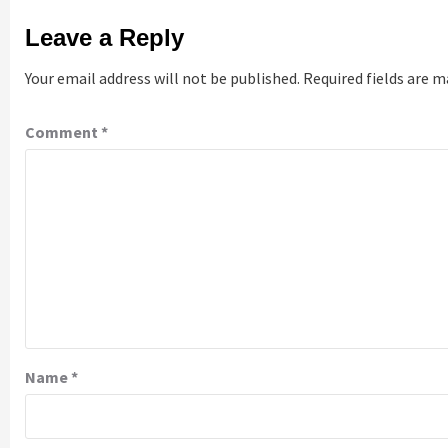
Leave a Reply
Your email address will not be published.
Required fields are 
Comment
*
Name
*