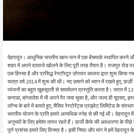
देहरादून। आधुनिक भारतीय खान-पान में एक बेंचमार्क स्थापित करने और
शहर में अपने दरवाजे खोलने के लिए पूरी तरह तैयार है। राजपुर रोड पर अर्
एक हिस्सा है और प्रसिद्ध रेस्टॉरटूर ज़ोरावर कालरा द्वारा शुरू किया गया 
यात्रा वर्ष 2014 में शुरू की थी। नए ज़माने को ध्यान में रखते हुए, फ़र
व्यंजनों का बहुत ख़ूबसूरती से समामेलन प्रस्तुति करता है। भारत में 1
कनाडा, बांग्लादेश में भी अपने पैर जमा चुका है, और जल्द ही यूएसए, इस्
लॉन्च के बारे में बताते हुए, मैसिव रेस्टोरेंट्स प्राइवेट लिमिटेड के
भारतीय भोजन के प्रति हमारे अत्यधिक स्नेह से की गई थी। देहरादून मे
अनुभवों के लिए हमेशा तत्पर रहते हैं। फ़र्जी कैफे की अवधारणा के पीछे क
पूर्ण प्रशंसा हमारे लिए विनम्र है। इसी निष्ठा और मांग ने हमें देहरा