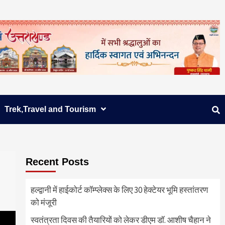
Trek,Travel and Tourism
Recent Posts
हल्द्वानी में हाईकोर्ट कॉम्प्लेक्स के लिए 30 हेक्टेयर भूमि हस्तांतरण
को मंजूरी
स्वतंत्रता दिवस की तैयारियों को लेकर डीएम डॉ. आशीष चैहान ने