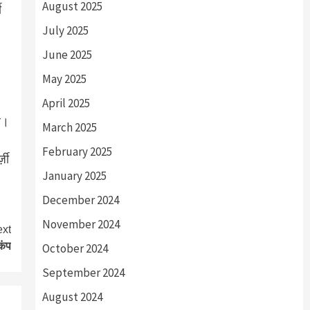
August 2025
ी
July 2025
June 2025
May 2025
April 2025
है।
March 2025
February 2025
ज़ी
January 2025
December 2024
November 2024
xt
कंप
October 2024
September 2024
August 2024