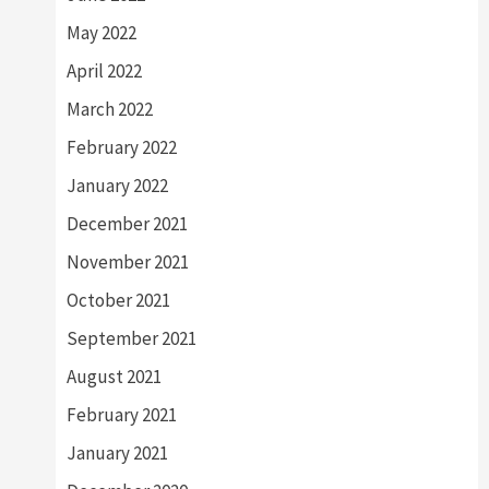
May 2022
April 2022
March 2022
February 2022
January 2022
December 2021
November 2021
October 2021
September 2021
August 2021
February 2021
January 2021