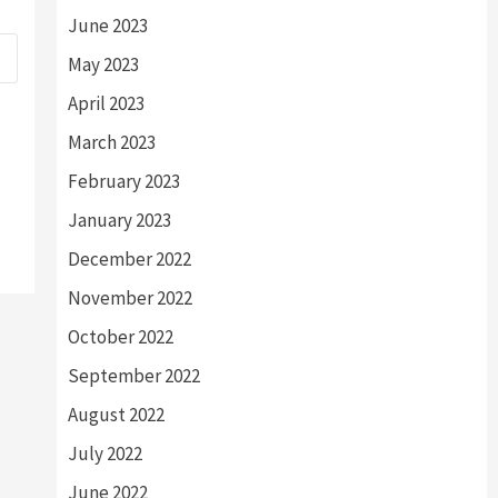
June 2023
May 2023
April 2023
March 2023
February 2023
January 2023
December 2022
November 2022
October 2022
September 2022
August 2022
July 2022
June 2022