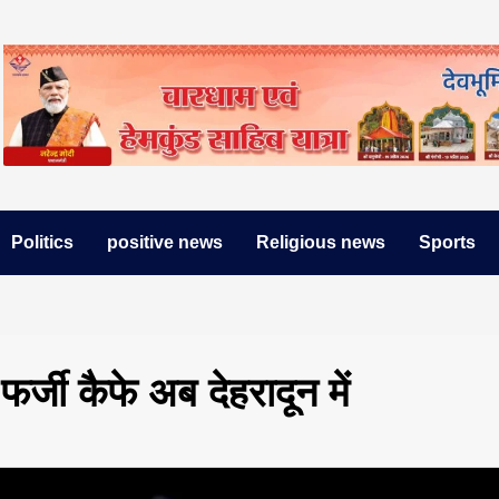
Politics
positive news
Religious news
Sports
फर्जी कैफे अब देहरादून में