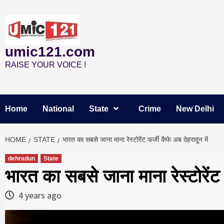
Skip
to
content
umic121.com
RAISE YOUR VOICE !
Home
National
State
Crime
New Delhi
HOME
STATE
भारत का सबसे जाना माना रेस्टोरेंट फर्जी कैफे अब देहरादून में
dehradun
State
भारत का सबसे जाना माना रेस्टोरेंट 
4 years ago