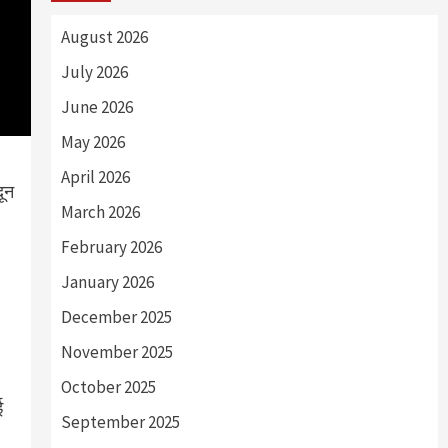
August 2026
July 2026
June 2026
May 2026
April 2026
दून
March 2026
February 2026
January 2026
December 2025
November 2025
October 2025
ई
September 2025