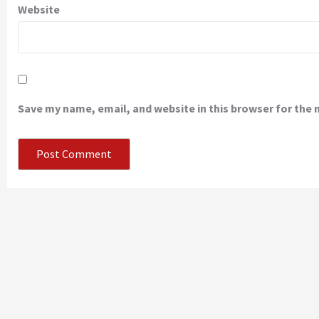
Website
Save my name, email, and website in this browser for the