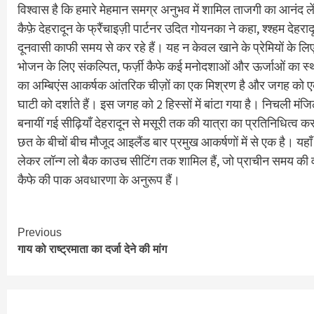
विश्वास है कि हमारे मेहमान समग्र अनुभव में शामिल ताजगी का आनंद लेंग
कैफ़े देहरादून के फ्रैंचाइज़ी पार्टनर उदित गोयनका ने कहा, श्श्हम देहरादू
दूनवासी काफी समय से कर रहे हैं। यह न केवल खाने के प्रेमियों के लिए
भोजन के लिए संकल्पित, फर्ज़ी कैफे कई मनोदशाओं और ऊर्जाओं का स्थान 
का अम्बिएंस आकर्षक आंतरिक चीज़ों का एक मिश्रण है और जगह को एक वि
घाटी को दर्शाते हैं। इस जगह को 2 हिस्सों में बांटा गया है। निचली मंजि
बनायीं गई सीढ़ियाँ देहरादून से मसूरी तक की यात्रा का प्रतिनिधित्व क
छत के बीचों बीच मौजूद आइलैंड बार प्रमुख आकर्षणों में से एक है। यहा
लेकर लॉन्ग लो बैक काउच सीटिंग तक शामिल हैं, जो प्राचीन समय की
कैफे की पाक अवधारणा के अनुरूप हैं।
Continue
Previous
गाय को राष्ट्रमाता का दर्जा देने की मांग
Reading