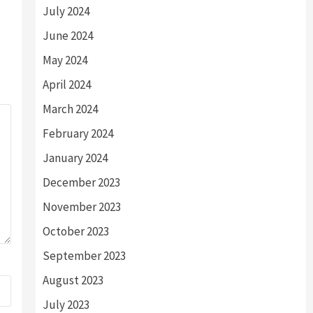
July 2024
June 2024
May 2024
April 2024
March 2024
February 2024
January 2024
December 2023
November 2023
October 2023
September 2023
August 2023
July 2023