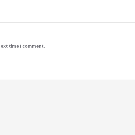
 next time I comment.