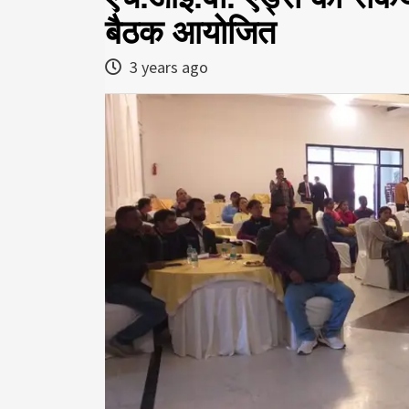
बैठक आयोजित
3 years ago