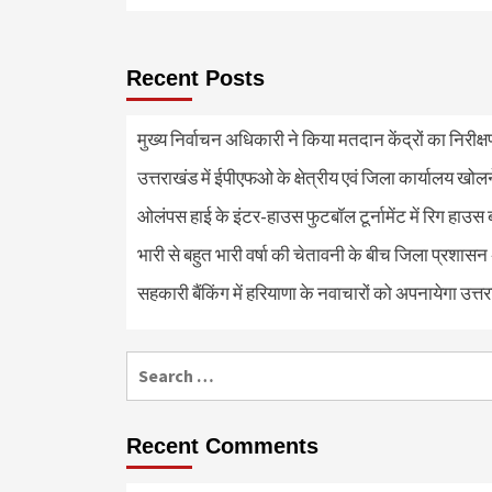
Recent Posts
मुख्य निर्वाचन अधिकारी ने किया मतदान केंद्रों का निरी
उत्तराखंड में ईपीएफओ के क्षेत्रीय एवं जिला कार्यालय खोल
ओलंपस हाई के इंटर-हाउस फुटबॉल टूर्नामेंट में रिग हाउस 
भारी से बहुत भारी वर्षा की चेतावनी के बीच जिला प्रशासन
सहकारी बैंकिंग में हरियाणा के नवाचारों को अपनायेगा उत्त
Search
for:
Recent Comments