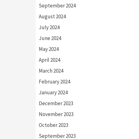
September 2024
August 2024
July 2024
June 2024
May 2024
April 2024
March 2024
February 2024
January 2024
December 2023
November 2023
October 2023
September 2023