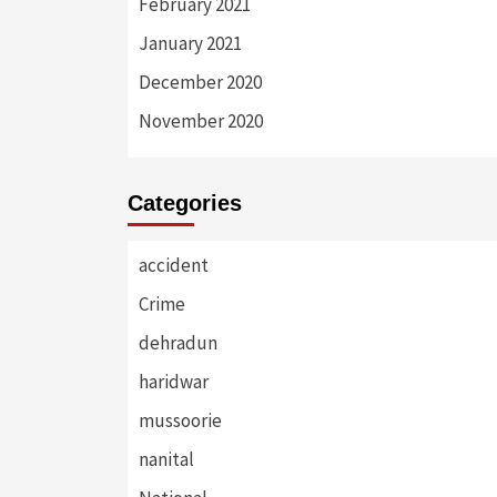
February 2021
January 2021
December 2020
November 2020
Categories
accident
Crime
dehradun
haridwar
mussoorie
nanital