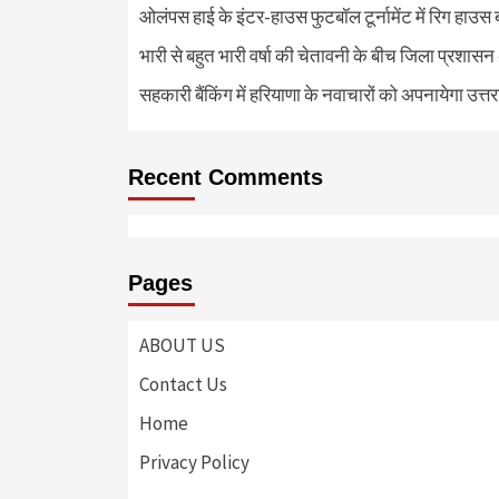
ओलंपस हाई के इंटर-हाउस फुटबॉल टूर्नामेंट में रिग हाउस 
भारी से बहुत भारी वर्षा की चेतावनी के बीच जिला प्रशासन
सहकारी बैंकिंग में हरियाणा के नवाचारों को अपनायेगा उत्त
Recent Comments
Pages
ABOUT US
Contact Us
Home
Privacy Policy