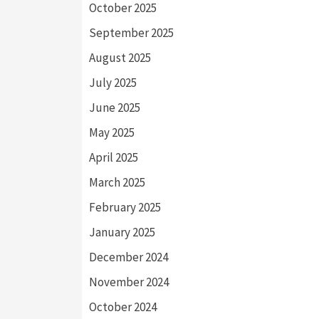
October 2025
September 2025
August 2025
July 2025
June 2025
May 2025
April 2025
March 2025
February 2025
January 2025
December 2024
November 2024
October 2024