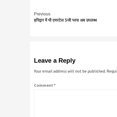
Continue
Previous
हरिद्वार में भी एयरटेल 5जी प्लस अब उपलब्ध
Reading
Leave a Reply
Your email address will not be published.
Requi
Comment
*