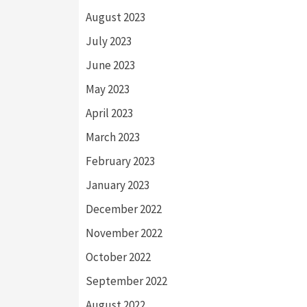
August 2023
July 2023
June 2023
May 2023
April 2023
March 2023
February 2023
January 2023
December 2022
November 2022
October 2022
September 2022
August 2022