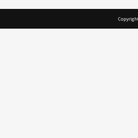
Copyright