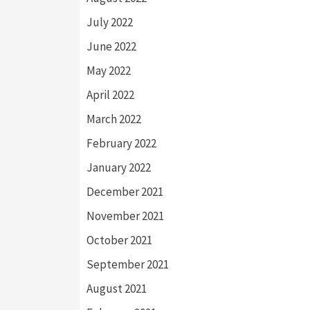
July 2022
June 2022
May 2022
April 2022
March 2022
February 2022
January 2022
December 2021
November 2021
October 2021
September 2021
August 2021