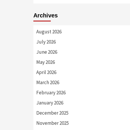
Archives
August 2026
July 2026
June 2026
May 2026
April 2026
March 2026
February 2026
January 2026
December 2025
November 2025