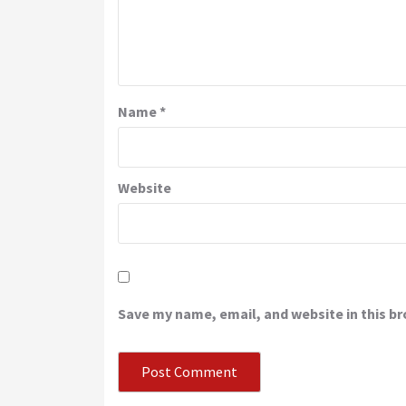
Name
*
Website
Save my name, email, and website in this b