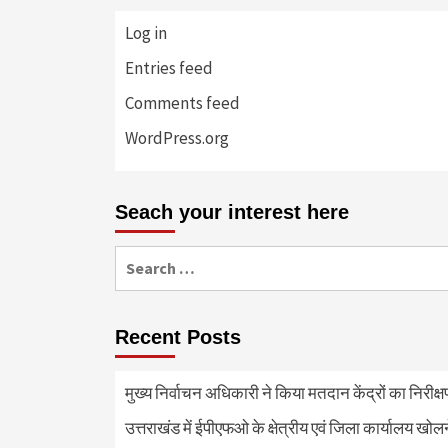
Log in
Entries feed
Comments feed
WordPress.org
Seach your interest here
Search
for:
Recent Posts
मुख्य निर्वाचन अधिकारी ने किया मतदान केंद्रों का निरी
उत्तराखंड में ईपीएफओ के क्षेत्रीय एवं जिला कार्यालय खोल