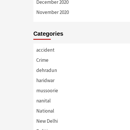
December 2020
November 2020
Categories
accident
Crime
dehradun
haridwar
mussoorie
nanital
National
New Delhi