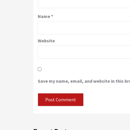
Name
*
Website
Save my name, email, and website in this b