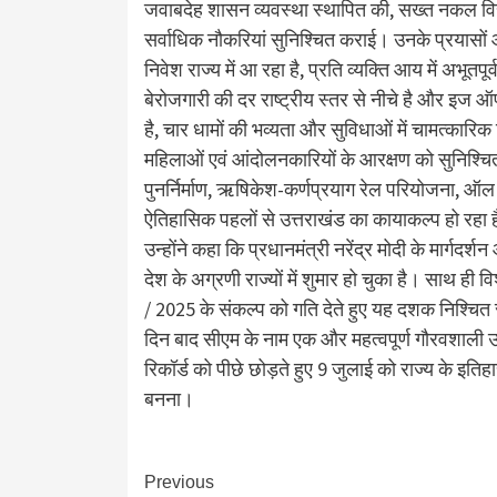
जवाबदेह शासन व्यवस्था स्थापित की, सख्त नकल विर
सर्वाधिक नौकरियां सुनिश्चित कराई। उनके प्रयासों
निवेश राज्य में आ रहा है, प्रति व्यक्ति आय में अभूतपू
बेरोजगारी की दर राष्ट्रीय स्तर से नीचे है और इज ऑफ
है, चार धामों की भव्यता और सुविधाओं में चामत्कारिक 
महिलाओं एवं आंदोलनकारियों के आरक्षण को सुनिश्चि
पुनर्निर्माण, ऋषिकेश-कर्णप्रयाग रेल परियोजना, ऑल वे
ऐतिहासिक पहलों से उत्तराखंड का कायाकल्प हो रहा 
उन्होंने कहा कि प्रधानमंत्री नरेंद्र मोदी के मार्गदर्
देश के अग्रणी राज्यों में शुमार हो चुका है। साथ ही वि
/ 2025 के संकल्प को गति देते हुए यह दशक निश्चित 
दिन बाद सीएम के नाम एक और महत्वपूर्ण गौरवशाली उपलब
रिकॉर्ड को पीछे छोड़ते हुए 9 जुलाई को राज्य के इतिह
बनना।
Continue
Previous