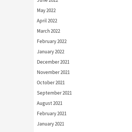
May 2022
April 2022
March 2022
February 2022
January 2022
December 2021
November 2021
October 2021
September 2021
August 2021
February 2021
January 2021