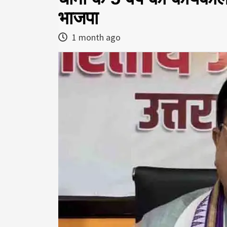
भाजपा
1 month ago