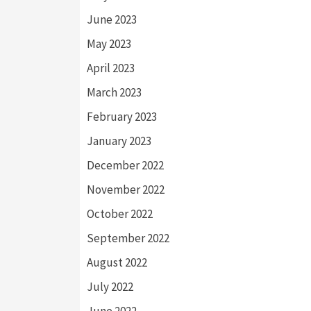
June 2023
May 2023
April 2023
March 2023
February 2023
January 2023
December 2022
November 2022
October 2022
September 2022
August 2022
July 2022
June 2022