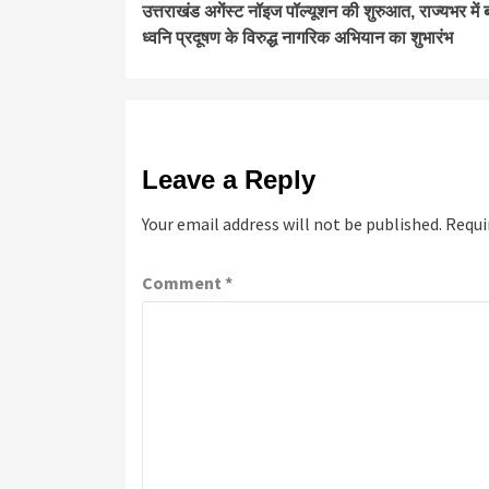
उत्तराखंड अगेंस्ट नॉइज पॉल्यूशन की शुरुआत, राज्यभर में 
Reading
ध्वनि प्रदूषण के विरुद्ध नागरिक अभियान का शुभारंभ
Leave a Reply
Your email address will not be published.
Requi
Comment
*