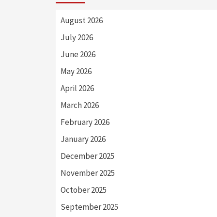
August 2026
July 2026
June 2026
May 2026
April 2026
March 2026
February 2026
January 2026
December 2025
November 2025
October 2025
September 2025