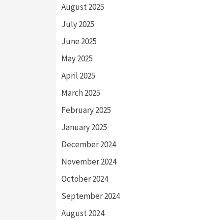
August 2025
July 2025
June 2025
May 2025
April 2025
March 2025
February 2025
January 2025
December 2024
November 2024
October 2024
September 2024
August 2024