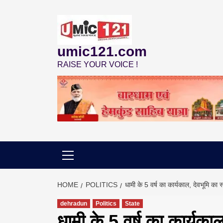
Skip
to
content
umic121.com
RAISE YOUR VOICE !
HOME
POLITICS
धामी के 5 वर्ष का कार्यकाल, देवभूमि का 
dehradun
Politics
State
धामी के 5 वर्ष का कार्यका