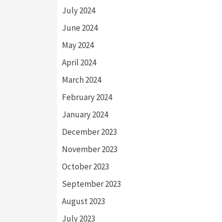
July 2024
June 2024
May 2024
April 2024
March 2024
February 2024
January 2024
December 2023
November 2023
October 2023
September 2023
August 2023
July 2023