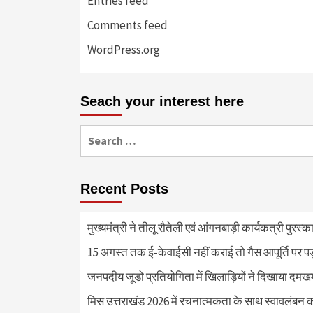
Entries feed
Comments feed
WordPress.org
Seach your interest here
Search
for:
Recent Posts
मुख्यमंत्री ने तीलू रौतेली एवं आंगनबाड़ी कार्यकत्री पुरस्
15 अगस्त तक ई-केवाईसी नहीं कराई तो गैस आपूर्ति पर 
जनपदीय जूडो प्रतियोगिता में खिलाड़ियों ने दिखाया दमखम, व
मिस उत्तराखंड 2026 में रचनात्मकता के साथ स्वावलंबन क