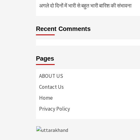
अगले दो दिनों में भारी से बहुत भारी बारिश की संभावना
Recent Comments
Pages
ABOUT US
Contact Us
Home
Privacy Policy