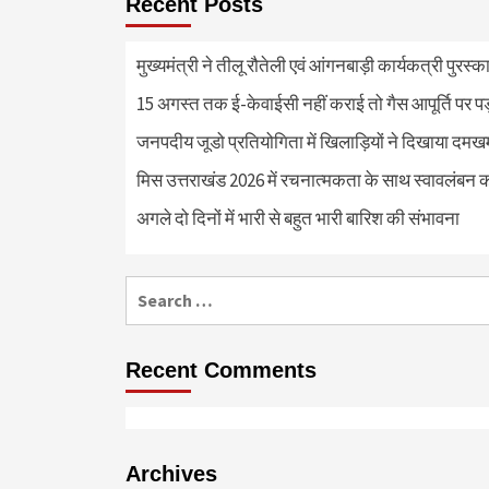
Recent Posts
मुख्यमंत्री ने तीलू रौतेली एवं आंगनबाड़ी कार्यकत्री पुरस्
15 अगस्त तक ई-केवाईसी नहीं कराई तो गैस आपूर्ति पर 
जनपदीय जूडो प्रतियोगिता में खिलाड़ियों ने दिखाया दमखम, व
मिस उत्तराखंड 2026 में रचनात्मकता के साथ स्वावलंबन क
अगले दो दिनों में भारी से बहुत भारी बारिश की संभावना
Search
for:
Recent Comments
Archives