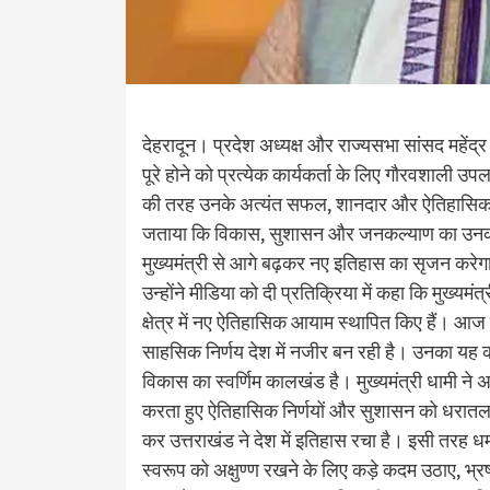
देहरादून। प्रदेश अध्यक्ष और राज्यसभा सांसद महेंद्र
पूरे होने को प्रत्येक कार्यकर्ता के लिए गौरवशाली उपलब
की तरह उनके अत्यंत सफल, शानदार और ऐतिहासिक कार्
जताया कि विकास, सुशासन और जनकल्याण का उनका ये 
मुख्यमंत्री से आगे बढ़कर नए इतिहास का सृजन करे
उन्होंने मीडिया को दी प्रतिक्रिया में कहा कि मुख्यमं
क्षेत्र में नए ऐतिहासिक आयाम स्थापित किए हैं। आज हम
साहसिक निर्णय देश में नजीर बन रही है। उनका यह कार
विकास का स्वर्णिम कालखंड है। मुख्यमंत्री धामी ने अप
करता हुए ऐतिहासिक निर्णयों और सुशासन को धरातल प
कर उत्तराखंड ने देश में इतिहास रचा है। इसी तरह ध
स्वरूप को अक्षुण्ण रखने के लिए कड़े कदम उठाए, भ्रष