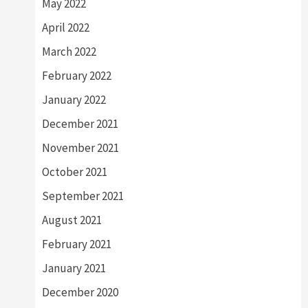
May 2022
April 2022
March 2022
February 2022
January 2022
December 2021
November 2021
October 2021
September 2021
August 2021
February 2021
January 2021
December 2020