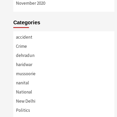
November 2020
Categories
accident
Crime
dehradun
haridwar
mussoorie
nanital
National
New Delhi
Politics