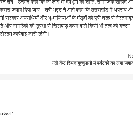
ने लगें। उन्होंने कहा कि जो लोग भी देवभूमि की शांति, सामाजिक सौहार्द 
ा में करारा जवाब दिया जाए। श्री भट्ट ने आगे कहा कि उत्तराखंड में अपराध 
ी सरकार अपराधियों और भू-माफियाओं के मंसूबों को पूरी तरह से नेस्तनाबू
शांति और नागरिकों की सुरक्षा से खिलवाड़ करने वाले किसी भी तत्व को बख्शा
ठोरतम कार्रवाई जारी रहेगी।
Ne
गढ़ी कैंट स्थित गुच्चुपानी में पर्यटकों का लगा जमा
marked
*