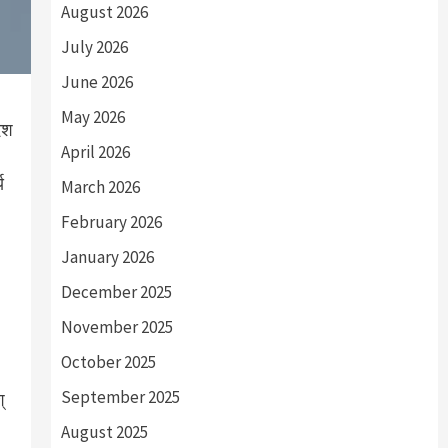
August 2026
July 2026
June 2026
May 2026
देश
April 2026
य
March 2026
February 2026
January 2026
December 2025
November 2025
October 2025
September 2025
्
August 2025