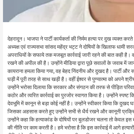
देहरादून। भाजपा ने पार्टी कार्यकर्ता की निर्मम हत्या पर दुख व्यक्त 
अध्यक्ष एवं राज्यसभा सांसद महेंद्र भट्ट ने दोषियों के खिलाफ धामी
अपराधियों के सफाये तक मजबूत कार्रवाई जारी रहने की बात कही है। वही
रखने की अपील की है। उन्होंने मीडिया द्वारा पूछे सवालों के जवाब में
कायराना हमला किया गया, वह बेहद निंदनीय और दुखद है। पार्टी और स
घड़ी में पूरी तरह से साथ खड़ी है। वहीं ईश्वर से पुण्यात्मा को अपने श्र
उन्होंने भरोसा दिलाया कि सरकार और संगठन की तरफ से पीड़ित परिव
कठोर और त्वरित कार्रवाई का पुरजोर स्वागत किया है। उन्होंने स्पष्ट किय
देवभूमि में कानून से बड़ा कोई नहीं है। उन्होंने स्वीकार किया कि दुखद 
जिसका अहसास करते हुए उन्होंने सभी से धैर्य रखने और कानूनी प्रक्
उन्होंने कहा कि हत्याकांड के दोषियों पर बुलडोजर चलना तो केवल इस
की नीति पर काम करती है। हमे भरोसा है कि इस कार्रवाई में आगे हत्