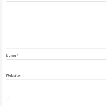
Name
*
Website