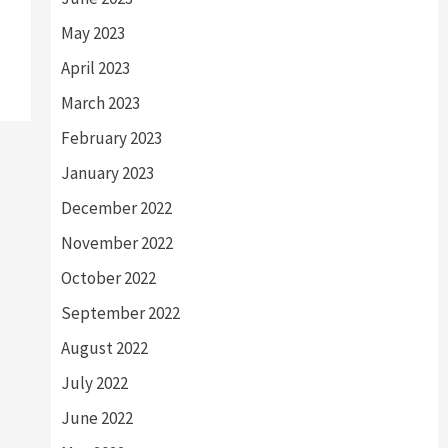
May 2023
April 2023
March 2023
February 2023
January 2023
December 2022
November 2022
October 2022
September 2022
August 2022
July 2022
June 2022