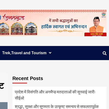
Trek,Travel and Tourism
Recent Posts
्ट
प्रदेश में विसंगति और अनमैप्ड मतदाताओं की सुनवाई जारीः
सीईओ
श्रद्धा, सुरक्षा और सुगमता के उत्कृष्ट समन्वय से सफलतापूर्वक