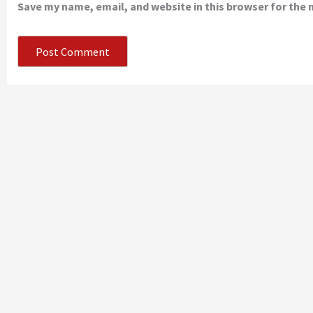
Save my name, email, and website in this browser for the