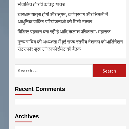
संचालित हो रही कांवड़ यात्रा
चारधाम यात्रा होगी और सुगम, कर्णप्रयाग और सिमली में
आधुनिक पार्किंग परियोजनाओं को मिली रफ्तार
विशिष्ट पहचान बना रही है आदि कैलाश परिक्रमाः महाराज
मुख्य सचिव की अध्यक्षता में हुई राज्य स्तरीय नेशनल कोआर्डिनेशन
सेंटर फॉर ड्रग लॉ एनफोर्समेंट की बैठक
Search
for:
Recent Comments
Archives