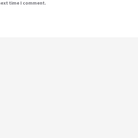
 next time I comment.