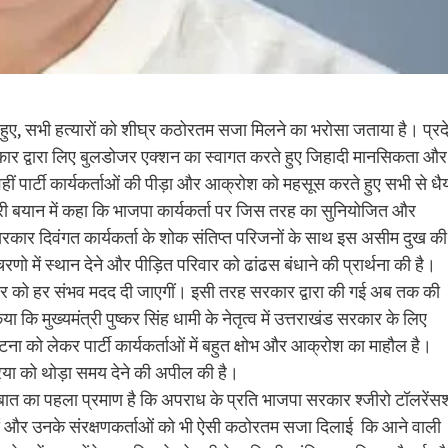
करते हुए, सभी हत्यारों को शीघ्र कठोरतम सजा मिलने का भरोसा जताया है। प्र
 सरकार द्वारा लिए बुलडोजर एक्शन का स्वागत करते हुए जिहादी मानसिकता और
ं पार्टी कार्यकर्ताओं की पीड़ा और आक्रोश को महसूस करते हुए सभी से धैर्
 जारी बयान में कहा कि भाजपा कार्यकर्ता पर जिस तरह का सुनियोजित और
रकार दिवंगत कार्यकर्ता के शोक संतिप्त परिजनों के साथ इस असीम दुख की
ीचरणो में स्थान देने और पीड़ित परिवार को ढांढस बंधाने की प्रार्थना की है।
ार को हर संभव मदद दी जाएगीं। इसी तरह सरकार द्वारा की गई अब तक की
ा कि मुख्यमंत्री पुष्कर सिंह धामी के नेतृत्व में उत्तराखंड सरकार के लिए
घटना को लेकर पार्टी कार्यकर्ताओं में बहुत क्षोभ और आक्रोश का माहौल है।
रिया को थोड़ा समय देने की अपील की है।
 बात का पहला प्रमाण है कि अपराध के प्रति भाजपा सरकार श्जीरो टॉलरेंसश
यारों और उनके संरक्षणकर्ताओं को भी ऐसी कठोरतम सजा दिलाई कि आने वाली