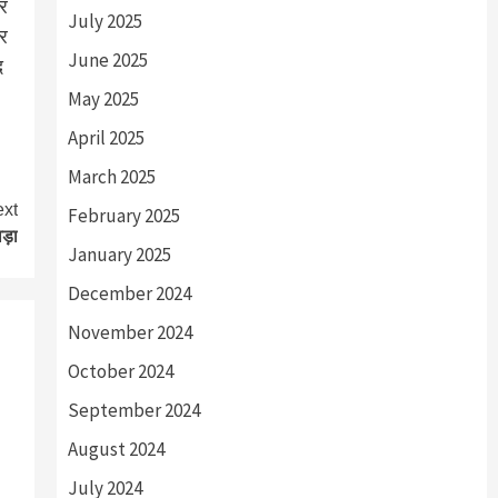
और
July 2025
और
June 2025
द
May 2025
April 2025
March 2025
xt
February 2025
वड़ा
January 2025
December 2024
November 2024
October 2024
September 2024
August 2024
July 2024