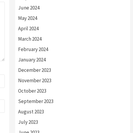
June 2024
May 2024
April 2024
March 2024
February 2024
January 2024
December 2023
November 2023
October 2023
September 2023
August 2023
July 2023
June 2023