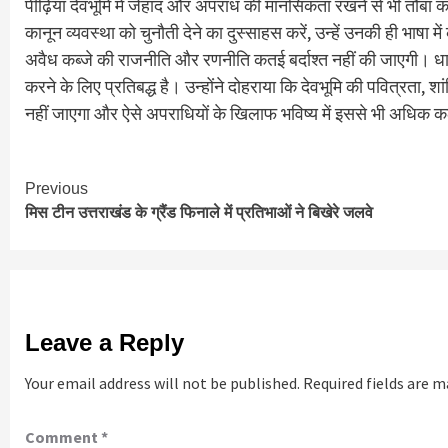
पीढ़ियां देवभूमि में जेहाद और अपराध की मानसिकता रखने से भी तौबा कर
कानून व्यवस्था को चुनौती देने का दुस्साहस करें, उन्हें उनकी ही भाष
अवैध कब्जे की राजनीति और रणनीति कतई बर्दाश्त नहीं की जाएगी। धाम
करने के लिए प्रतिबद्ध है। उन्होंने दोहराया कि देवभूमि की पवित्रता, 
नहीं जाएगा और ऐसे अपराधियों के खिलाफ भविष्य में इससे भी अधिक क
Continue
Previous
मिस टीन उत्तराखंड के ग्रैंड फिनाले में प्रतिभाओं ने बिखेरे जलवे
Reading
Leave a Reply
Your email address will not be published.
Required fields are 
Comment
*