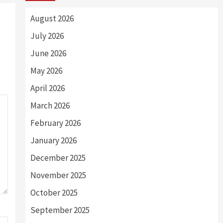
August 2026
July 2026
June 2026
May 2026
April 2026
March 2026
February 2026
January 2026
December 2025
November 2025
October 2025
September 2025