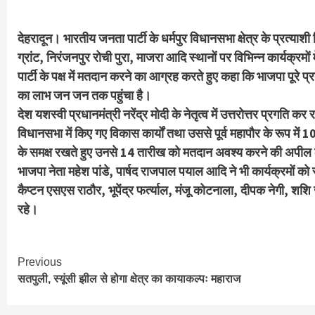
देहरादून। भारतीय जनता पार्टी के धर्मपुर विधानसभा क्षेत्र के प्रत्य
ग्रांट, निरंजनपुर रोची पुरा, माजरा आदि स्थानों पर विभिन्न कार्यक्रमो
पार्टी के पक्ष में मतदान करने का आग्रह करते हुए कहा कि भाजपा पूरे 
का लाभ जन जन तक पहुंचा है।
देश यशस्वी प्रधानमंत्री नरेंद्र मोदी के नेतृत्व में उत्तरोत्तर प्रगति कर र
विधानसभा में किए गए विकास कार्यों तथा उससे पूर्व महापौर के रूप में 
के समक्ष रखते हुए उनसे 14 तारीख को मतदान अवश्य करने की अपील
भाजपा नेता महेश पांडे, पार्षद राजपाल पयाल आदि ने भी कार्यक्रमों को
कैप्टन एसएस राठौर, भूपेंद्र फर्त्याल, मंजू कोटनाला, दीपक नेगी, शश
रहे।
Continue
Previous
सतपुली, स्यूंसी झील से होगा क्षेत्र का कायाकल्पः महाराज
Reading