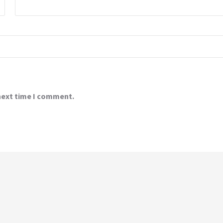
 next time I comment.