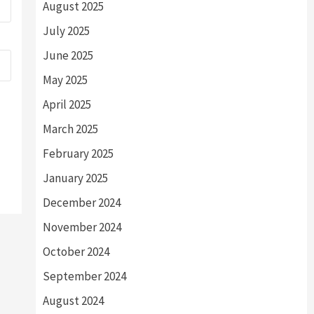
August 2025
July 2025
June 2025
May 2025
April 2025
March 2025
February 2025
January 2025
December 2024
November 2024
October 2024
September 2024
August 2024