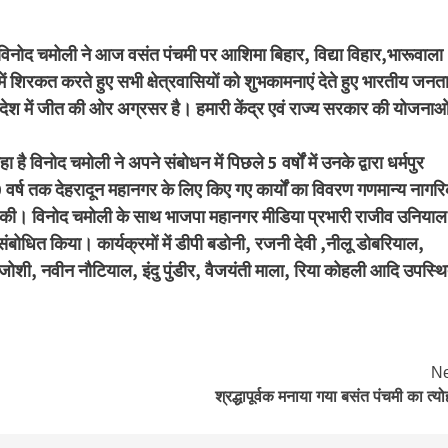
ाशी विनोद चमोली ने आज वसंत पंचमी पर आशिमा बिहार, विद्या विहार,भारूवाला
ं में शिरकत करते हुए सभी क्षेत्रवासियों को शुभकामनाएं देते हुए भारतीय जनत
प्रदेश में जीत की ओर अग्रसर है। हमारी केंद्र एवं राज्य सरकार की योजनाओ
हा है विनोद चमोली ने अपने संबोधन में पिछले 5 वर्षों में उनके द्वारा धर्मपुर
10 वर्ष तक देहरादून महानगर के लिए किए गए कार्यों का विवरण गणमान्य नागरि
 की। विनोद चमोली के साथ भाजपा महानगर मीडिया प्रभारी राजीव उनियाल
 संबोधित किया। कार्यक्रमों में डीपी बडोनी, रजनी देवी ,नीलू डोबरियाल,
ि जोशी, नवीन नौटियाल, इंदु पुंडीर, वैजयंती माला, रिया कोहली आदि उपस्थ
Ne
श्रद्धापूर्वक मनाया गया बसंत पंचमी का त्यो