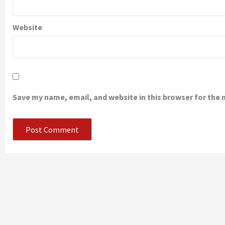
Website
Save my name, email, and website in this browser for the