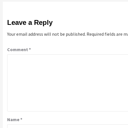
Leave a Reply
Your email address will not be published.
Required fields are 
Comment
*
Name
*