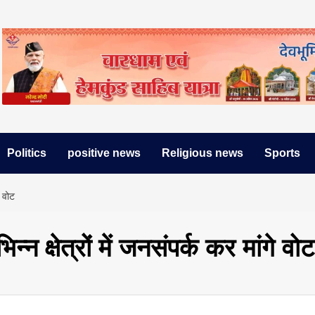
Politics
positive news
Religious news
Sports
े वोट
्न क्षेत्रों में जनसंपर्क कर मांगे वोट