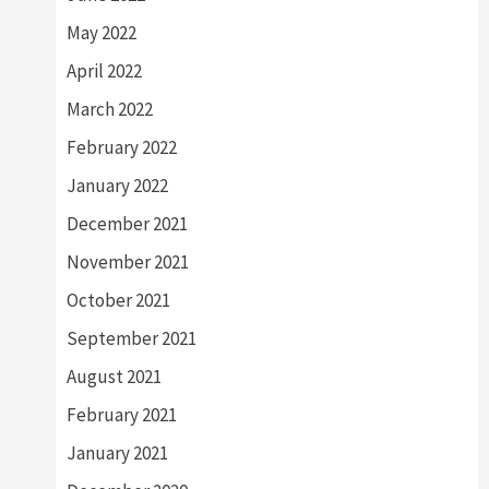
May 2022
April 2022
March 2022
February 2022
January 2022
December 2021
November 2021
October 2021
September 2021
August 2021
February 2021
January 2021