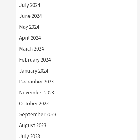
July 2024
June 2024
May 2024
April 2024
March 2024
February 2024
January 2024
December 2023
November 2023
October 2023
September 2023
August 2023
July 2023