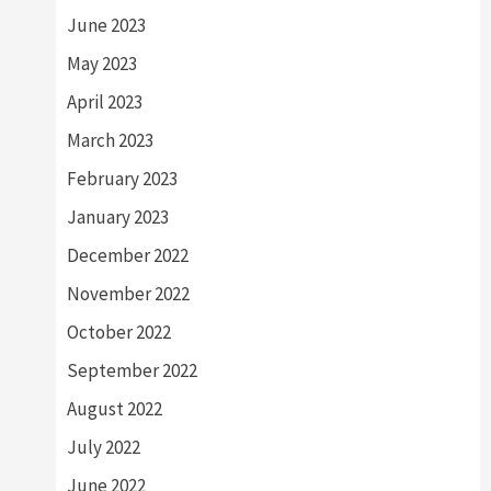
June 2023
May 2023
April 2023
March 2023
February 2023
January 2023
December 2022
November 2022
October 2022
September 2022
August 2022
July 2022
June 2022