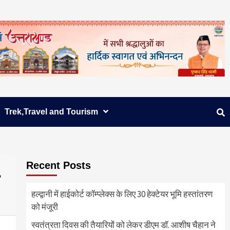
Trek,Travel and Tourism
Recent Posts
हल्द्वानी में हाईकोर्ट कॉम्प्लेक्स के लिए 30 हेक्टेयर भूमि हस्तांतरण
को मंजूरी
स्वतंत्रता दिवस की तैयारियों को लेकर डीएम डॉ. आशीष चैहान ने