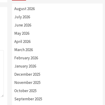
August 2026
July 2026
June 2026
May 2026
April 2026
March 2026
February 2026
January 2026
December 2025
November 2025
October 2025
September 2025