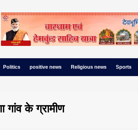
Politics
positive news
Religious news
Sports
णा गांव के ग्रामीण