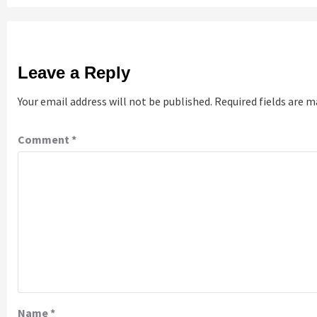
Leave a Reply
Your email address will not be published.
Required fields are 
Comment
*
Name
*