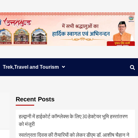
Trek,Travel and Tourism
Recent Posts
हल्द्वानी में हाईकोर्ट कॉम्प्लेक्स के लिए 30 हेक्टेयर भूमि हस्तांतरण
को मंजूरी
स्वतंत्रता दिवस की तैयारियों को लेकर डीएम डॉ. आशीष चैहान ने