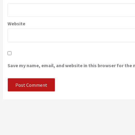
Website
Save my name, email, and website in this browser for the