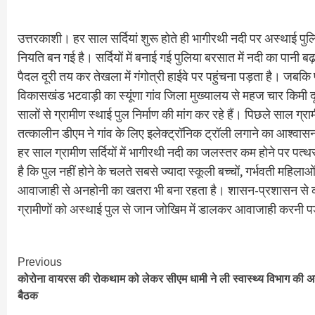
उत्तरकाशी। हर साल सर्दियां शुरू होते ही भागीरथी नदी पर अस्थाई पु
नियति बन गई है। सर्दियों में बनाई गई पुलिया बरसात में नदी का पानी ब
पैदल दूरी तय कर तेखला में गंगोत्री हाईवे पर पहुंचना पड़ता है। जबक
विकासखंड भटवाड़ी का स्यूंणा गांव जिला मुख्यालय से महज चार किमी दूर
सालों से ग्रामीण स्थाई पुल निर्माण की मांग कर रहे हैं। पिछले साल ग्रा
तत्कालीन डीएम ने गांव के लिए इलेक्ट्रॉनिक ट्रॉली लगाने का आश्व
हर साल ग्रामीण सर्दियों में भागीरथी नदी का जलस्तर कम होने पर पत
है कि पुल नहीं होने के चलते सबसे ज्यादा स्कूली बच्चों, गर्भवती महिलाओ
आवाजाही से अनहोनी का खतरा भी बना रहता है। शासन-प्रशासन से कई ब
ग्रामीणों को अस्थाई पुल से जान जोखिम में डालकर आवाजाही करनी प
Continue
Previous
कोरोना वायरस की रोकथाम को लेकर सीएम धामी ने ली स्वास्थ्य विभाग की 
Reading
बैठक