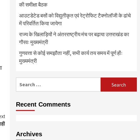
की समीक्षा बैठक
आउटडेटेड बसों को विद्युतीकृत एवं रेट्रोफिट टैक्नोलाॅजी के ढांचे
में परिवर्तित किया जायेगा
राज्य के खिलाड़ियों ने अंतरराष्ट्रीय मंच पर बढ़ाया उत्तराखंड का
गौरवः मुख्यमंत्री
गुणवत्ता से कोई समझौता नहीं, सभी कार्य तय समय में पूर्ण होंः
मुख्यमंत्री
ा
Search
for:
Recent Comments
xt
ाही
Archives