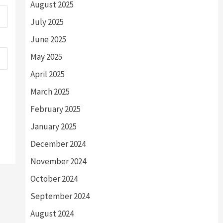
August 2025
July 2025
June 2025
May 2025
April 2025
March 2025
February 2025
January 2025
December 2024
November 2024
October 2024
September 2024
August 2024