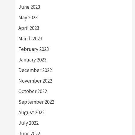
June 2023
May 2023
April 2023
March 2023
February 2023
January 2023
December 2022
November 2022
October 2022
September 2022
August 2022
July 2022
June 2022