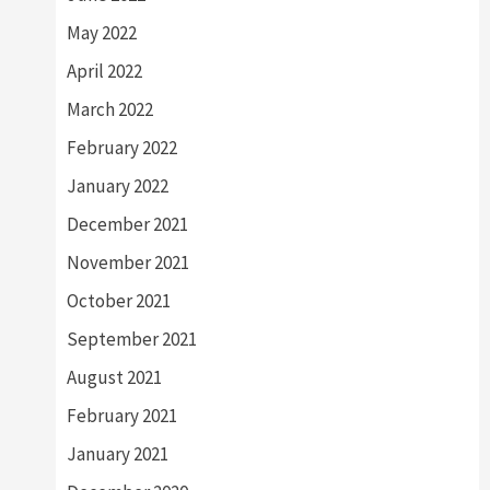
May 2022
April 2022
March 2022
February 2022
January 2022
December 2021
November 2021
October 2021
September 2021
August 2021
February 2021
January 2021