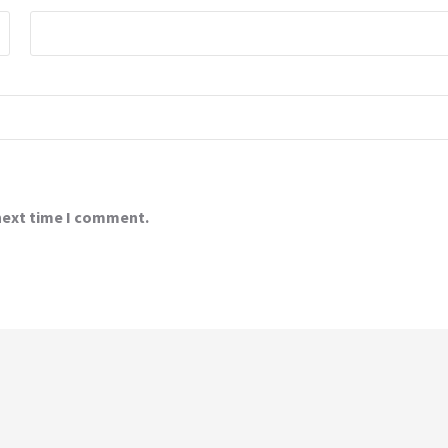
 next time I comment.