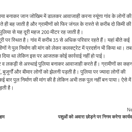
लिया बनाकर जान जोखिम में डालकर आवाजाही करना स्यूंणा गांव के लोगों की
ढ़ते ही बह जाती है और ग्रामीणों को फिर जंगल के रास्ते से करीब दो किमी की
ि पुलिया से यह दूरी महज 200 मीटर रह जाती है।
ी पर स्थित है। गांव में करीब 35 से अधिक परिवार रहते हैं। यहां बीते कई
मीणों ने पुल निर्माण की मांग को लेकर कलक्ट्रेट में प्रदर्शन भी किया था। तब
ासन दिया था लेकिन इस पर आजतक कोई कार्रवाई नहीं हो पाई।
्थर व लकड़ी से अस्थाई पुलिया बनाकर आवाजाही करते हैं। ग्रामीणों का कहन
ं, बुजुर्गों और बीमार लोगों को झेलनी पड़ती है। पुलिया पर ज्यादा लोगों की
ार पुल निर्माण की मांग की है लेकिन अभी तक पुल नहीं बन पाया। ऐसे में
ड़ती है।
Ne
अहम
पशुओं को अवारा छोड़ने पर निगम करेगा कार्यव