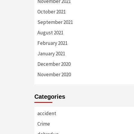
November 2021
October 2021
September 2021
August 2021
February 2021
January 2021
December 2020
November 2020
Categories
accident
Crime