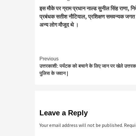
इस मौके पर ग्राम प्रधान नाल्ड सुनील सिंह राण
प्रबंधक सतीश नौटियाल, प्रशिक्षण समवन्यक जगत स
अन्य लोग मौजूद थे ।
Continue
Previous
उत्तरकाशी: पर्यटक को बचाने के लिए जान पर खेले उत्तरक
Reading
पुलिस के जवान |
Leave a Reply
Your email address will not be published.
Requi