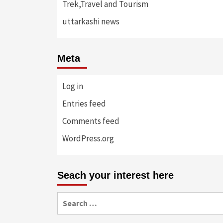
Trek,Travel and Tourism
uttarkashi news
Meta
Log in
Entries feed
Comments feed
WordPress.org
Seach your interest here
Search
for: