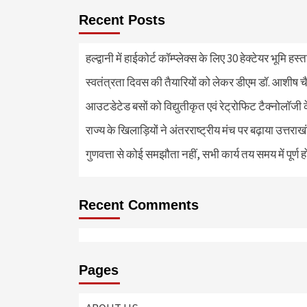
Recent Posts
हल्द्वानी में हाईकोर्ट कॉम्प्लेक्स के लिए 30 हेक्टेयर भूमि हस
स्वतंत्रता दिवस की तैयारियों को लेकर डीएम डॉ. आशीष चै
आउटडेटेड बसों को विद्युतीकृत एवं रेट्रोफिट टैक्नोलाॅजी के
राज्य के खिलाड़ियों ने अंतरराष्ट्रीय मंच पर बढ़ाया उत्तराख
गुणवत्ता से कोई समझौता नहीं, सभी कार्य तय समय में पूर्ण हों
Recent Comments
Pages