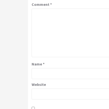
Comment
*
Name
*
Website