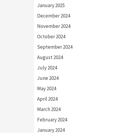
January 2025
December 2024
November 2024
October 2024
September 2024
August 2024
July 2024
June 2024
May 2024
April 2024
March 2024
February 2024
January 2024