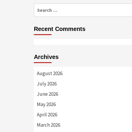
Search
for:
Recent Comments
Archives
August 2026
July 2026
June 2026
May 2026
April 2026
March 2026