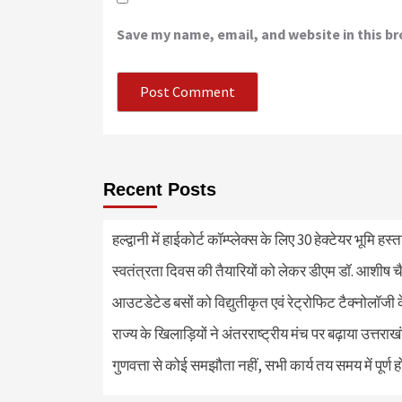
Save my name, email, and website in this b
Recent Posts
हल्द्वानी में हाईकोर्ट कॉम्प्लेक्स के लिए 30 हेक्टेयर भूमि हस
स्वतंत्रता दिवस की तैयारियों को लेकर डीएम डॉ. आशीष चै
आउटडेटेड बसों को विद्युतीकृत एवं रेट्रोफिट टैक्नोलाॅजी के
राज्य के खिलाड़ियों ने अंतरराष्ट्रीय मंच पर बढ़ाया उत्तराख
गुणवत्ता से कोई समझौता नहीं, सभी कार्य तय समय में पूर्ण हों