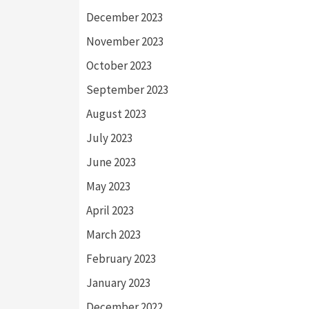
December 2023
November 2023
October 2023
September 2023
August 2023
July 2023
June 2023
May 2023
April 2023
March 2023
February 2023
January 2023
December 2022