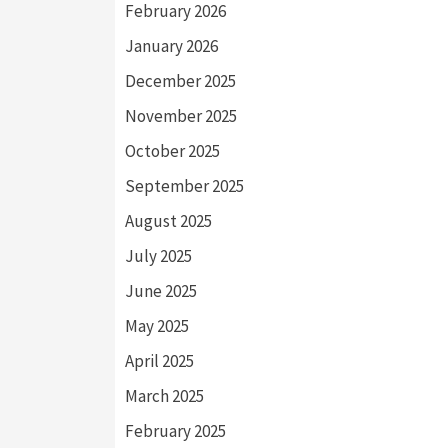
February 2026
January 2026
December 2025
November 2025
October 2025
September 2025
August 2025
July 2025
June 2025
May 2025
April 2025
March 2025
February 2025