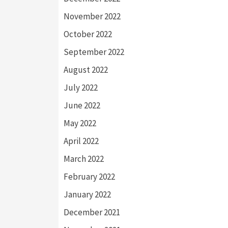
November 2022
October 2022
September 2022
August 2022
July 2022
June 2022
May 2022
April 2022
March 2022
February 2022
January 2022
December 2021