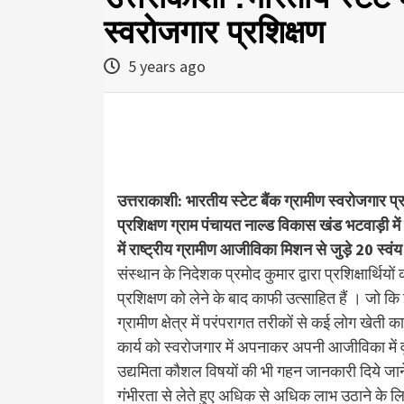
स्वरोजगार प्रशिक्षण
5 years ago
उत्तराकाशी: भारतीय स्टेट बैंक ग्रामीण स्वरोजगार 
प्रशिक्षण ग्राम पंचायत नाल्ड विकास खंड भटवाड़ी मे
में राष्ट्रीय ग्रामीण आजीविका मिशन से जुड़े 20 स्वं
संस्थान के निदेशक प्रमोद कुमार द्वारा प्रशिक्षार्थिय
प्रशिक्षण को लेने के बाद काफी उत्साहित हैं । जो 
ग्रामीण क्षेत्र में परंपरागत तरीकों से कई लोग खेती 
कार्य को स्वरोजगार में अपनाकर अपनी आजीविका में वृद्
उद्यमिता कौशल विषयों की भी गहन जानकारी दिये जाने 
गंभीरता से लेते हुए अधिक से अधिक लाभ उठाने के लि