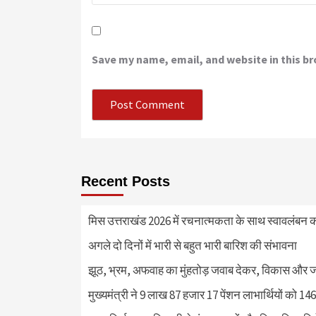
Save my name, email, and website in this b
Recent Posts
मिस उत्तराखंड 2026 में रचनात्मकता के साथ स्वावलंबन क
अगले दो दिनों में भारी से बहुत भारी बारिश की संभावना
झूठ, भ्रम, अफवाह का मुंहतोड़ जवाब देकर, विकास और 
मुख्यमंत्री ने 9 लाख 87 हजार 17 पेंशन लाभार्थियों को 