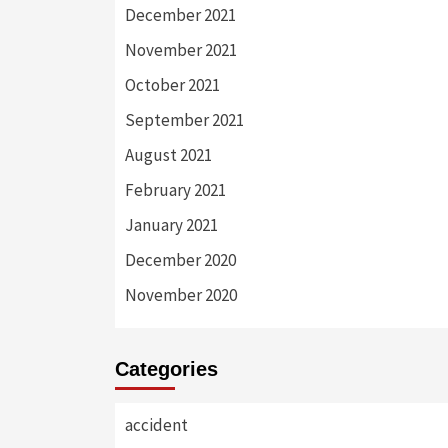
December 2021
November 2021
October 2021
September 2021
August 2021
February 2021
January 2021
December 2020
November 2020
Categories
accident