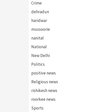
Crime
dehradun
haridwar
mussoorie
nanital
National
New Delhi
Politics
positive news
Religious news
rishikesh news
roorkee news
Sports