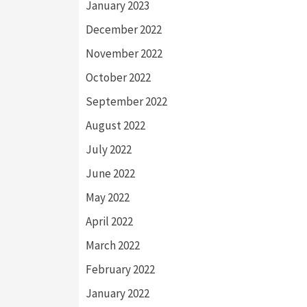
January 2023
December 2022
November 2022
October 2022
September 2022
August 2022
July 2022
June 2022
May 2022
April 2022
March 2022
February 2022
January 2022