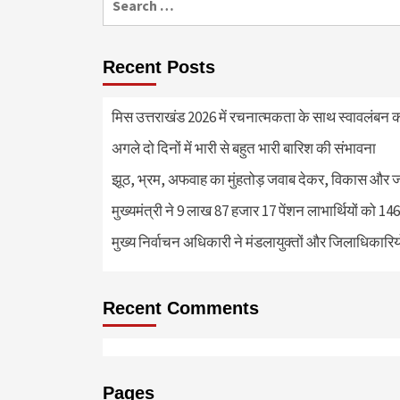
for:
Recent Posts
मिस उत्तराखंड 2026 में रचनात्मकता के साथ स्वावलंबन क
अगले दो दिनों में भारी से बहुत भारी बारिश की संभावना
झूठ, भ्रम, अफवाह का मुंहतोड़ जवाब देकर, विकास और 
मुख्यमंत्री ने 9 लाख 87 हजार 17 पेंशन लाभार्थियों को 
मुख्य निर्वाचन अधिकारी ने मंडलायुक्तों और जिलाधिका
Recent Comments
Pages