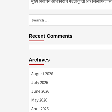
मुख्य निर्वाचन अधिकारी ने मंडलायुक्तों और जिलाधिका
Search
for:
Recent Comments
Archives
August 2026
July 2026
June 2026
May 2026
April 2026