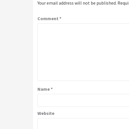
Your email address will not be published.
Requi
Comment
*
Name
*
Website