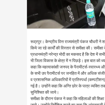
रूद्रपुर। केन्द्रीय वित्त राज्यमंत्री पंकज चौधरी न
किये जा रहे कार्यों की विस्तार से समीक्षा की। समीक्षा
प्रधानमंत्री नरेन्द्र मोदी का मकसद है कि देश में सभ
भी जिला विकास के क्षेत्र में न पिछड़े। इस बात को ध्य
कहा कि महत्वाकांक्षी जनपद के पैरामीटर्स-स्वास्थ्य
के सभी उप पैरामीटर्स पर जनहित में और अधिक संजी
व प्रशासनिक अधिकारियों में प्रतिस्पर्धा (कम्पटीशन
गई है। उन्होंने कहा कि अन्ति छोर के पात्र व्यक्
सुनिश्चित की जाये।
समीक्षा के दौरान पंकज ने कहा कि महिलाओं की शिक्षा 
जाये। उन्होंने निर्देशित करते हुए कहा कि आंगनबाड़ी के