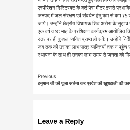
एस्पीरेशन डिस्ट्रिक्ट के कई पैरा मीटर इससे प्रभावि
जनपद में जल संरक्षण एवं संवर्धन हेतु कम से कम 75 जल
जाये। उन्होंने क्षेत्रीय विधायक शिव अरोरा के सुझा
एक वर्ष व छः माह के प्रशिक्षण कार्यक्रम आयोजित क
स्तर पर ही कुशल व्यक्ति प्राप्त हो सकें। उन्होंने नि
जब तक की उसका लाभ पात्र व्यक्तियों तक न पहुॅच सक
स्थापना के साथ ही उनका लाभ समय से जनता को मिले और
Continue
Previous
हनुमान जी की पूजा अर्चना कर प्रदेश की खुशहाली की क
Reading
Leave a Reply