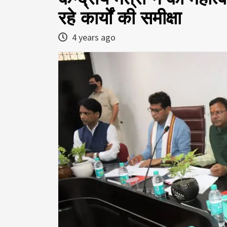
रहे कार्यों की समीक्षा
4 years ago