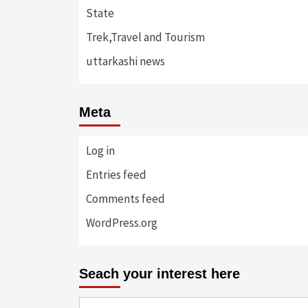
State
Trek,Travel and Tourism
uttarkashi news
Meta
Log in
Entries feed
Comments feed
WordPress.org
Seach your interest here
Search