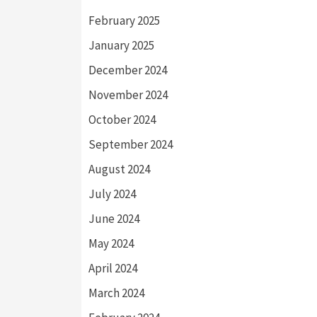
February 2025
January 2025
December 2024
November 2024
October 2024
September 2024
August 2024
July 2024
June 2024
May 2024
April 2024
March 2024