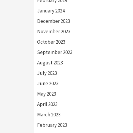
February 2024
January 2024
December 2023
November 2023
October 2023
September 2023
August 2023
July 2023
June 2023
May 2023
April 2023
March 2023
February 2023