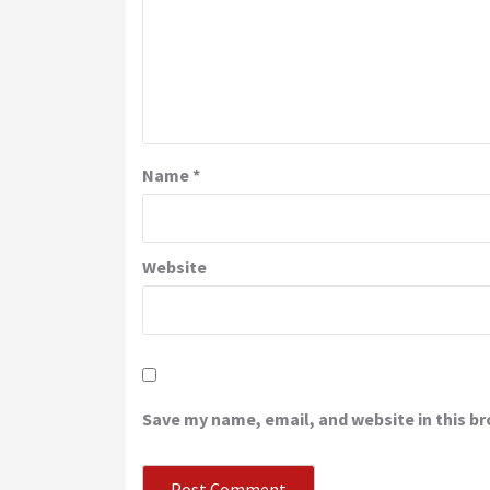
Name
*
Website
Save my name, email, and website in this b