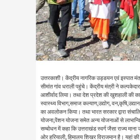
उत्तरकाशी। केंद्रीय नागरिक उड्डयन एवं इस्पात मंत
सीमांत गांव धराली पहुंचे। केंद्रीय मंत्री ने कल्पकेद
आशीर्वाद लिया। तथा देश प्रदेश की खुशहाली की कामन
स्वास्थ्य विभाग,समाज कल्याण,उद्योग, वन,कृषि,उद्या
का अवलोकन किया। तथा भारत सरकार द्वारा संचालि
योजना,पेंशन योजना समेत अन्य योजनाओं से लाभान्वित ला
सम्बोधन में कहा कि उत्तराखंड स्वर्ग जैसा राज्य माना 
ओर हरियाली, हिमालय शिखर विराजमान है। यहां की ह