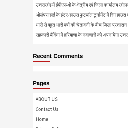
उत्तराखंड में ईपीएफओ के क्षेत्रीय एवं जिला कार्यालय खोल
ओलंपस हाई के इंटर-हाउस फुटबॉल टूर्नामेंट में रिग हाउस 
भारी से बहुत भारी वर्षा की चेतावनी के बीच जिला प्रशासन
सहकारी बैंकिंग में हरियाणा के नवाचारों को अपनायेगा उत्त
Recent Comments
Pages
ABOUT US
Contact Us
Home