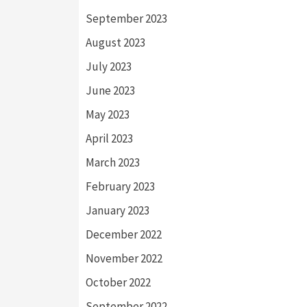
September 2023
August 2023
July 2023
June 2023
May 2023
April 2023
March 2023
February 2023
January 2023
December 2022
November 2022
October 2022
September 2022