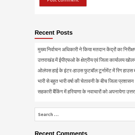
Recent Posts
मुख्य निर्वाचन अधिकारी ने किया मतदान केंद्रों का निरी
उत्तराखंड में ईपीएफओ के क्षेत्रीय एवं जिला कार्यालय खोल
ओलंपस हाई के इंटर-हाउस फुटबॉल टूर्नामेंट में रिग हाउस 
भारी से बहुत भारी वर्षा की चेतावनी के बीच जिला प्रशासन
सहकारी बैंकिंग में हरियाणा के नवाचारों को अपनायेगा उत्त
Search
for:
Recent Comments