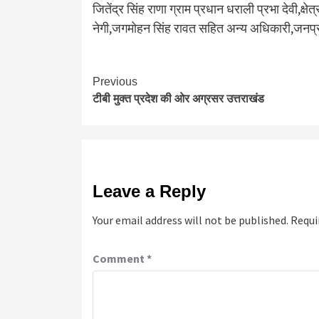
जितेंद्र सिंह राणा ग्राम प्रधान धराली प्रभा देवी,क
नेगी,जगमोहन सिंह रावत सहित अन्य अधिकारी,जनप्
Continue
Previous
टीबी मुक्त प्रदेश की ओर अग्रसर उत्तराखंड
Reading
Leave a Reply
Your email address will not be published.
Requi
Comment
*