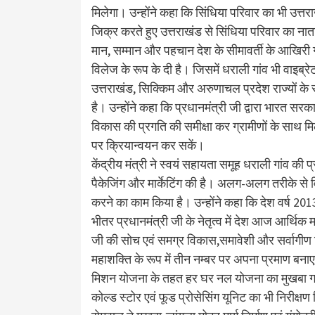
मिलेगा। उन्होंने कहा कि सिंधिया परिवार का भी उत्तराख
जिक्र करते हुए उत्तराखंड से सिंधिया परिवार का ना
मान, सम्मान और पहचान देश के सीमावर्ती के आखिरी गा
विलेज के रूप के दी है। जिसमें धराली गांव भी वाइब्रे
उत्तराखंड, सिक्किम और अरुणाचल प्रदेश राज्यों के
है। उन्होंने कहा कि प्रधानमंत्री जी द्वारा भारत सरक
विकास की प्रगति की समीक्षा कर ग्रामीणों के स
पर क्रियान्वयन कर सकें।
केंद्रीय मंत्री ने स्वयं सहायता समूह धराली गांव की प्
पैकेजिंग और मार्केटिंग की है। अलग-अलग तरीके से 
करने का काम किया है। उन्होंने कहा कि देश वर्ष 2013 
भीतर प्रधानमंत्री जी के नेतृत्व में देश आज आर्थिक मह
जी की सोच एवं समग्र विकास,समावेशी और सर्वागीण
महाशक्ति के रूप में तीन नम्बर पर अपना प्रमाण बनाएग
मिशन योजना के तहत हर घर नल योजना का मुखबा गांव म
कोल्ड स्टोर एवं फूड प्रोसेसिंग यूनिट का भी निरीक्