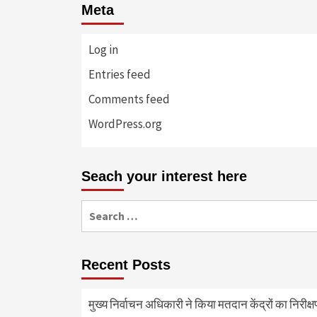
Meta
Log in
Entries feed
Comments feed
WordPress.org
Seach your interest here
Search
for:
Recent Posts
मुख्य निर्वाचन अधिकारी ने किया मतदान केंद्रों का निरी