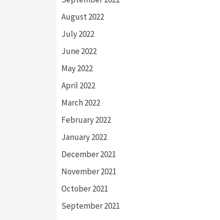
August 2022
July 2022
June 2022
May 2022
April 2022
March 2022
February 2022
January 2022
December 2021
November 2021
October 2021
September 2021