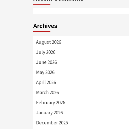
Archives
August 2026
July 2026
June 2026
May 2026
April 2026
March 2026
February 2026
January 2026
December 2025