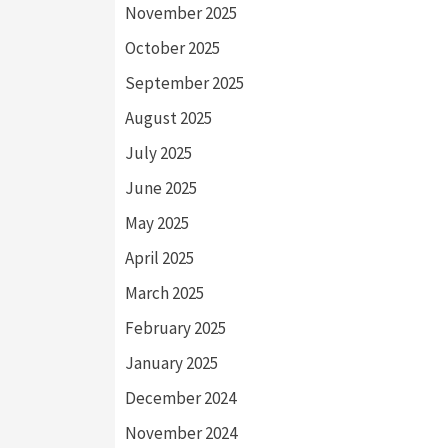
November 2025
October 2025
September 2025
August 2025
July 2025
June 2025
May 2025
April 2025
March 2025
February 2025
January 2025
December 2024
November 2024