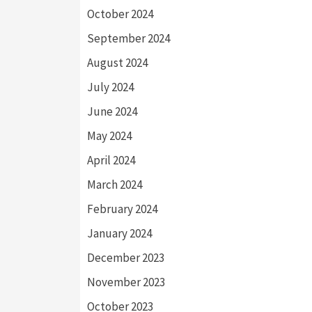
October 2024
September 2024
August 2024
July 2024
June 2024
May 2024
April 2024
March 2024
February 2024
January 2024
December 2023
November 2023
October 2023