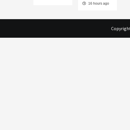
16 hours ago
Copyright