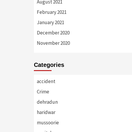
August 2021
February 2021
January 2021
December 2020
November 2020
Categories
accident
Crime
dehradun
haridwar
mussoorie