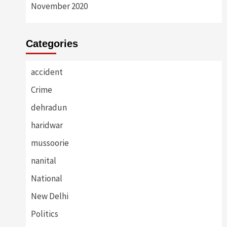
November 2020
Categories
accident
Crime
dehradun
haridwar
mussoorie
nanital
National
New Delhi
Politics