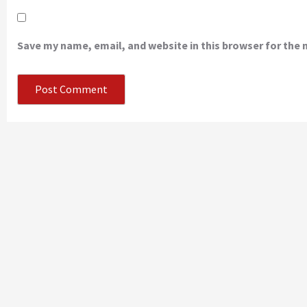
Save my name, email, and website in this browser for the