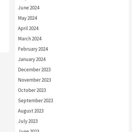
June 2024
May 2024
April 2024
March 2024
February 2024
January 2024
December 2023
November 2023
October 2023
September 2023
August 2023
July 2023
June 2023