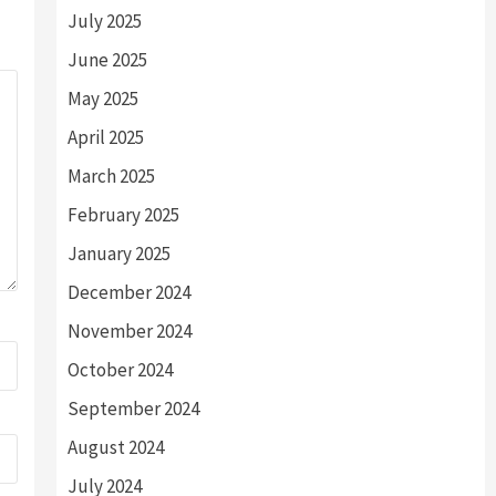
July 2025
June 2025
May 2025
April 2025
March 2025
February 2025
January 2025
December 2024
November 2024
October 2024
September 2024
August 2024
July 2024