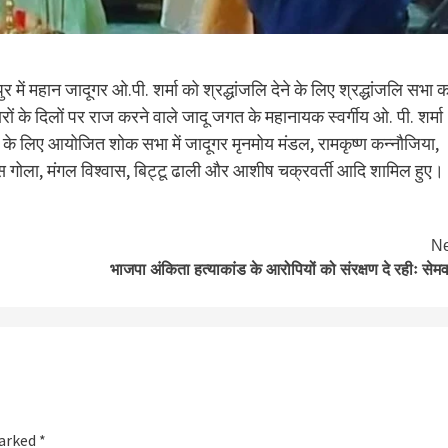
में महान जादूगर ओ.पी. शर्मा को श्रद्धांजलि देने के लिए श्रद्धांजलि सभा क
ं के दिलों पर राज करने वाले जादू जगत के महानायक स्वर्गीय ओ. पी. शर्मा
 के लिए आयोजित शोक सभा में जादूगर मृनमोय मंडल, रामकृष्ण कन्नौजिया,
रीस गोला, मंगल विश्वास, बिट्टू ढाली और आशीष चक्रवर्ती आदि शामिल हुए।
Ne
भाजपा अंकिता हत्याकांड के आरोपियों को संरक्षण दे रहीः सेम
marked
*