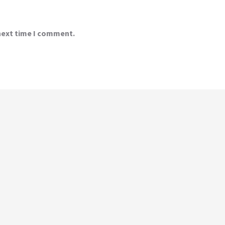
 next time I comment.