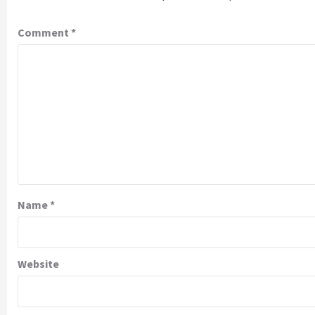
Comment
*
Name
*
Website