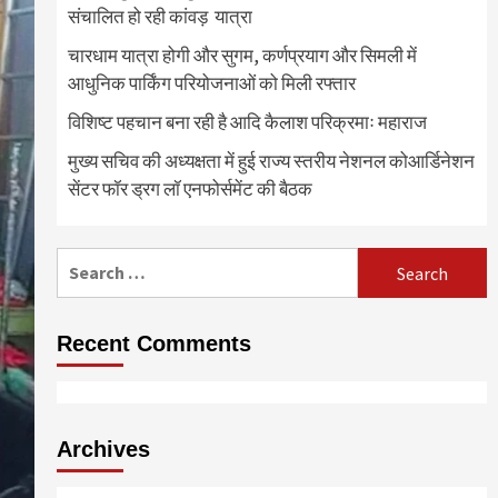
संचालित हो रही कांवड़ यात्रा
चारधाम यात्रा होगी और सुगम, कर्णप्रयाग और सिमली में
आधुनिक पार्किंग परियोजनाओं को मिली रफ्तार
विशिष्ट पहचान बना रही है आदि कैलाश परिक्रमाः महाराज
मुख्य सचिव की अध्यक्षता में हुई राज्य स्तरीय नेशनल कोआर्डिनेशन
सेंटर फॉर ड्रग लॉ एनफोर्समेंट की बैठक
Search
for:
Recent Comments
Archives