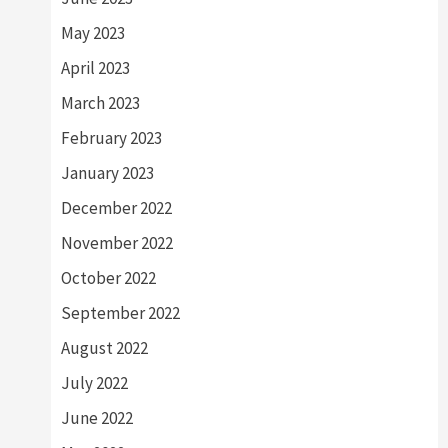
May 2023
April 2023
March 2023
February 2023
January 2023
December 2022
November 2022
October 2022
September 2022
August 2022
July 2022
June 2022