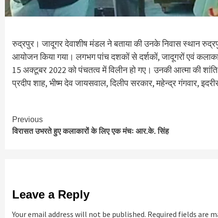
रुद्रपुर। जादूगर देवाशीष मंडल ने बताया की उनके निवास स्थान रुद्रपुर 
आयोजन किया गया। लगभग पांच दशकों से दर्शकों, जादूगरों एवं कलाकारो
15 अक्टूबर 2022 को पंचतत्व में विलीन हो गए। उनकी आत्मा की शांति
प्रदीप शाह, भीष्म देव जायसवाल, दिलीप सरकार, महेन्द्र गंगवार, इद
Continue
Previous
विरासत उभरते हुए कलाकारों के लिए एक मंचः आर.के. सिंह
Reading
Leave a Reply
Your email address will not be published.
Required fields are 