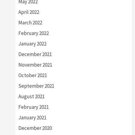
May 2022
April 2022
March 2022
February 2022
January 2022
December 2021
November 2021
October 2021
September 2021
August 2021
February 2021
January 2021
December 2020