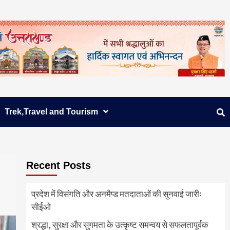
Trek,Travel and Tourism
Recent Posts
प्रदेश में विसंगति और अनमैप्ड मतदाताओं की सुनवाई जारीः
सीईओ
श्रद्धा, सुरक्षा और सुगमता के उत्कृष्ट समन्वय से सफलतापूर्वक