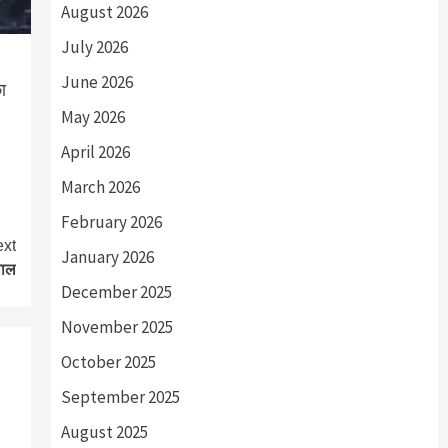
August 2026
July 2026
June 2026
ा
May 2026
April 2026
March 2026
February 2026
xt
January 2026
वाल
December 2025
November 2025
October 2025
September 2025
August 2025