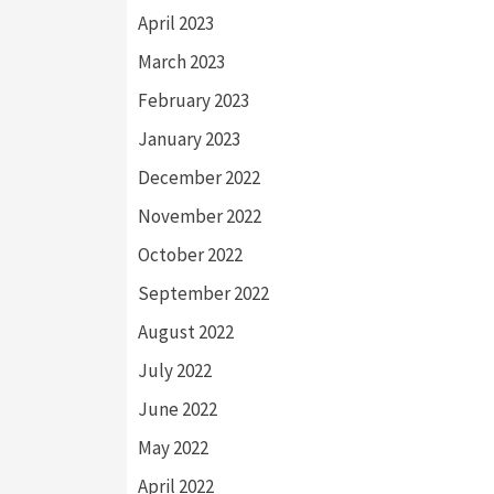
April 2023
March 2023
February 2023
January 2023
December 2022
November 2022
October 2022
September 2022
August 2022
July 2022
June 2022
May 2022
April 2022