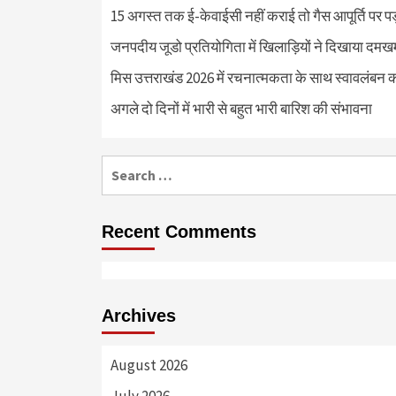
15 अगस्त तक ई-केवाईसी नहीं कराई तो गैस आपूर्ति पर 
जनपदीय जूडो प्रतियोगिता में खिलाड़ियों ने दिखाया दमखम, व
मिस उत्तराखंड 2026 में रचनात्मकता के साथ स्वावलंबन क
अगले दो दिनों में भारी से बहुत भारी बारिश की संभावना
Search
for:
Recent Comments
Archives
August 2026