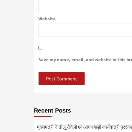
Website
Save my name, email, and website in this b
Recent Posts
मुख्यमंत्री ने तीलू रौतेली एवं आंगनबाड़ी कार्यकत्री पुरस्