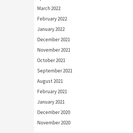
March 2022
February 2022
January 2022
December 2021
November 2021
October 2021
September 2021
August 2021
February 2021
January 2021
December 2020
November 2020