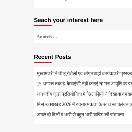
Seach your interest here
Search
for:
Recent Posts
मुख्यमंत्री ने तीलू रौतेली एवं आंगनबाड़ी कार्यकत्री पुरस्
15 अगस्त तक ई-केवाईसी नहीं कराई तो गैस आपूर्ति पर 
जनपदीय जूडो प्रतियोगिता में खिलाड़ियों ने दिखाया दमखम, व
मिस उत्तराखंड 2026 में रचनात्मकता के साथ स्वावलंबन क
अगले दो दिनों में भारी से बहुत भारी बारिश की संभावना