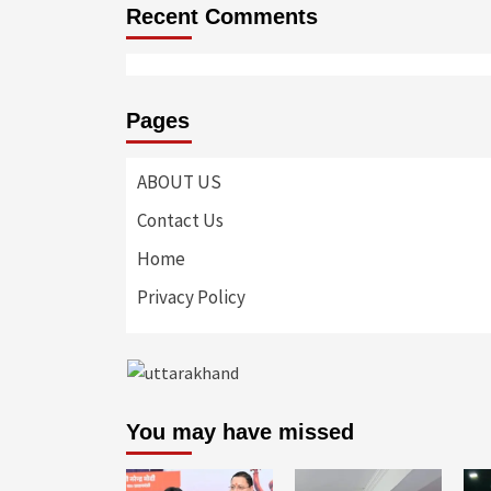
Recent Comments
Pages
ABOUT US
Contact Us
Home
Privacy Policy
You may have missed