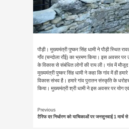
पौड़ी। मुख्यमंत्री पुष्कर सिंह धामी ने पौड़ी स्थित राव
गाँव (चन्दोला राँई) का भ्रमण किया। इस अवसर पर उन
के विकास से संबंधित लोगों की राय ली। गांव में मौजूद 
मुख्यमंत्री पुष्कर सिंह धामी ने कहा कि गांव में ही ह
विकास संभव है। हमारे गांव पुरातन संस्कृति के धरोहर है
किया। मुख्यमंत्री श्री धामी ने इस अवसर पर योग एव
Continue
Previous
टैरिफ दर निर्धारण को याचिकाओं पर जनसुनवाई 1 मार्च से
Reading