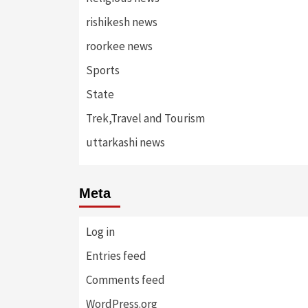
rishikesh news
roorkee news
Sports
State
Trek,Travel and Tourism
uttarkashi news
Meta
Log in
Entries feed
Comments feed
WordPress.org