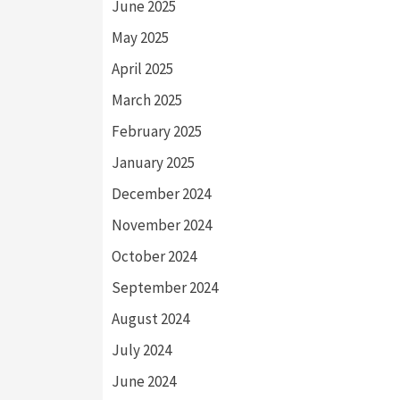
June 2025
May 2025
April 2025
March 2025
February 2025
January 2025
December 2024
November 2024
October 2024
September 2024
August 2024
July 2024
June 2024