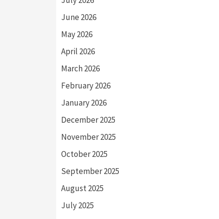
July 2026
June 2026
May 2026
April 2026
March 2026
February 2026
January 2026
December 2025
November 2025
October 2025
September 2025
August 2025
July 2025