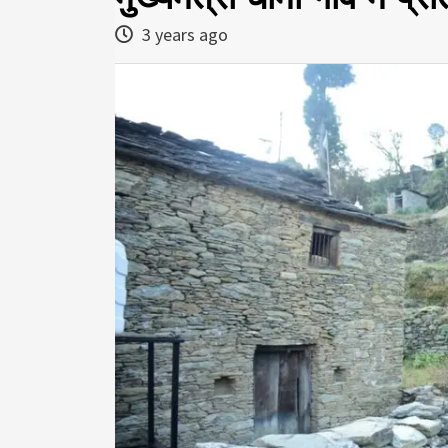
3 years ago