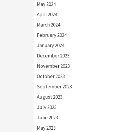
May 2024
April 2024
March 2024
February 2024
January 2024
December 2023
November 2023
October 2023
September 2023
August 2023
July 2023
June 2023
May 2023