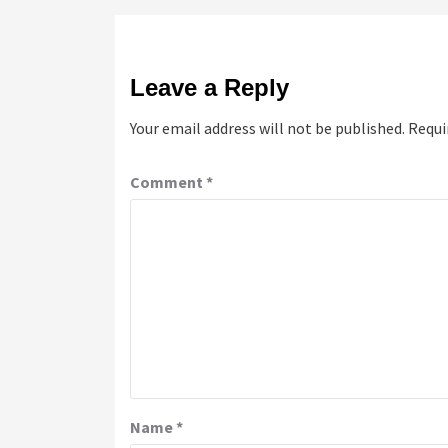
Leave a Reply
Your email address will not be published.
Requi
Comment
*
Name
*