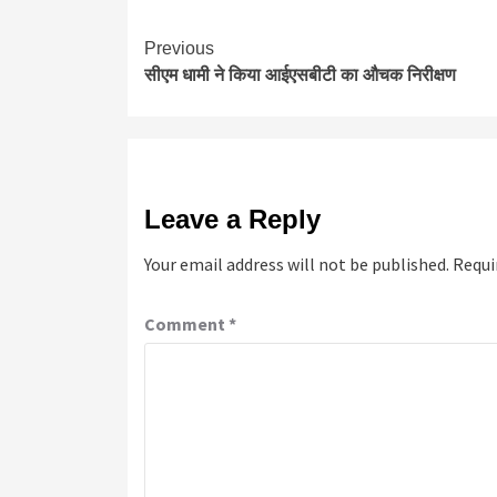
Continue
Previous
सीएम धामी ने किया आईएसबीटी का औचक निरीक्षण
Reading
Leave a Reply
Your email address will not be published.
Requi
Comment
*