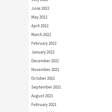
June 2022
May 2022
April 2022
March 2022
February 2022
January 2022
December 2021
November 2021
October 2021
September 2021
August 2021
February 2021