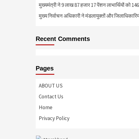
मुख्यमंत्री ने 9 लाख 87 हजार 17 पेंशन लाभार्थियों को 
मुख्य निर्वाचन अधिकारी ने मंडलायुक्तों और जिलाधिका
Recent Comments
Pages
ABOUT US
Contact Us
Home
Privacy Policy