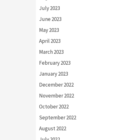
July 2023
June 2023
May 2023
April 2023
March 2023
February 2023
January 2023
December 2022
November 2022
October 2022
September 2022
August 2022
July 2022