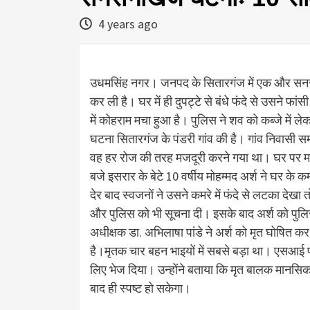
4 years ago
उधमसिंह नगर। जनपद के सितारगंज में एक और सनसन
कर ली है। घर में ही दुपट्टे से बंधे फंदे से उसने फ
में कोहराम मचा हुआ है। पुलिस ने शव को कब्जे में ले
घटना सितारगंज के पंडरी गांव की है। गांव निवासी 
वह हर रोज की तरह मजदूरी करने गया था। घर पर म
बजे इसरार के बेटे 10 वर्षीय मोहम्मद अर्श ने घर के 
देर बाद स्वजनों ने उसने कमरे में फंदे से लटका दे
और पुलिस को भी सूचना दी। इसके बाद अर्श को पुलिस क
अधीक्षक डा. अभिलाषा पांडे ने अर्श को मृत घोषित कर
है।मृतक चार बहन भाइयों में सबसे बड़ा था। एसआई प्रत
लिए भेज दिया। उन्होंने बताया कि मृत बालक मानसिक 
बाद ही स्पष्ट हो सकेगा।