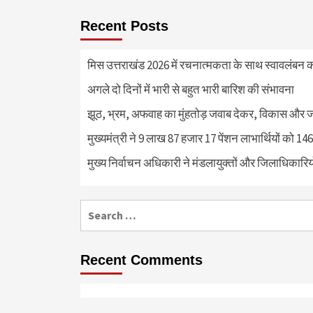
Recent Posts
मिस उत्तराखंड 2026 में रचनात्मकता के साथ स्वावलंबन क
अगले दो दिनों में भारी से बहुत भारी बारिश की संभावना
झूठ, भ्रम, अफवाह का मुंहतोड़ जवाब देकर, विकास और 
मुख्यमंत्री ने 9 लाख 87 हजार 17 पेंशन लाभार्थियों को 
मुख्य निर्वाचन अधिकारी ने मंडलायुक्तों और जिलाधिका
Search
for:
Recent Comments