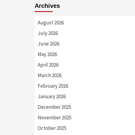
Archives
August 2026
July 2026
June 2026
May 2026
April 2026
March 2026
February 2026
January 2026
December 2025
November 2025
October 2025