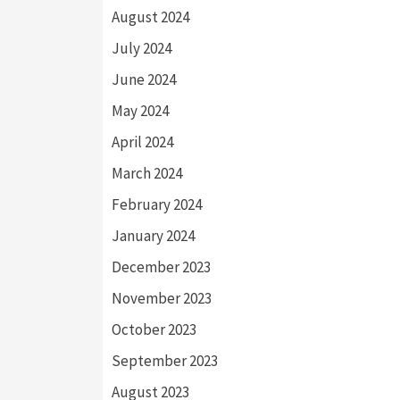
August 2024
July 2024
June 2024
May 2024
April 2024
March 2024
February 2024
January 2024
December 2023
November 2023
October 2023
September 2023
August 2023