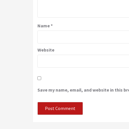
Name
*
Website
Save my name, email, and website in this b