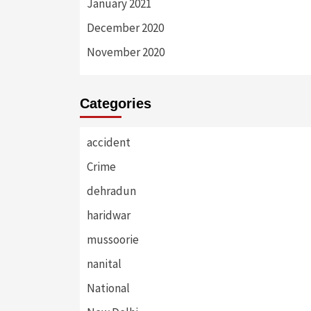
January 2021
December 2020
November 2020
Categories
accident
Crime
dehradun
haridwar
mussoorie
nanital
National