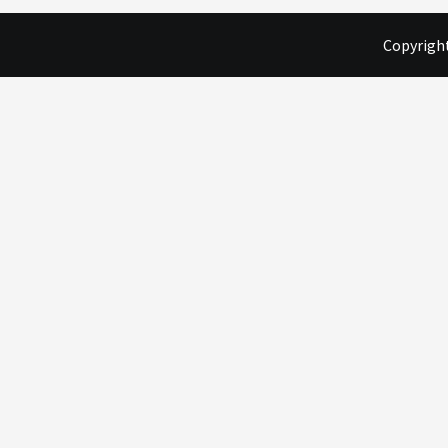
Copyright