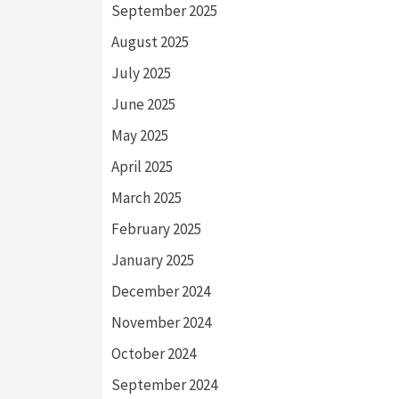
September 2025
August 2025
July 2025
June 2025
May 2025
April 2025
March 2025
February 2025
January 2025
December 2024
November 2024
October 2024
September 2024