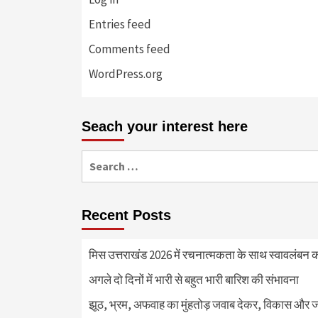
Entries feed
Comments feed
WordPress.org
Seach your interest here
Search
for:
Recent Posts
मिस उत्तराखंड 2026 में रचनात्मकता के साथ स्वावलंबन क
अगले दो दिनों में भारी से बहुत भारी बारिश की संभावना
झूठ, भ्रम, अफवाह का मुंहतोड़ जवाब देकर, विकास और 