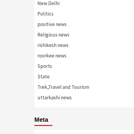
New Delhi
Politics
positive news
Religious news
rishikesh news
roorkee news
Sports
State
Trek,Travel and Tourism
uttarkashi news
Meta