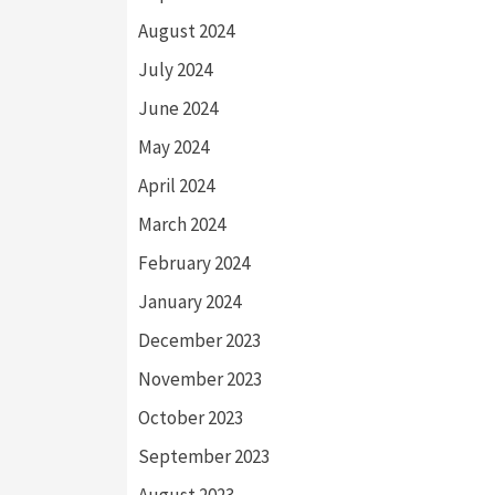
August 2024
July 2024
June 2024
May 2024
April 2024
March 2024
February 2024
January 2024
December 2023
November 2023
October 2023
September 2023
August 2023