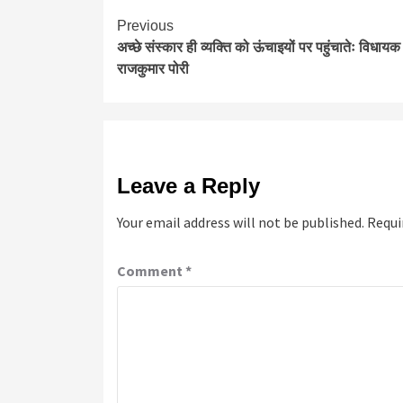
Continue
Previous
अच्छे संस्कार ही व्यक्ति को ऊंचाइयों पर पहुंचातेः विधायक
Reading
राजकुमार पोरी
Leave a Reply
Your email address will not be published.
Requi
Comment
*