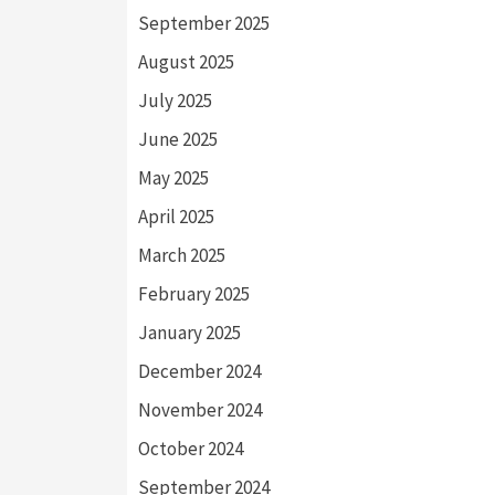
September 2025
August 2025
July 2025
June 2025
May 2025
April 2025
March 2025
February 2025
January 2025
December 2024
November 2024
October 2024
September 2024