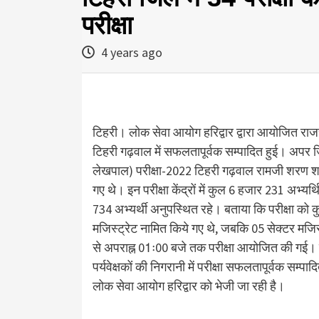
परीक्षा
4 years ago
टिहरी। लोक सेवा आयोग हरिद्वार द्वारा आयोजित र
टिहरी गढ़वाल में सफलतापूर्वक सम्पादित हुई। अपर
लेखपाल) परीक्षा-2022 टिहरी गढ़वाल रामजी शरण शर्मा द्
गए थे। इन परीक्षा केंद्रों में कुल 6 हजार 231 अभ्यर्थ
734 अभ्यर्थी अनुपस्थित रहे। बताया कि परीक्षा को क
मजिस्ट्रेट नामित किये गए थे, जबकि 05 सेक्टर मजिस्ट्रेट
से अपराह्न 01ः00 बजे तक परीक्षा आयोजित की गई। बत
पर्यवेक्षकों की निगरानी में परीक्षा सफलतापूर्वक सम्
लोक सेवा आयोग हरिद्वार को भेजी जा रही है।