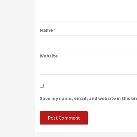
Name
*
Website
Save my name, email, and website in this b