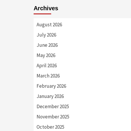
Archives
August 2026
July 2026
June 2026
May 2026
April 2026
March 2026
February 2026
January 2026
December 2025
November 2025
October 2025