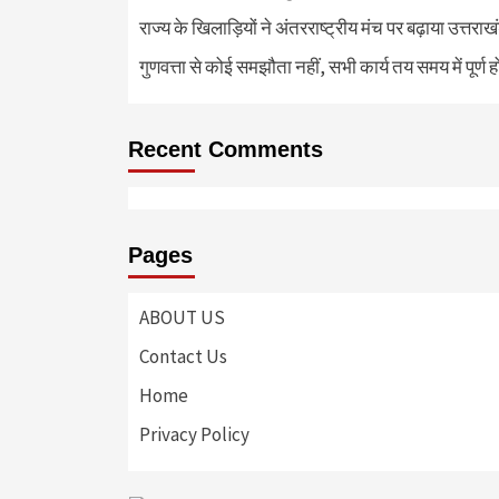
राज्य के खिलाड़ियों ने अंतरराष्ट्रीय मंच पर बढ़ाया उत्तराख
गुणवत्ता से कोई समझौता नहीं, सभी कार्य तय समय में पूर्ण हों
Recent Comments
Pages
ABOUT US
Contact Us
Home
Privacy Policy