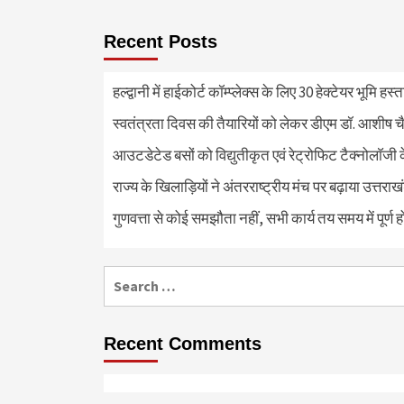
Recent Posts
हल्द्वानी में हाईकोर्ट कॉम्प्लेक्स के लिए 30 हेक्टेयर भूमि हस
स्वतंत्रता दिवस की तैयारियों को लेकर डीएम डॉ. आशीष चै
आउटडेटेड बसों को विद्युतीकृत एवं रेट्रोफिट टैक्नोलाॅजी के
राज्य के खिलाड़ियों ने अंतरराष्ट्रीय मंच पर बढ़ाया उत्तराख
गुणवत्ता से कोई समझौता नहीं, सभी कार्य तय समय में पूर्ण हों
Search
for:
Recent Comments