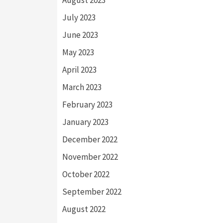
July 2023
June 2023
May 2023
April 2023
March 2023
February 2023
January 2023
December 2022
November 2022
October 2022
September 2022
August 2022