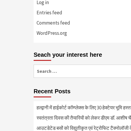
Log in
Entries feed
Comments feed
WordPress.org
Seach your interest here
Search
for:
Recent Posts
हल्द्वानी में हाईकोर्ट कॉम्प्लेक्स के लिए 30 हेक्टेयर भूमि हस
स्वतंत्रता दिवस की तैयारियों को लेकर डीएम डॉ. आशीष चै
आउटडेटेड बसों को विद्युतीकृत एवं रेट्रोफिट टैक्नोलाॅजी के