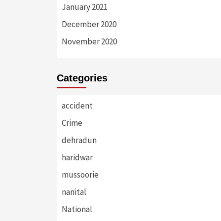
January 2021
December 2020
November 2020
Categories
accident
Crime
dehradun
haridwar
mussoorie
nanital
National