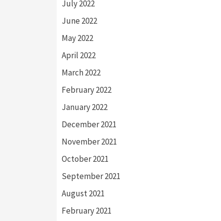
July 2022
June 2022
May 2022
April 2022
March 2022
February 2022
January 2022
December 2021
November 2021
October 2021
September 2021
August 2021
February 2021