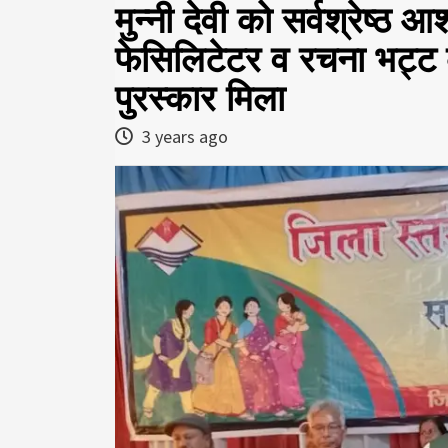
मुन्नी देवी को सर्वश्रेष्ठ 
फेसिलिटेटर व रचना भट्ट क
पुरस्कार मिला
3 years ago