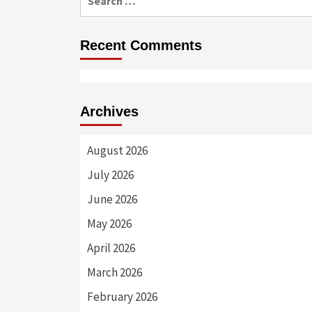
for:
Recent Comments
Archives
August 2026
July 2026
June 2026
May 2026
April 2026
March 2026
February 2026