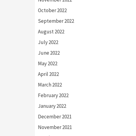
October 2022
September 2022
August 2022
July 2022
June 2022
May 2022
April 2022
March 2022
February 2022
January 2022
December 2021
November 2021