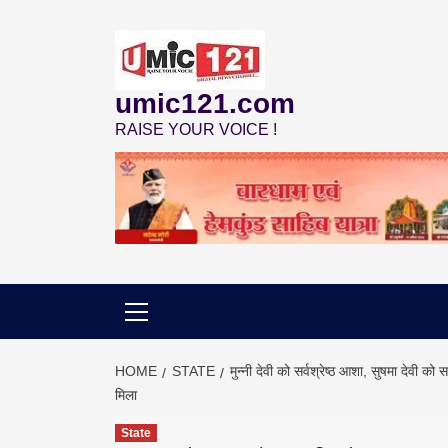
Skip
to
content
umic121.com
RAISE YOUR VOICE !
HOME
STATE
मुन्नी देवी को सर्वश्रेष्ठ आशा, सुषमा देवी क
मिला
State