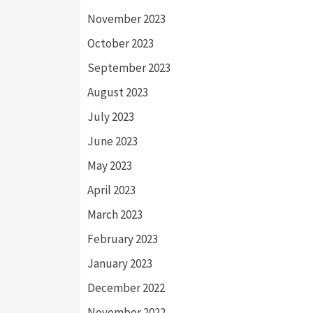
November 2023
October 2023
September 2023
August 2023
July 2023
June 2023
May 2023
April 2023
March 2023
February 2023
January 2023
December 2022
November 2022