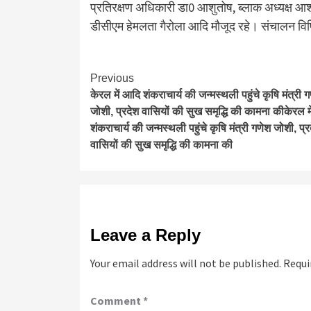
प्रतिरक्षण अधिकारी डा0 आशुतोष, ब्लाक अध्यक्ष आशा
डीसीएम हेमलता गैरोला आदि मौजूद रहे। संचालन विपिन
Continue
Previous
केरल में आदि शंकराचार्य की जन्मस्थली पहुंचे कृषि मंत्री 
Reading
जोशी, प्रदेश वासियों की सुख समृद्धि की कामना कीकेरल म
शंकराचार्य की जन्मस्थली पहुंचे कृषि मंत्री गणेश जोशी, प्र
वासियों की सुख समृद्धि की कामना की
Leave a Reply
Your email address will not be published.
Requi
Comment
*