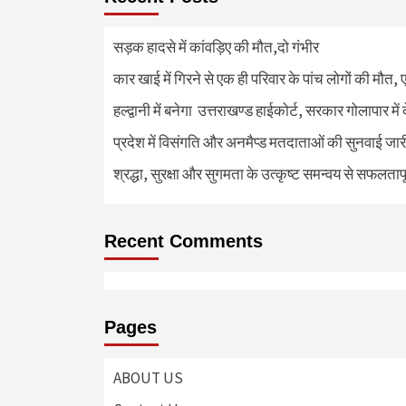
सड़क हादसे में कांवड़िए की मौत,दो गंभीर
कार खाई में गिरने से एक ही परिवार के पांच लोगों की मौत,
हल्द्वानी में बनेगा उत्तराखण्ड हाईकोर्ट, सरकार गोलापार में
प्रदेश में विसंगति और अनमैप्ड मतदाताओं की सुनवाई जा
श्रद्धा, सुरक्षा और सुगमता के उत्कृष्ट समन्वय से सफलताप
Recent Comments
Pages
ABOUT US