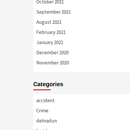
October 2021
September 2021
August 2021
February 2021
January 2021
December 2020
November 2020
Categories
accident
Crime
dehradun