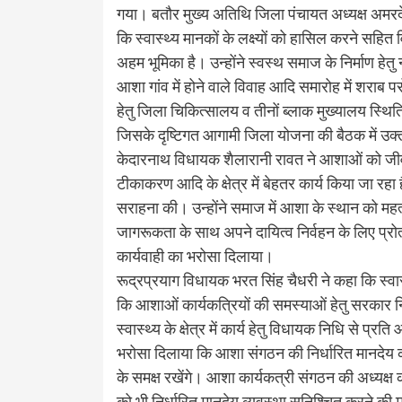
गया। बतौर मुख्य अतिथि जिला पंचायत अध्यक्ष अमरदे
कि स्वास्थ्य मानकों के लक्ष्यों को हासिल करने सह
अहम भूमिका है। उन्होंने स्वस्थ समाज के निर्माण
आशा गांव में होने वाले विवाह आदि समारोह में शराब
हेतु जिला चिकित्सालय व तीनों ब्लाक मुख्यालय स्थिति 
जिसके दृष्टिगत आगामी जिला योजना की बैठक में उक
केदारनाथ विधायक शैलारानी रावत ने आशाओं को जीवन 
टीकाकरण आदि के क्षेत्र में बेहतर कार्य किया जा रहा ह
सराहना की। उन्होंने समाज में आशा के स्थान को म
जागरूकता के साथ अपने दायित्व निर्वहन के लिए प्र
कार्यवाही का भरोसा दिलाया।
रूद्रप्रयाग विधायक भरत सिंह चैधरी ने कहा कि स्वास
कि आशाओं कार्यकत्रियों की समस्याओं हेतु सरकार न
स्वास्थ्य के क्षेत्र में कार्य हेतु विधायक निधि से
भरोसा दिलाया कि आशा संगठन की निर्धारित मानदेय की 
के समक्ष रखेंगे। आशा कार्यकत्री संगठन की अध्यक्ष 
को भी निर्धारित मानदेय व्यवस्था सुनिश्चित करने की मांग 