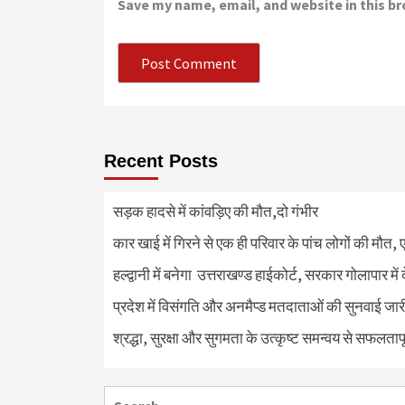
Save my name, email, and website in this b
Recent Posts
सड़क हादसे में कांवड़िए की मौत,दो गंभीर
कार खाई में गिरने से एक ही परिवार के पांच लोगों की मौत,
हल्द्वानी में बनेगा उत्तराखण्ड हाईकोर्ट, सरकार गोलापार में
प्रदेश में विसंगति और अनमैप्ड मतदाताओं की सुनवाई जा
श्रद्धा, सुरक्षा और सुगमता के उत्कृष्ट समन्वय से सफलताप
Search