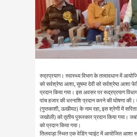
रुद्रप्रयाग। स्वास्थ्य विभाग के तत्वावधान में आयोज
को सर्वश्रेष्ठ आशा, सुषमा देवी को सर्वश्रेष्ठ आशा 
प्रदान किया गया। इस अवसर पर रूद्रप्रयाग विधायक द्वा
पांच हजार की धरनाशि प्रदान करने की घोषणा की। वही
(गुप्तकाशी, ऊखीमठ) के नाम रहा, इस श्रेणी में सरिता द
जखोली) को तृतीय पुरूस्कार प्रदान किया गया। जबकि,
को प्रदान किया गया।
तिलवाड़ा स्थित एक वेडिंग प्वाइंट में आयोजित आशा सम