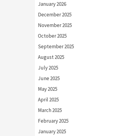
January 2026
December 2025
November 2025
October 2025
September 2025
August 2025
July 2025
June 2025
May 2025
April 2025
March 2025
February 2025
January 2025