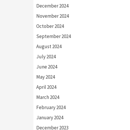
December 2024
November 2024
October 2024
September 2024
August 2024
July 2024
June 2024
May 2024
April 2024
March 2024
February 2024
January 2024
December 2023