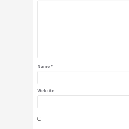
Name
*
Website