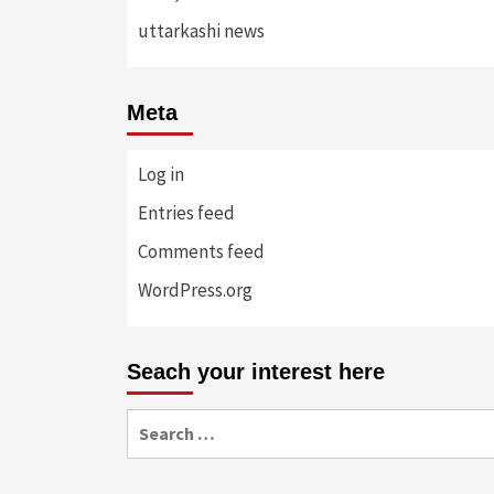
uttarkashi news
Meta
Log in
Entries feed
Comments feed
WordPress.org
Seach your interest here
Search
for: