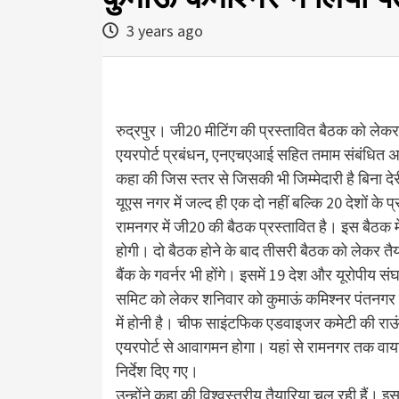
3 years ago
रुद्रपुर। जी20 मीटिंग की प्रस्तावित बैठक को लेकर
एयरपोर्ट प्रबंधन, एनएचएआई सहित तमाम संबंधित अधिक
कहा की जिस स्तर से जिसकी भी जिम्मेदारी है बिना देरी
यूएस नगर में जल्द ही एक दो नहीं बल्कि 20 देशों के प्
रामनगर में जी20 की बैठक प्रस्तावित है। इस बैठक में
होगी। दो बैठक होने के बाद तीसरी बैठक को लेकर तैयारि
बैंक के गवर्नर भी होंगे। इसमें 19 देश और यूरोपीय स
समिट को लेकर शनिवार को कुमाऊं कमिश्नर पंतनगर एय
में होनी है। चीफ साइंटफिक एडवाइजर कमेटी की राऊं
एयरपोर्ट से आवागमन होगा। यहां से रामनगर तक वाय
निर्देश दिए गए।
उन्होंने कहा की विश्वस्तरीय तैयारिया चल रही हैं