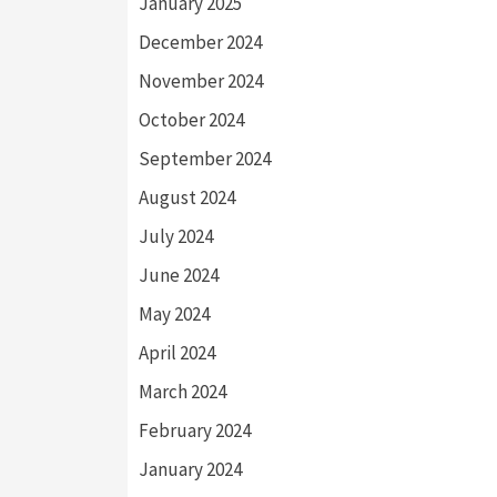
January 2025
December 2024
November 2024
October 2024
September 2024
August 2024
July 2024
June 2024
May 2024
April 2024
March 2024
February 2024
January 2024