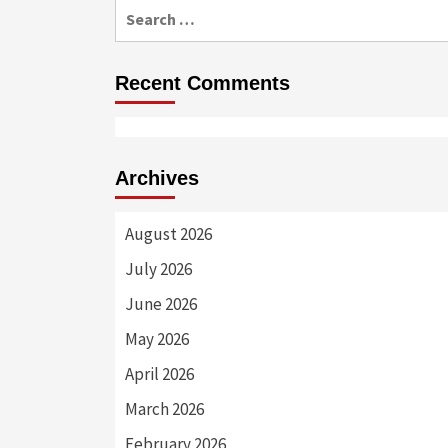
Search
for:
Recent Comments
Archives
August 2026
July 2026
June 2026
May 2026
April 2026
March 2026
February 2026