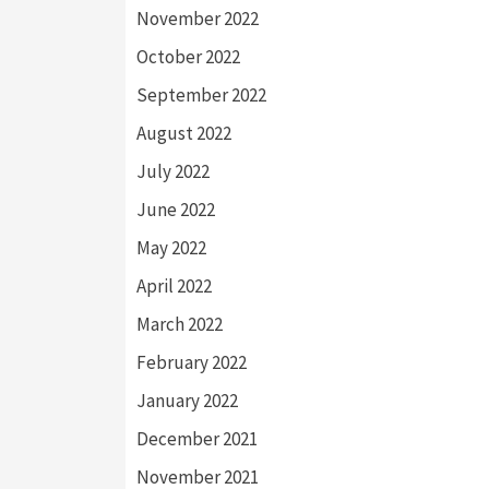
November 2022
October 2022
September 2022
August 2022
July 2022
June 2022
May 2022
April 2022
March 2022
February 2022
January 2022
December 2021
November 2021