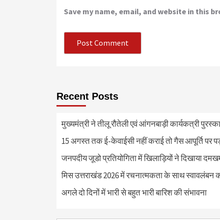
Save my name, email, and website in this b
Recent Posts
मुख्यमंत्री ने तीलू रौतेली एवं आंगनबाड़ी कार्यकत्री पुरस्
15 अगस्त तक ई-केवाईसी नहीं कराई तो गैस आपूर्ति पर 
जनपदीय जूडो प्रतियोगिता में खिलाड़ियों ने दिखाया दमखम, व
मिस उत्तराखंड 2026 में रचनात्मकता के साथ स्वावलंबन क
अगले दो दिनों में भारी से बहुत भारी बारिश की संभावना