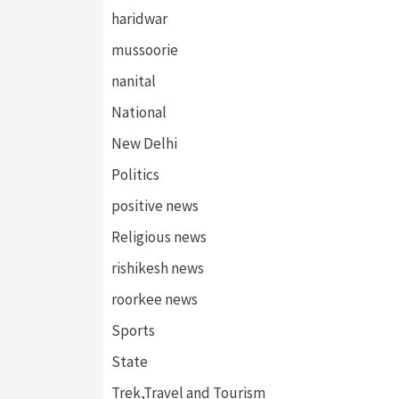
haridwar
mussoorie
nanital
National
New Delhi
Politics
positive news
Religious news
rishikesh news
roorkee news
Sports
State
Trek,Travel and Tourism