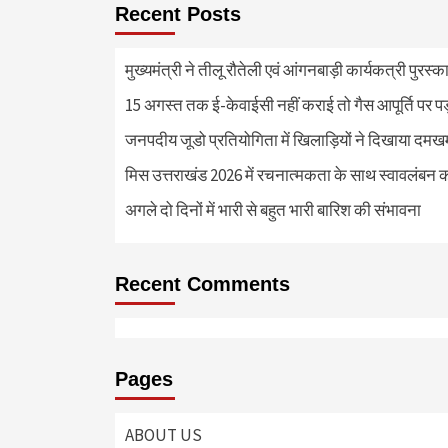
Recent Posts
मुख्यमंत्री ने तीलू रौतेली एवं आंगनबाड़ी कार्यकत्री पुरस्
15 अगस्त तक ई-केवाईसी नहीं कराई तो गैस आपूर्ति पर 
जनपदीय जूडो प्रतियोगिता में खिलाड़ियों ने दिखाया दमखम, व
मिस उत्तराखंड 2026 में रचनात्मकता के साथ स्वावलंबन क
अगले दो दिनों में भारी से बहुत भारी बारिश की संभावना
Recent Comments
Pages
ABOUT US