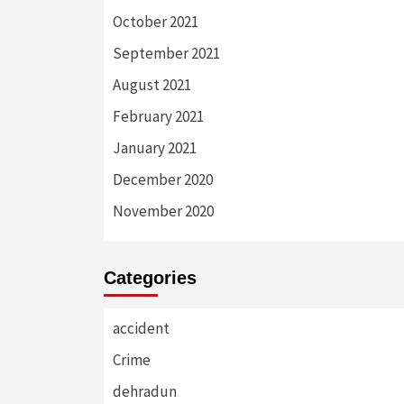
October 2021
September 2021
August 2021
February 2021
January 2021
December 2020
November 2020
Categories
accident
Crime
dehradun