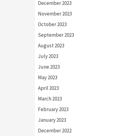
December 2023
November 2023
October 2023
September 2023
August 2023
July 2023
June 2023
May 2023
April 2023
March 2023
February 2023
January 2023
December 2022