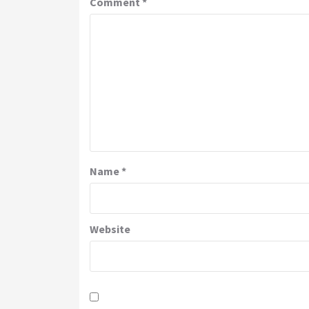
Comment
*
Name
*
Website