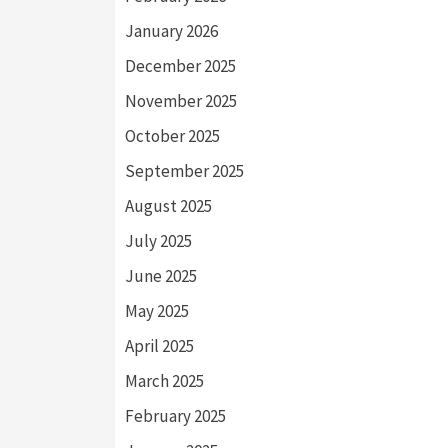
January 2026
December 2025
November 2025
October 2025
September 2025
August 2025
July 2025
June 2025
May 2025
April 2025
March 2025
February 2025