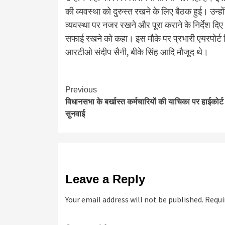
की व्यवस्था को दुरुस्त रखने के लिए बैठक हुई। उन्ह
व्यवस्था पर नजर रखने और पूरा कराने के निर्देश 
सफाई रखने को कहा। इस मौके पर प्रभारी एयरपोर्ट न
आरटीओ संदीप सैनी, बीके सिंह आदि मौजूद थे।
Continue
Previous
विधानसभा के बर्खास्त कर्मचारियों की याचिका पर हाईकोर्ट म
Reading
सुनवाई
Leave a Reply
Your email address will not be published.
Requi