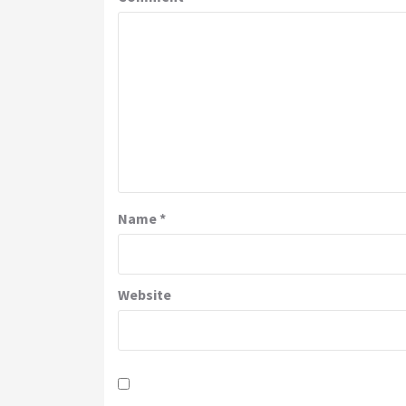
Name
*
Website