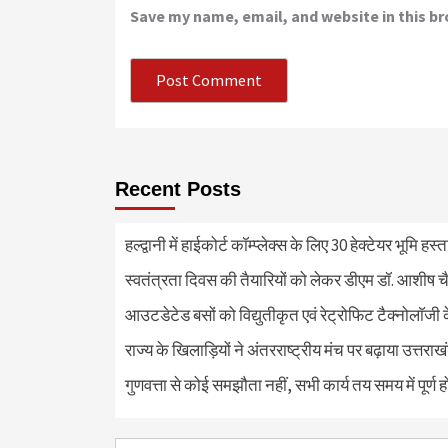
Save my name, email, and website in this b
Recent Posts
हल्द्वानी में हाईकोर्ट कॉम्प्लेक्स के लिए 30 हेक्टेयर भूमि हस
स्वतंत्रता दिवस की तैयारियों को लेकर डीएम डॉ. आशीष चै
आउटडेटेड बसों को विद्युतीकृत एवं रेट्रोफिट टैक्नोलाॅजी के
राज्य के खिलाड़ियों ने अंतरराष्ट्रीय मंच पर बढ़ाया उत्तराख
गुणवत्ता से कोई समझौता नहीं, सभी कार्य तय समय में पूर्ण हों