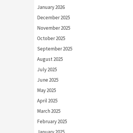
January 2026
December 2025
November 2025
October 2025
September 2025
August 2025
July 2025
June 2025
May 2025
April 2025
March 2025
February 2025
January 2025