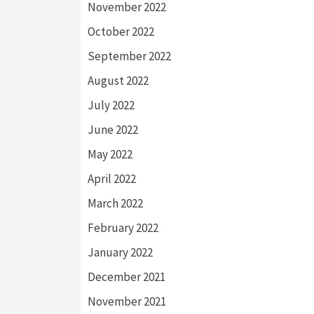
November 2022
October 2022
September 2022
August 2022
July 2022
June 2022
May 2022
April 2022
March 2022
February 2022
January 2022
December 2021
November 2021