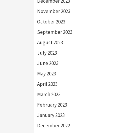
December 2023
November 2023
October 2023
September 2023
August 2023
July 2023
June 2023
May 2023
April 2023
March 2023
February 2023
January 2023
December 2022