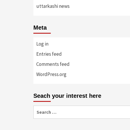
uttarkashi news
Meta
Log in
Entries feed
Comments feed
WordPress.org
Seach your interest here
Search
for: