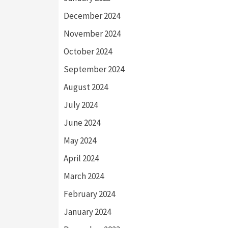
December 2024
November 2024
October 2024
September 2024
August 2024
July 2024
June 2024
May 2024
April 2024
March 2024
February 2024
January 2024