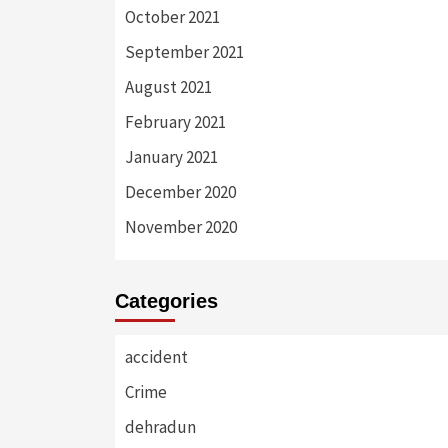
October 2021
September 2021
August 2021
February 2021
January 2021
December 2020
November 2020
Categories
accident
Crime
dehradun