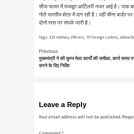
सीज फायर में मजबूत आर्टिलरी नजर आई है। पाक बार्
गोले भारतीय क्षेत्र में दाग रही है। वहीं चीना बार्डर 
दोनों स्तर पर संपर्क जारी है।
Tags:
325 military officers
,
70 foreign cadets
,
dehard
Continue
Previous
मुख्यमंत्री ने की कुम्भ मेला कार्यों की समीक्षा, कार्य समय पर
Reading
करने के दिए निर्देश
Leave a Reply
Your email address will not be published.
Requi
Comment
*