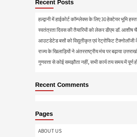
Recent Posts
हल्द्वानी में हाईकोर्ट कॉम्प्लेक्स के लिए 30 हेक्टेयर भूमि हस
स्वतंत्रता दिवस की तैयारियों को लेकर डीएम डॉ. आशीष चै
आउटडेटेड बसों को विद्युतीकृत एवं रेट्रोफिट टैक्नोलाॅजी के
राज्य के खिलाड़ियों ने अंतरराष्ट्रीय मंच पर बढ़ाया उत्तराख
गुणवत्ता से कोई समझौता नहीं, सभी कार्य तय समय में पूर्ण हों
Recent Comments
Pages
ABOUT US