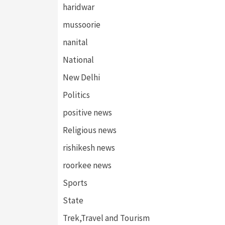
haridwar
mussoorie
nanital
National
New Delhi
Politics
positive news
Religious news
rishikesh news
roorkee news
Sports
State
Trek,Travel and Tourism