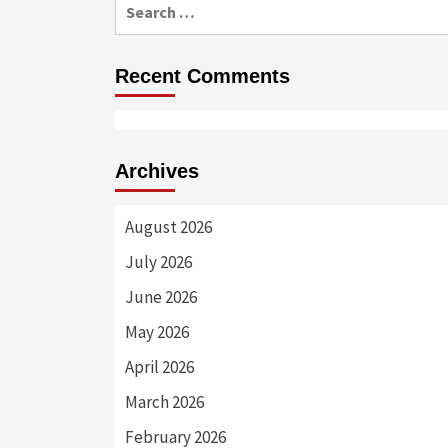
Search
for:
Recent Comments
Archives
August 2026
July 2026
June 2026
May 2026
April 2026
March 2026
February 2026