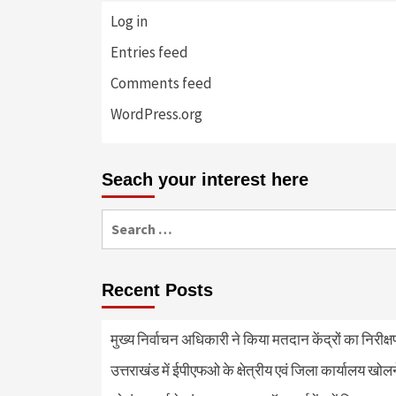
Log in
Entries feed
Comments feed
WordPress.org
Seach your interest here
Search
for:
Recent Posts
मुख्य निर्वाचन अधिकारी ने किया मतदान केंद्रों का निरी
उत्तराखंड में ईपीएफओ के क्षेत्रीय एवं जिला कार्यालय खोल