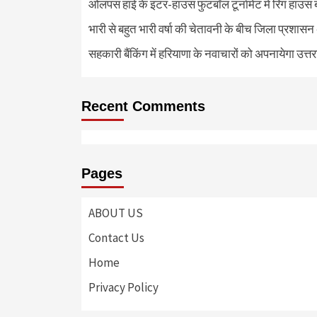
ओलंपस हाई के इंटर-हाउस फुटबॉल टूर्नामेंट में रिग हाउस 
भारी से बहुत भारी वर्षा की चेतावनी के बीच जिला प्रशासन
सहकारी बैंकिंग में हरियाणा के नवाचारों को अपनायेगा उत्त
Recent Comments
Pages
ABOUT US
Contact Us
Home
Privacy Policy