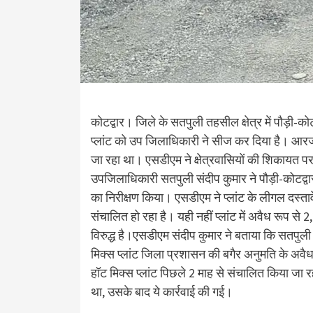
कोटद्वार। जिले के सतपुली तहसील क्षेत्र में पौड़ी-कोट
प्लांट को उप जिलाधिकारी ने सीज कर दिया है। आरज
जा रहा था। एसडीएम ने क्षेत्रवासियों की शिकायत 
उपजिलाधिकारी सतपुली संदीप कुमार ने पौड़ी-कोटद्वार 
का निरीक्षण किया। एसडीएम ने प्लांट के लीगल दस्ता
संचालित हो रहा है। यही नहीं प्लांट में अवैध रूप से
विरुद्ध है।एसडीएम संदीप कुमार ने बताया कि सतपुल
मिक्स प्लांट जिला प्रशासन की बगैर अनुमति के अवै
हॉट मिक्स प्लांट पिछले 2 माह से संचालित किया जा र
था, उसके बाद ये कार्रवाई की गई।