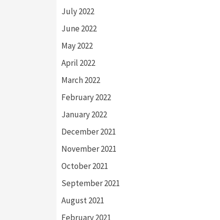
July 2022
June 2022
May 2022
April 2022
March 2022
February 2022
January 2022
December 2021
November 2021
October 2021
September 2021
August 2021
February 2021