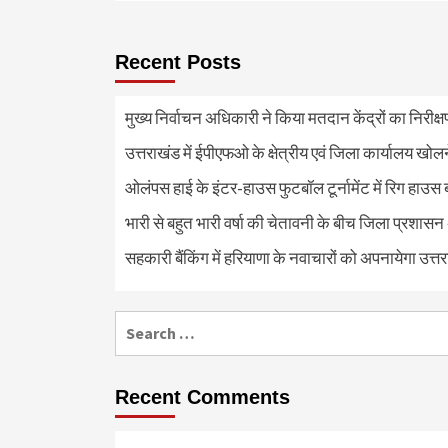
Recent Posts
मुख्य निर्वाचन अधिकारी ने किया मतदान केंद्रों का निरी
उत्तराखंड में ईपीएफओ के क्षेत्रीय एवं जिला कार्यालय खोल
ओलंपस हाई के इंटर-हाउस फुटबॉल टूर्नामेंट में रिग हाउस 
भारी से बहुत भारी वर्षा की चेतावनी के बीच जिला प्रशासन
सहकारी बैंकिंग में हरियाणा के नवाचारों को अपनायेगा उत्त
Search
for:
Recent Comments