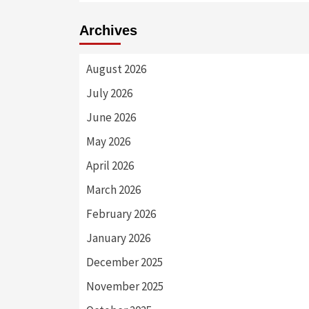
Archives
August 2026
July 2026
June 2026
May 2026
April 2026
March 2026
February 2026
January 2026
December 2025
November 2025