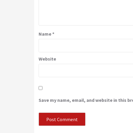
Name
*
Website
Save my name, email, and website in this b