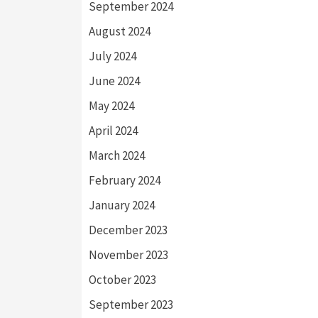
September 2024
August 2024
July 2024
June 2024
May 2024
April 2024
March 2024
February 2024
January 2024
December 2023
November 2023
October 2023
September 2023