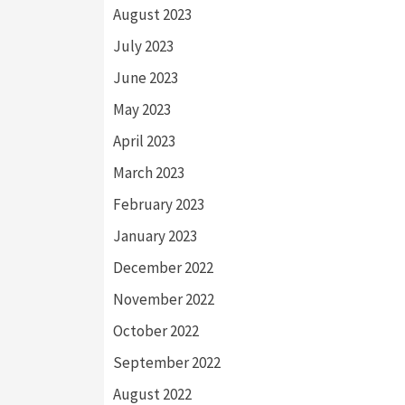
August 2023
July 2023
June 2023
May 2023
April 2023
March 2023
February 2023
January 2023
December 2022
November 2022
October 2022
September 2022
August 2022