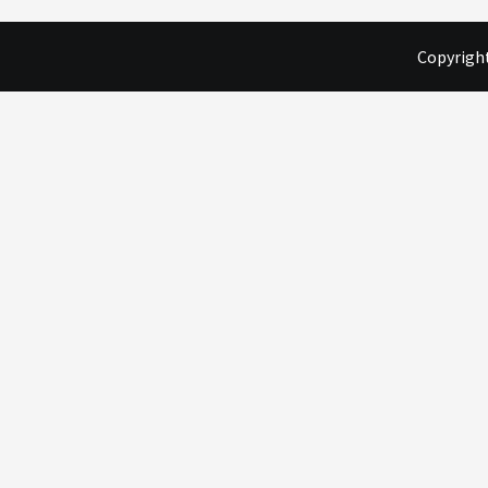
Copyright