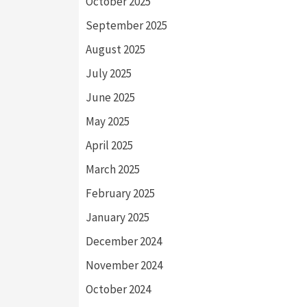
October 2025
September 2025
August 2025
July 2025
June 2025
May 2025
April 2025
March 2025
February 2025
January 2025
December 2024
November 2024
October 2024