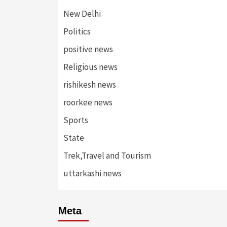
New Delhi
Politics
positive news
Religious news
rishikesh news
roorkee news
Sports
State
Trek,Travel and Tourism
uttarkashi news
Meta