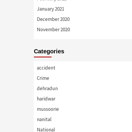
January 2021
December 2020
November 2020
Categories
accident
Crime
dehradun
haridwar
mussoorie
nanital
National