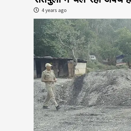
4 years ago