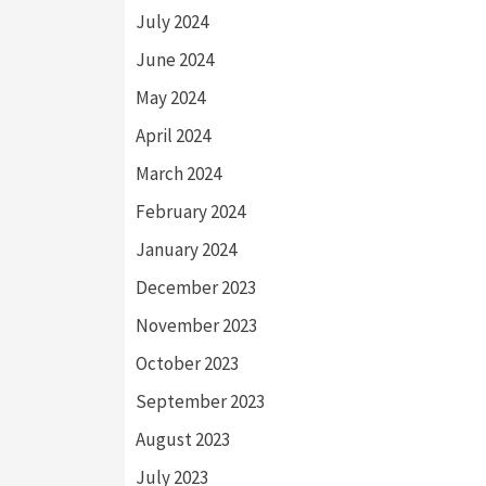
July 2024
June 2024
May 2024
April 2024
March 2024
February 2024
January 2024
December 2023
November 2023
October 2023
September 2023
August 2023
July 2023