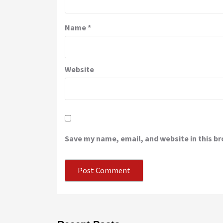
Name
*
Website
Save my name, email, and website in this b