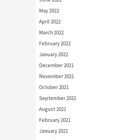
May 2022
April 2022
March 2022
February 2022
January 2022
December 2021
November 2021
October 2021
September 2021
August 2021
February 2021
January 2021