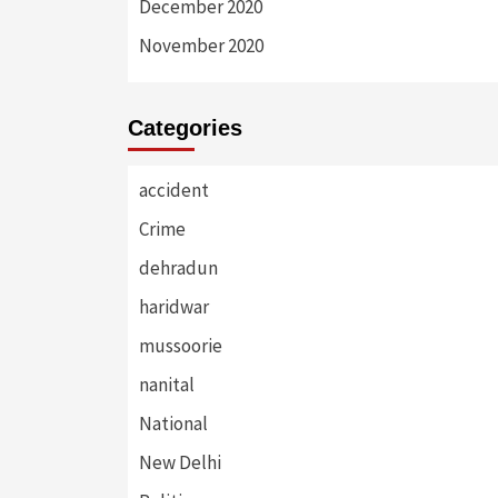
December 2020
November 2020
Categories
accident
Crime
dehradun
haridwar
mussoorie
nanital
National
New Delhi