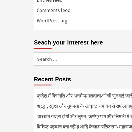
Comments feed
WordPress.org
Seach your interest here
Search
for:
Recent Posts
प्रदेश में विसंगति और अनमैप्ड मतदाताओं की सुनवाई जा
श्रद्धा, सुरक्षा और सुगमता के उत्कृष्ट समन्वय से सफलताप
चारधाम यात्रा होगी और सुगम, कर्णप्रयाग और सिमली में 
विशिष्ट पहचान बना रही है आदि कैलाश परिक्रमाः महाराज