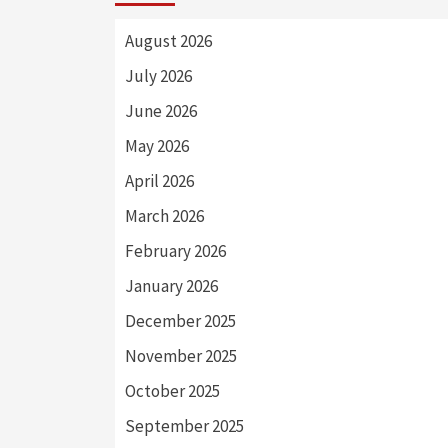
August 2026
July 2026
June 2026
May 2026
April 2026
March 2026
February 2026
January 2026
December 2025
November 2025
October 2025
September 2025