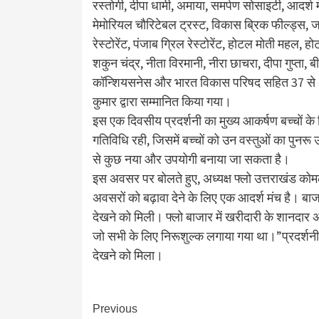
रस्तोगी, दीपा धामी, अमाया, समर्पण सोसाइटी, आदर्श 
मेमोरियल चौरिटेबल ट्रस्ट, विकास ब्रिक फील्ड्स, ज
रेस्टोरेंट, पंजाब ग्रिल रेस्टोरेंट, होटल मोती महल, ह
शकुन चंद्र, नीता विरमानी, नीरा छाचरा, दीपा गुप्ता,
कॉन्शियसनेस और भारत विकास परिषद सहित 37 से अ
कुमार द्वारा सम्मानित किया गया।
इस एक दिवसीय प्रदर्शनी का मुख्य आकर्षण बच्चों क
गतिविधि रही, जिसमें बच्चों को उन वस्तुओं का पुनरू 
से कुछ नया और उपयोगी बनाया जा सकता है।
इस अवसर पर बोलते हुए, अध्यक्ष फ्लो उत्तराखंड कोमल
अवसरों को बढ़ावा देने के लिए एक आदर्श मंच है। बाजार
देखने को मिली। फ्लो बाजार में खरीदारी के शानदार अन
जो सभी के लिए निरूशुल्क लगाया गया था।”प्रदर्शनी मे
देखने को मिला।
Continue
Previous