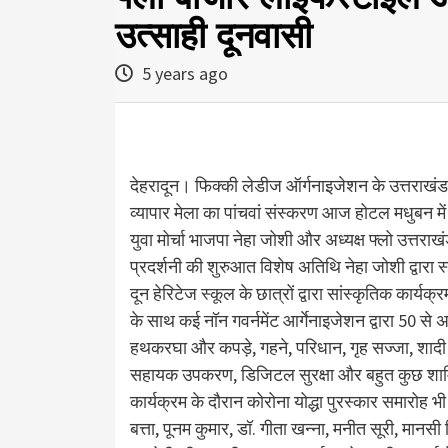
उत्साही दूनवासी
5 years ago
देहरादून। फिक्की लेडीज ऑर्गनाइजेशन के उत्तराखंड 
व्यापार मेला का पांचवां संस्करण आज होटल मधुबन मे
युवा मोर्चा भाजपा नेहा जोशी और अध्यक्ष फ्लो उत्तराख
प्रदर्शनी की शुरुआत विशेष अतिथि नेहा जोशी द्वारा स
दून हेरिटेज स्कूल के छात्रों द्वारा सांस्कृतिक कार्य
के साथ कई नॉन गवर्नमेंट आर्गेनाइजेशन द्वारा 50 से अ
हथकरघा और कपड़े, गहने, परिधान, गृह सज्जा, शादी की
सहायक उपकरण, डिजिटल सुरक्षा और बहुत कुछ शा
कार्यक्रम के दौरान कोरोना योद्धा पुरस्कार समारोह भी
बत्ता, पूनम कुमार, डॉ. गीता खन्ना, मनीत सूरी, मानसी