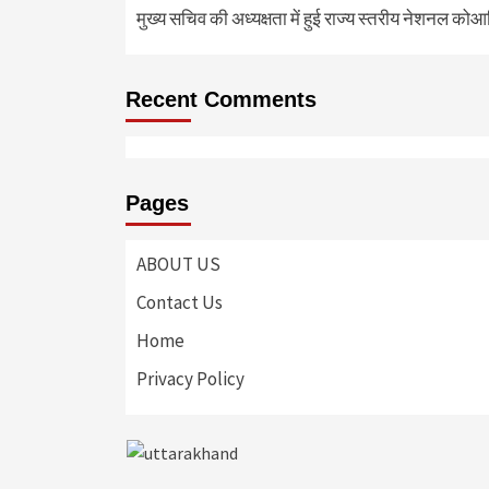
मुख्य सचिव की अध्यक्षता में हुई राज्य स्तरीय नेशनल कोआ
Recent Comments
Pages
ABOUT US
Contact Us
Home
Privacy Policy