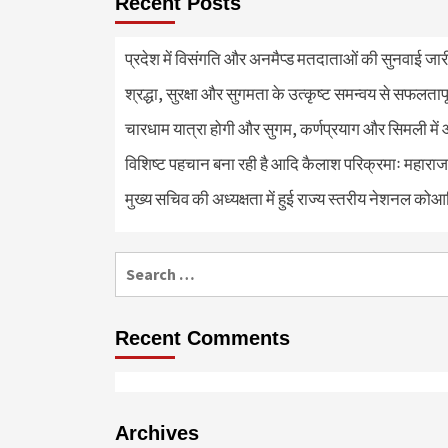
Recent Posts
प्रदेश में विसंगति और अनमैप्ड मतदाताओं की सुनवाई जा
श्रद्धा, सुरक्षा और सुगमता के उत्कृष्ट समन्वय से सफलताप
चारधाम यात्रा होगी और सुगम, कर्णप्रयाग और सिमली में 
विशिष्ट पहचान बना रही है आदि कैलाश परिक्रमाः महाराज
मुख्य सचिव की अध्यक्षता में हुई राज्य स्तरीय नेशनल कोआ
Search
for:
Recent Comments
Archives