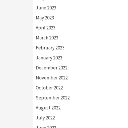
June 2023
May 2023
April 2023
March 2023
February 2023
January 2023
December 2022
November 2022
October 2022
September 2022
August 2022
July 2022
June 2022