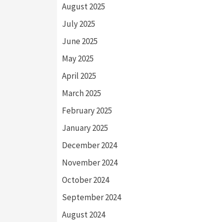
August 2025
July 2025
June 2025
May 2025
April 2025
March 2025
February 2025
January 2025
December 2024
November 2024
October 2024
September 2024
August 2024