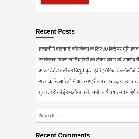
Recent Posts
हल्द्वानी में हाईकोर्ट कॉम्प्लेक्स के लिए 30 हेक्टेयर भूमि हस
स्वतंत्रता दिवस की तैयारियों को लेकर डीएम डॉ. आशीष चै
आउटडेटेड बसों को विद्युतीकृत एवं रेट्रोफिट टैक्नोलाॅजी के
राज्य के खिलाड़ियों ने अंतरराष्ट्रीय मंच पर बढ़ाया उत्तराख
गुणवत्ता से कोई समझौता नहीं, सभी कार्य तय समय में पूर्ण हों
Search
for:
Recent Comments