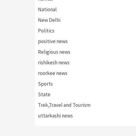
National
New Delhi
Politics
positive news
Religious news
rishikesh news
roorkee news
Sports
State
Trek,Travel and Tourism
uttarkashi news