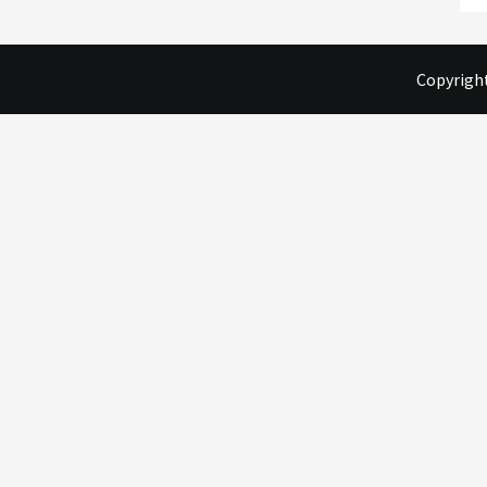
Copyright