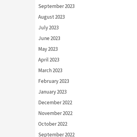
September 2023
August 2023
July 2023
June 2023
May 2023
April 2023
March 2023
February 2023
January 2023
December 2022
November 2022
October 2022
September 2022