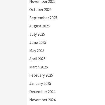
November 2025
October 2025
September 2025
August 2025
July 2025
June 2025
May 2025
April 2025
March 2025
February 2025
January 2025
December 2024
November 2024