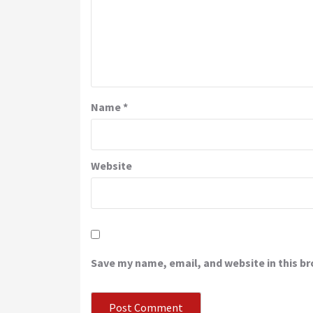
Name
*
Website
Save my name, email, and website in this b