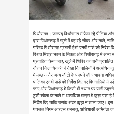
पिथौरागढ़। जनपद पिथौरागढ़ में फैल रहे पीलिया औ
द्वारा पिथौरागढ़ में खुले में बह रहे सीवर और नाले, 
परिषद पिथौरागढ़ प्रभारी ईओ एनबी पांडे को निर्देश 
स्थित मिश्रा भवन के निकट और पिथौरागढ़ में अन्य सभी स
प्रवाहित किया जाए, खुले में शिविर का पानी प्रवाहित क
दौरान जिलाधिकारी ने देखा कि नालियों में अत्यधिक 
में मच्छर और अन्य कीटों के पनपने की संभावना अधिक 
पालिका एनबी पांडे को निर्देश दिए गए कि नालियों 
जाए और पिथौरागढ़ में किसी भी स्थान पर पानी ठहरन
टुंडी खोला के नाले में अत्यधिक मात्रा में कूड़ा पड़
निर्देश दिए ताकि उसके अंदर कूड़ा न डाला जाए। 
पेयजल निगम आरएस धर्मसत्तू, अधिशासी अभियंता जल