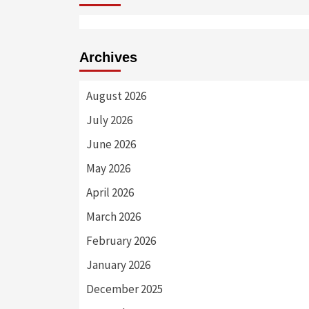
Archives
August 2026
July 2026
June 2026
May 2026
April 2026
March 2026
February 2026
January 2026
December 2025