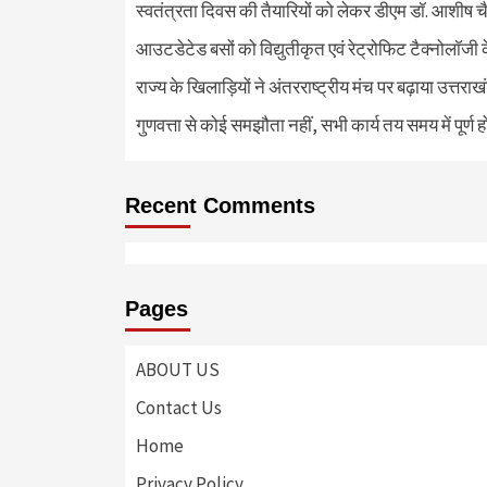
स्वतंत्रता दिवस की तैयारियों को लेकर डीएम डॉ. आशीष चै
आउटडेटेड बसों को विद्युतीकृत एवं रेट्रोफिट टैक्नोलाॅजी के
राज्य के खिलाड़ियों ने अंतरराष्ट्रीय मंच पर बढ़ाया उत्तराख
गुणवत्ता से कोई समझौता नहीं, सभी कार्य तय समय में पूर्ण हों
Recent Comments
Pages
ABOUT US
Contact Us
Home
Privacy Policy