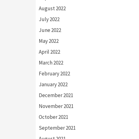
August 2022
July 2022
June 2022
May 2022
April 2022
March 2022
February 2022
January 2022
December 2021
November 2021
October 2021
September 2021
August 2021