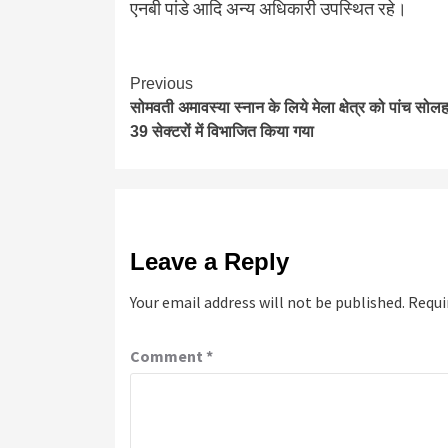
एनबी पांडे आदि अन्य अधिकारी उपस्थित रहे।
Continue
Previous
सोमवती अमावस्या स्नान के लिये मेला क्षेत्र को पांच सोल
Reading
39 सेक्टरों में विभाजित किया गया
Leave a Reply
Your email address will not be published.
Requi
Comment
*