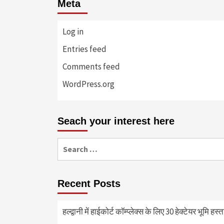
Meta
Log in
Entries feed
Comments feed
WordPress.org
Seach your interest here
Search
for:
Recent Posts
हल्द्वानी में हाईकोर्ट कॉम्प्लेक्स के लिए 30 हेक्टेयर भूमि हस