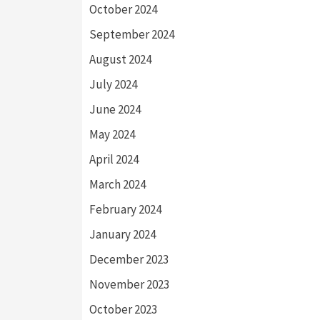
October 2024
September 2024
August 2024
July 2024
June 2024
May 2024
April 2024
March 2024
February 2024
January 2024
December 2023
November 2023
October 2023