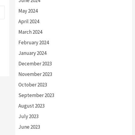
June 2024
May 2024
April 2024
March 2024
February 2024
January 2024
December 2023
November 2023
October 2023
September 2023
August 2023
July 2023
June 2023