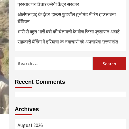
प्रस्ताव पर विचार करेगी केंद्र सरकार
ओलंपस हाई के इंटर-हाउस फुटबॉल टूर्नामेंट में रिग हाउस बना
चैंपियन
भारी से बहुत भारी वर्षा की चेतावनी के बीच जिला प्रशासन अलर्ट
सहकारी बैंकिंग में हरियाणा के नवाचारों को अपनायेगा उत्तराखंड
Search
for:
Recent Comments
Archives
August 2026