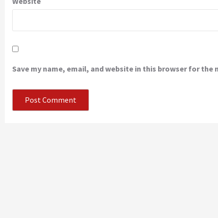
Website
Save my name, email, and website in this browser for the