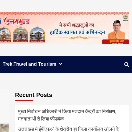
Trek,Travel and Tourism
Recent Posts
मुख्य निर्वाचन अधिकारी ने किया मतदान केंद्रों का निरीक्षण,
मतदाताओं से लिया फीडबैक
उत्तराखंड में ईपीएफओ के क्षेत्रीय एवं जिला कार्यालय खोलने के