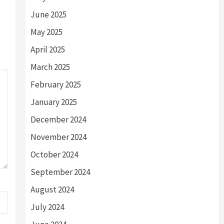
June 2025
May 2025
April 2025
March 2025
February 2025
January 2025
December 2024
November 2024
October 2024
September 2024
August 2024
July 2024