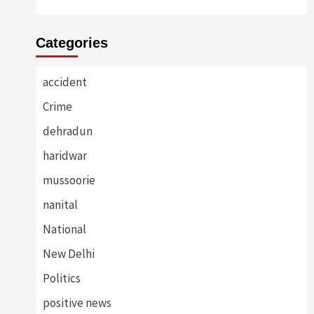
Categories
accident
Crime
dehradun
haridwar
mussoorie
nanital
National
New Delhi
Politics
positive news