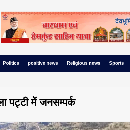
Politics
positive news
Religious news
Sports
ा पट्टी में जनसम्पर्क