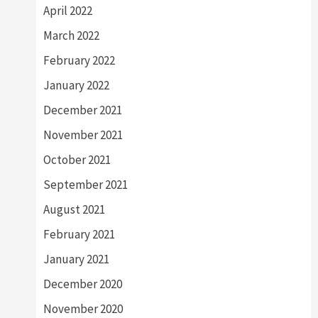
April 2022
March 2022
February 2022
January 2022
December 2021
November 2021
October 2021
September 2021
August 2021
February 2021
January 2021
December 2020
November 2020