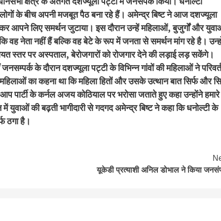
ानसभा क्षेत्र के अंतर्गत दशज्यूला पट्टी में जनसंपर्क किया। धनोल्टी
 लोगों के बीच अपनी मजबूत पैठ बना रहे हैं। अमेन्द्र बिष्ट ने आज दशज्यूला
ाकर आपने लिए समर्थन जुटाया। इस दौरान उन्हें महिलाओं, बुजुर्गों और युवा
ह नेता नहीं हैं बल्कि वह बेटे के रूप में जनता से समर्थन मांग रहे है। उन्हो
ंचायत स्तर पर अस्पताल, बेरोजगारों को रोजगार देने की लड़ाई लड़ सकेंगे।
जनसम्पर्क के दौरान दशज्यूला पट्टी के विभिन्न गांवों की महिलाओं ने परिवर्
। महिलाओं का कहना था कि महिला हितों और उसके उत्थान बात सिर्फ और सि
ने आप पार्टी के कर्नल अजय कोठियाल पर भरोसा जताते हुए कहा उन्होंने हमारे
में युवाओं की बढ़ती भागीदारी से गदगद अमेन्द्र बिष्ट ने कहा कि धनोल्टी के
्फ ठगा है।
Ne
यूकेडी प्रत्याशी अनिल डोभाल ने किया जनसंप