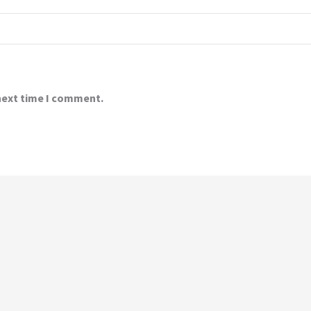
 next time I comment.