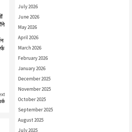
July 2026
ओं
June 2026
ंने
May 2026
April 2026
तन
March 2026
र्फ
February 2026
January 2026
December 2025
November 2025
xt
October 2025
र्क
September 2025
August 2025
July 2025