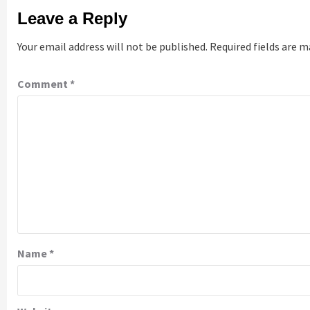
Leave a Reply
Your email address will not be published.
Required fields are 
Comment
*
Name
*