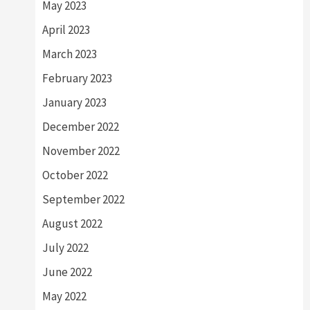
May 2023
April 2023
March 2023
February 2023
January 2023
December 2022
November 2022
October 2022
September 2022
August 2022
July 2022
June 2022
May 2022