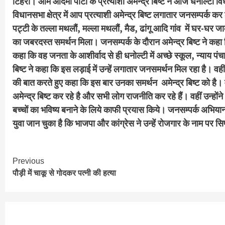
टिहरी। आम आदमी पार्टी के प्रत्याशी अमेन्द्र बिष्ट ने आज धनोल्टी विध
विधानसभा क्षेत्र में आप प्रत्याशी अमेन्द्र बिष्ट लगातार जनसम्पर्क कर
पट्टी के तल्ला मथलौं, मल्ला मथलौं, मैड, ढांगू आदि गांव में घर-घर ज
का जबरदस्त समर्थन मिला। जनसम्पर्क के दौरान अमेन्द्र बिष्ट ने कहा कि व
कहा कि वह जनता के आशीर्वाद से ही धनोल्टी में अच्छे स्कूल, न्याय प
बिष्ट ने कहा कि इस लड़ाई में उन्हें लगातार जनसमर्थन मिल रहा है। वहीं 
की बात करते हुए कहा कि इस बार उनका समर्थन अमेन्द्र बिष्ट को है
अमेन्द्र बिष्ट कर रहे है और सभी लोग राजनीति कर रहे हैं। वहीं उन्हों
बच्चों का भविष्य बनाने के लिये काफी प्रयास किये। जनसम्पर्क अभियान 
युवा जान चुका है कि भाजपा और कांग्रेस ने उन्हें रोजगार के नाम पर सिर
Continue
Previous
पौड़ी में चाकू से गोदकर पत्नी की हत्या
Reading