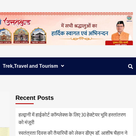
Trek,Travel and Tourism
Recent Posts
हल्द्वानी में हाईकोर्ट कॉम्प्लेक्स के लिए 30 हेक्टेयर भूमि हस्तांतरण
को मंजूरी
स्वतंत्रता दिवस की तैयारियों को लेकर डीएम डॉ. आशीष चैहान ने