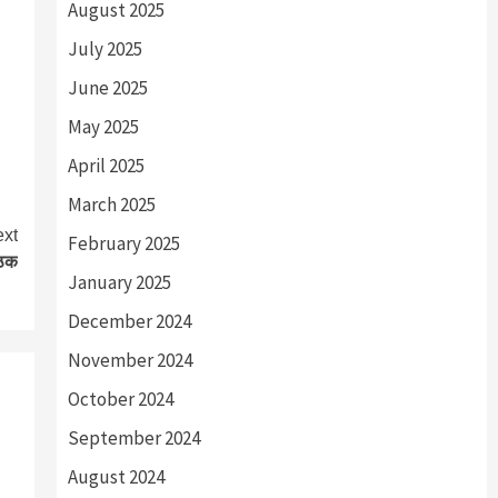
August 2025
July 2025
June 2025
May 2025
April 2025
March 2025
xt
February 2025
ैठक
January 2025
December 2024
November 2024
October 2024
September 2024
August 2024