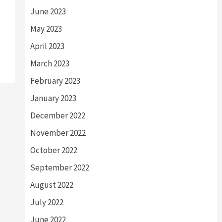
June 2023
May 2023
April 2023
March 2023
February 2023
January 2023
December 2022
November 2022
October 2022
September 2022
August 2022
July 2022
June 2022