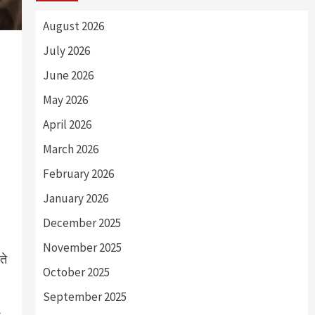
August 2026
July 2026
June 2026
May 2026
April 2026
March 2026
February 2026
January 2026
December 2025
November 2025
ते
October 2025
September 2025