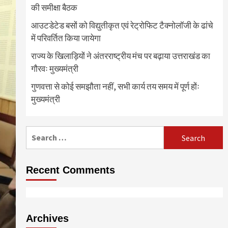
की समीक्षा बैठक
आउटडेटेड बसों को विद्युतीकृत एवं रेट्रोफिट टैक्नोलाॅजी के ढांचे
में परिवर्तित किया जायेगा
राज्य के खिलाड़ियों ने अंतरराष्ट्रीय मंच पर बढ़ाया उत्तराखंड का
गौरवः मुख्यमंत्री
गुणवत्ता से कोई समझौता नहीं, सभी कार्य तय समय में पूर्ण होंः
मुख्यमंत्री
Search
for:
Recent Comments
Archives