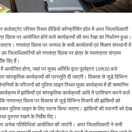
लेक्ट्रेट परिसर स्थित वीडियो कॉन्फ्रेंसिंग हॉल में अपर जिलाधिकारी
त्र दिवस पर आयोजित होने वाले कार्यक्रमों की रूप रेखा का निर्धारण हुआ।
जाएगा। गणतंत्र दिवस पर जनपद के सभी कार्यालयों एवं शिक्षण संस्थानों में
 जिलाधिकारियों को गणतंत्र दिवस पर क्षेत्र के स्वतंत्रता संग्राम
ेश दिए हैं।
ं आयोजित होगा, जहां पर मुख्य अतिथि द्वारा पूर्वाह्रन 10रू30 बजे
ा सांस्कृतिक कार्यक्रमों की प्रस्तुति दी जाएगी। विकास से जुड़े विभिन्न
 सेनानियों के परिजनों को पुलिस लाइन स्थित मुख्य कार्यक्रम में ही सम्मानित
यक्रम में झांकियों एवं सांस्कृतिक कार्यक्रमों आदि में प्रतिभाग करने वाले
 कि गणतन्त्र दिवस पर विकास से जुड़े विभिन्न विभागों की झांकियों को
ी दिखाकर पुलिस लाइन के लिए रवाना किया जाएगा। झांकियों की रवानगी को देख
ा दुरुस्त रखने के निर्देश दिए।
गों द्वारा अनेक गतिविधियां आयोजित की जाएंगी। अपर जिलाधिकारी ने सभी