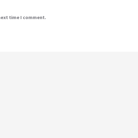
 next time I comment.