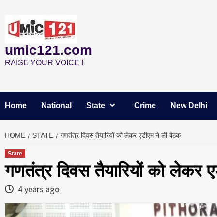
Skip
to
content
umic121.com
RAISE YOUR VOICE !
Home
National
State
Crime
New Delhi
HOME
STATE
गणतंत्र दिवस तैयारियों को लेकर एडीएम ने ली बैठक
State
गणतंत्र दिवस तैयारियों को लेकर 
4 years ago