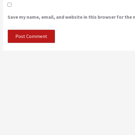
Save my name, email, and website in this browser for the