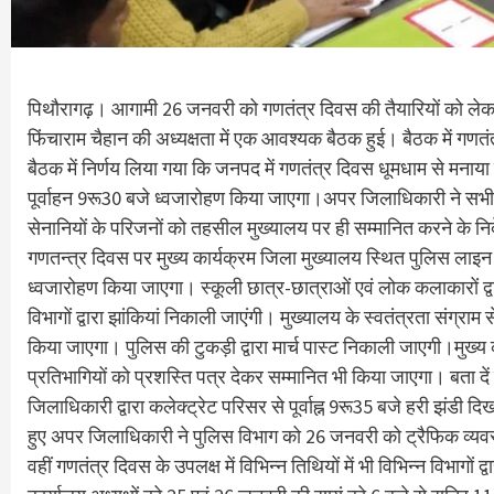
पिथौरागढ़। आगामी 26 जनवरी को गणतंत्र दिवस की तैयारियों को लेकर क
फिंचाराम चैहान की अध्यक्षता में एक आवश्यक बैठक हुई। बैठक में गणतं
बैठक में निर्णय लिया गया कि जनपद में गणतंत्र दिवस धूमधाम से मनाया 
पूर्वाहन 9रू30 बजे ध्वजारोहण किया जाएगा।अपर जिलाधिकारी ने सभी उप
सेनानियों के परिजनों को तहसील मुख्यालय पर ही सम्मानित करने के निर्द
गणतन्त्र दिवस पर मुख्य कार्यक्रम जिला मुख्यालय स्थित पुलिस लाइन मे
ध्वजारोहण किया जाएगा। स्कूली छात्र-छात्राओं एवं लोक कलाकारों द्वार
विभागों द्वारा झांकियां निकाली जाएंगी। मुख्यालय के स्वतंत्रता संग्राम
किया जाएगा। पुलिस की टुकड़ी द्वारा मार्च पास्ट निकाली जाएगी।मुख्य कार्
प्रतिभागियों को प्रशस्ति पत्र देकर सम्मानित भी किया जाएगा। बता दें
जिलाधिकारी द्वारा कलेक्ट्रेट परिसर से पूर्वाह्न 9रू35 बजे हरी झंड
हुए अपर जिलाधिकारी ने पुलिस विभाग को 26 जनवरी को ट्रैफिक व्यवस्थ
वहीं गणतंत्र दिवस के उपलक्ष में विभिन्न तिथियों में भी विभिन्न विभा