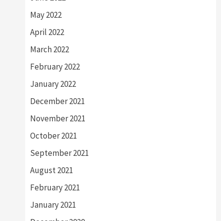
May 2022
April 2022
March 2022
February 2022
January 2022
December 2021
November 2021
October 2021
September 2021
August 2021
February 2021
January 2021