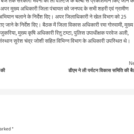
1 बजे तक सरकारी भवनों को लॉ वोल्टेज के बल्बों से प्रकाशमान किए जाने के
एवं अपर मुख्य अधिकारी जिला पंचायत को जनपद के सभी शहरी एवं ग्रामीण
ा अभियान चलाने के निर्देश दिए। अपर जिलाधिकारी ने खेल विभाग को 25
ाने के निर्देश दिए। बैठक में जिला विकास अधिकारी रमा गोस्वामी, मुख्य
ुकरिया, मुख्य कृषि अधिकारी रितु टम्टा, पुलिस उपाधीक्षक परवेज अली,
थान सुरेश चंद्र जोशी सहित विभिन्न विभाग के अधिकारी उपस्थित थे।
Ne
े की
डीएम ने ली पर्यटन विकास समिति की ब
marked
*