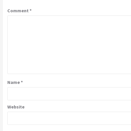
Comment
*
Name
*
Website