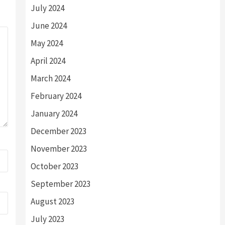
July 2024
June 2024
May 2024
April 2024
March 2024
February 2024
January 2024
December 2023
November 2023
October 2023
September 2023
August 2023
July 2023