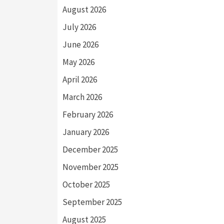
August 2026
July 2026
June 2026
May 2026
April 2026
March 2026
February 2026
January 2026
December 2025
November 2025
October 2025
September 2025
August 2025