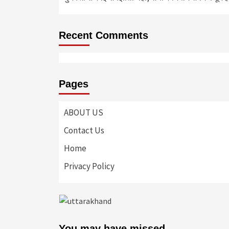
Recent Comments
Pages
ABOUT US
Contact Us
Home
Privacy Policy
You may have missed