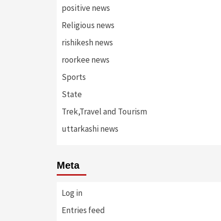
positive news
Religious news
rishikesh news
roorkee news
Sports
State
Trek,Travel and Tourism
uttarkashi news
Meta
Log in
Entries feed