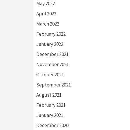
May 2022
April 2022
March 2022
February 2022
January 2022
December 2021
November 2021
October 2021
September 2021
August 2021
February 2021
January 2021
December 2020