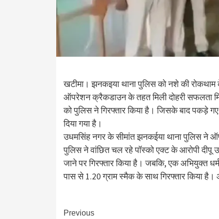
खटीमा। झनकइया थाना पुलिस को नशे की रोकथाम के 
ऑपरेशन क्रैकडाउन के तहत मिली दोहरी सफलता मिली
को पुलिस ने गिरफ्तार किया है। जिसके बाद पकड़े गए द
दिया गया है।
उधमसिंह नगर के सीमांत झनकईया थाना पुलिस ने ऑपरे
पुलिस ने वांछित चल रहे पॉस्को एक्ट के आरोपी दीपू
जाने पर गिरफ्तार किया है। जबकि, एक अभियुक्त धर्मव
पास से 1.20 ग्राम स्मैक के साथ गिरफ्तार किया है।
Continue
Previous