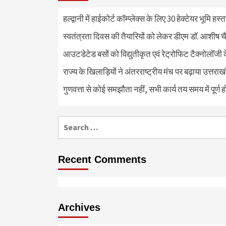
हल्द्वानी में हाईकोर्ट कॉम्प्लेक्स के लिए 30 हेक्टेयर भूमि हस
स्वतंत्रता दिवस की तैयारियों को लेकर डीएम डॉ. आशीष चै
आउटडेटेड बसों को विद्युतीकृत एवं रेट्रोफिट टैक्नोलाॅजी के
राज्य के खिलाड़ियों ने अंतरराष्ट्रीय मंच पर बढ़ाया उत्तराख
गुणवत्ता से कोई समझौता नहीं, सभी कार्य तय समय में पूर्ण हों
Search
for:
Recent Comments
Archives