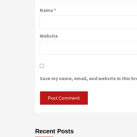
Name
*
Website
Save my name, email, and website in this b
Recent Posts