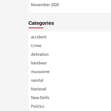
November 2020
Categories
accident
Crime
dehradun
haridwar
mussoorie
nanital
National
New Delhi
Politics