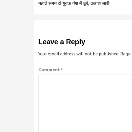
नहाते समय दो युवक गंगा में डूबे, तलाश जारी
Reading
Leave a Reply
Your email address will not be published.
Requi
Comment
*