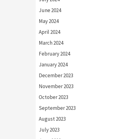
June 2024
May 2024
April 2024
March 2024
February 2024
January 2024
December 2023
November 2023
October 2023
September 2023
August 2023
July 2023