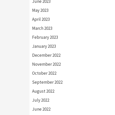
June 2023
May 2023
April 2023
March 2023
February 2023
January 2023
December 2022
November 2022
October 2022
September 2022
August 2022
July 2022
June 2022