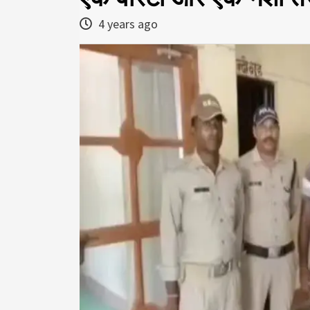
4 years ago