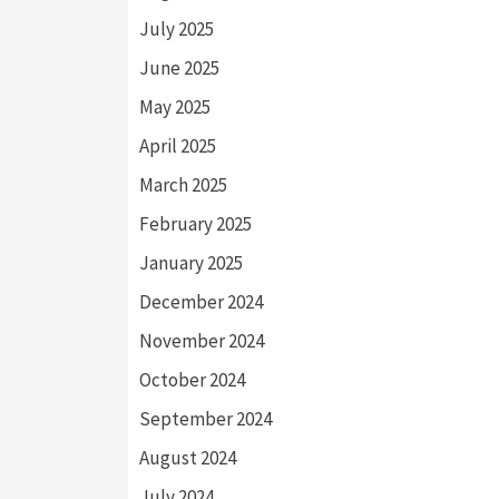
July 2025
June 2025
May 2025
April 2025
March 2025
February 2025
January 2025
December 2024
November 2024
October 2024
September 2024
August 2024
July 2024