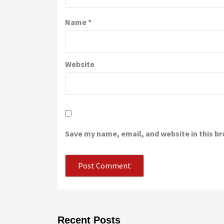
Name
*
Website
Save my name, email, and website in this b
Recent Posts