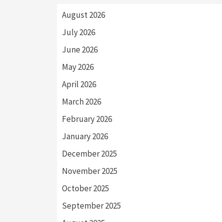
August 2026
July 2026
June 2026
May 2026
April 2026
March 2026
February 2026
January 2026
December 2025
November 2025
October 2025
September 2025