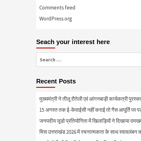
Comments feed
WordPress.org
Seach your interest here
Search
for:
Recent Posts
मुख्यमंत्री ने तीलू रौतेली एवं आंगनबाड़ी कार्यकत्री पुरस्
15 अगस्त तक ई-केवाईसी नहीं कराई तो गैस आपूर्ति पर 
जनपदीय जूडो प्रतियोगिता में खिलाड़ियों ने दिखाया दमखम, व
मिस उत्तराखंड 2026 में रचनात्मकता के साथ स्वावलंबन क