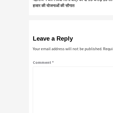
Reading
हजार की योजनाओं की सौगात
Leave a Reply
Your email address will not be published.
Requi
Comment
*