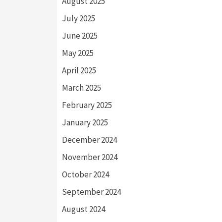
August 2025
July 2025
June 2025
May 2025
April 2025
March 2025
February 2025
January 2025
December 2024
November 2024
October 2024
September 2024
August 2024