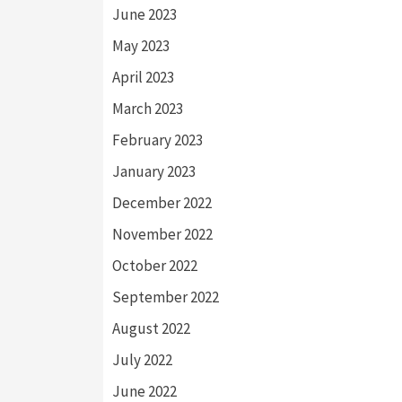
June 2023
May 2023
April 2023
March 2023
February 2023
January 2023
December 2022
November 2022
October 2022
September 2022
August 2022
July 2022
June 2022