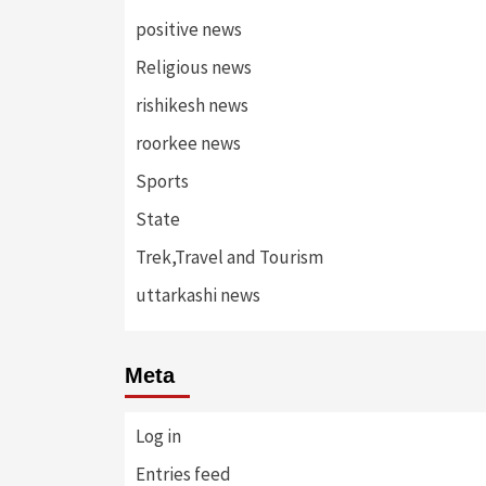
positive news
Religious news
rishikesh news
roorkee news
Sports
State
Trek,Travel and Tourism
uttarkashi news
Meta
Log in
Entries feed