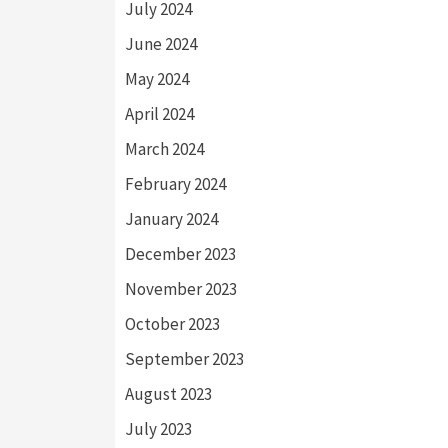
July 2024
June 2024
May 2024
April 2024
March 2024
February 2024
January 2024
December 2023
November 2023
October 2023
September 2023
August 2023
July 2023