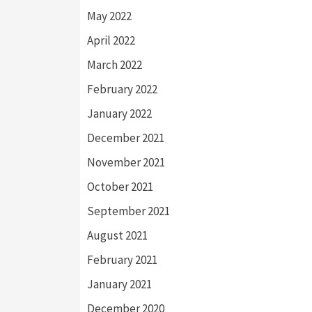
May 2022
April 2022
March 2022
February 2022
January 2022
December 2021
November 2021
October 2021
September 2021
August 2021
February 2021
January 2021
December 2020