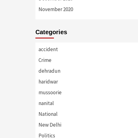
November 2020
Categories
accident
Crime
dehradun
haridwar
mussoorie
nanital
National
New Delhi
Politics