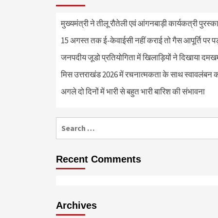
मुख्यमंत्री ने तीलू रौतेली एवं आंगनबाड़ी कार्यकत्री पुरस्
15 अगस्त तक ई-केवाईसी नहीं कराई तो गैस आपूर्ति पर 
जनपदीय जूडो प्रतियोगिता में खिलाड़ियों ने दिखाया दमखम, व
मिस उत्तराखंड 2026 में रचनात्मकता के साथ स्वावलंबन क
अगले दो दिनों में भारी से बहुत भारी बारिश की संभावना
Search
for:
Recent Comments
Archives