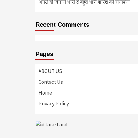
अगले दो दिनों में भारी से बहुत भारी बारिश की संभावना
Recent Comments
Pages
ABOUT US
Contact Us
Home
Privacy Policy