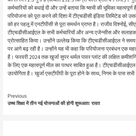
कर्मचारियों को बधाई दी और उन्हें बताया कि ष्सभी की भूमिका महत्वपूर्
परियोजना को पूरा करने की दिशा में टीएचडीसी इंडिया लिमिटेड को उ
को हर पहलू में एनटीपीसी से पूरा समर्थन प्राप्त है। राजीव विश्नो
टीएचडीसीआईएल के सभी कर्मचारियों और अन्य एजेन्सीस और सलाहकार कंप
प्रोत्साहित किया। उन्होंने उल्लेख किया कि टीएचडीसीआईएल ने समय
पर आगे बढ़ रही है। उन्होंने यह भी कहा कि परियोजना प्रबंधन एक मह
है। फरवरी 2024 तक खुर्जा सुपर थर्मल पावर प्लांट की लक्षित कमीशनि
के लिए एक महत्वपूर्ण मील का पत्थर साबित हुआ है। टीएचडीसीआईएल हा
उपयोगिता है। खुर्जा एसटीपीपी के पूरा होने के साथ, निगम के पास सभी
Continue
Previous
उच्च शिक्षा में तीन नई योजनाओं की होगी शुरूआतः रावत
Reading