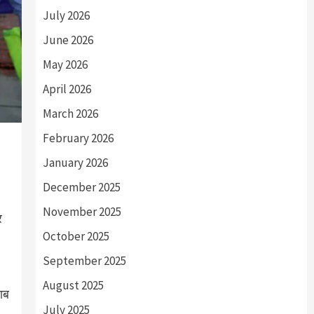
July 2026
June 2026
May 2026
April 2026
March 2026
February 2026
January 2026
December 2025
November 2025
र
October 2025
September 2025
August 2025
दाब
July 2025