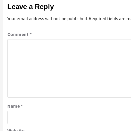
Leave a Reply
Your email address will not be published.
Required fields are 
Comment
*
Name
*
Website