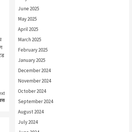
June 2025
May 2025
April 2025
य
March 2025
रण
February 2025
टेड
January 2025
December 2024
November 2024
October 2024
xt
िवस
September 2024
August 2024
July 2024