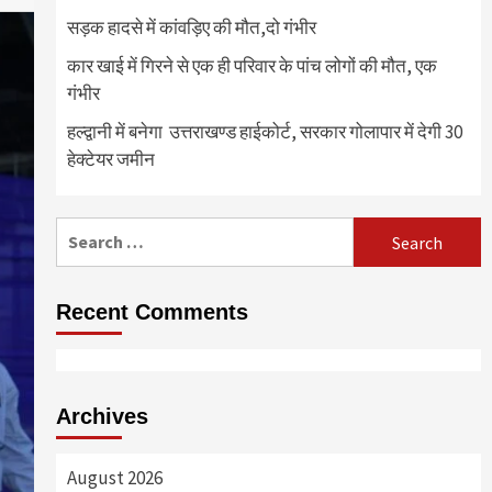
सड़क हादसे में कांवड़िए की मौत,दो गंभीर
कार खाई में गिरने से एक ही परिवार के पांच लोगों की मौत, एक
गंभीर
हल्द्वानी में बनेगा उत्तराखण्ड हाईकोर्ट, सरकार गोलापार में देगी 30
हेक्टेयर जमीन
Search
for:
Recent Comments
Archives
August 2026