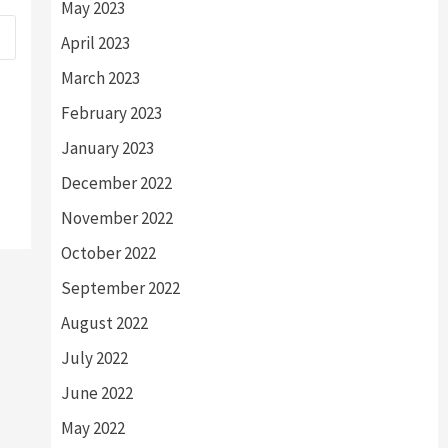
May 2023
April 2023
March 2023
February 2023
January 2023
December 2022
November 2022
October 2022
September 2022
August 2022
July 2022
June 2022
May 2022