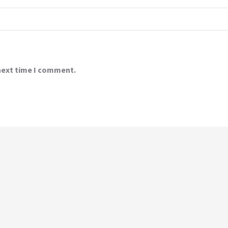
 next time I comment.