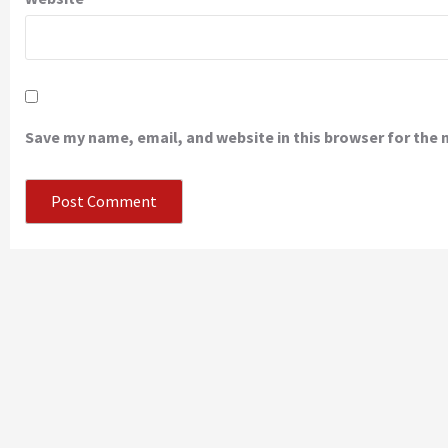
Save my name, email, and website in this browser for the