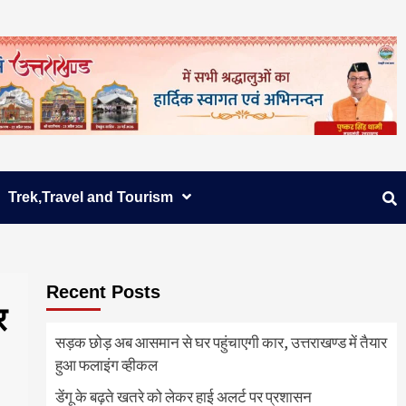
Trek,Travel and Tourism
Recent Posts
र
सड़क छोड़ अब आसमान से घर पहुंचाएगी कार, उत्तराखण्ड में तैयार
हुआ फलाइंग व्हीकल
डेंगू के बढ़ते खतरे को लेकर हाई अलर्ट पर प्रशासन