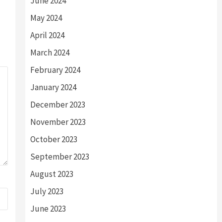
June 2024
May 2024
April 2024
March 2024
February 2024
January 2024
December 2023
November 2023
October 2023
September 2023
August 2023
July 2023
June 2023