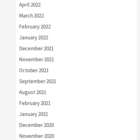
April 2022
March 2022
February 2022
January 2022
December 2021
November 2021
October 2021
September 2021
August 2021
February 2021
January 2021
December 2020
November 2020