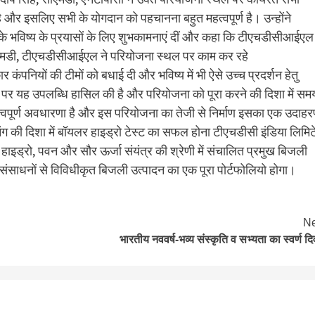
ण है और इसलिए सभी के योगदान को पहचानना बहुत महत्वपूर्ण है। उन्होंने
सके भविष्य के प्रयासों के लिए शुभकामनाएं दीं और कहा कि टीएचडीसीआईएल
ई, सीएमडी, टीएचडीसीआईएल ने परियोजना स्थल पर काम कर रहे
नियों की टीमों को बधाई दी और भविष्य में भी ऐसे उच्च प्रदर्शन हेतु
 पर यह उपलब्धि हासिल की है और परियोजना को पूरा करने की दिशा में सम
त्वपूर्ण अवधारणा है और इस परियोजना का तेजी से निर्माण इसका एक उदाह
ंग की दिशा में बॉयलर हाइड्रो टेस्ट का सफल होना टीएचडीसी इंडिया लिमि
इड्रो, पवन और सौर ऊर्जा संयंत्र की श्रेणी में संचालित प्रमुख बिजली
 संसाधनों से विविधीकृत बिजली उत्पादन का एक पूरा पोर्टफोलियो होगा।
Ne
भारतीय नववर्ष-भव्य संस्कृति व सभ्यता का स्वर्ण द