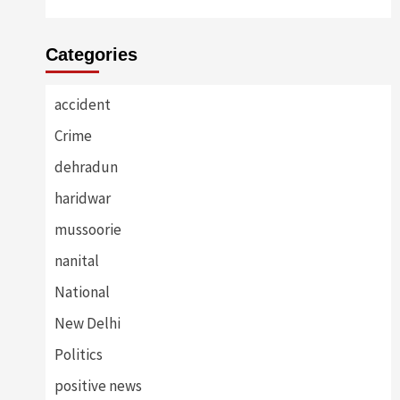
Categories
accident
Crime
dehradun
haridwar
mussoorie
nanital
National
New Delhi
Politics
positive news