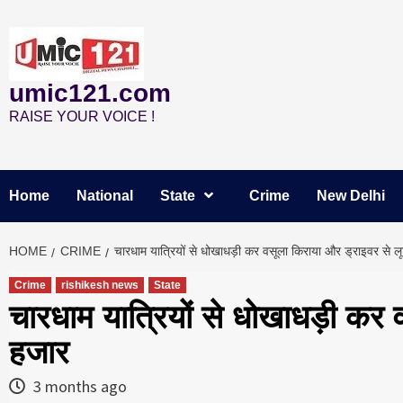
Skip
to
content
umic121.com
RAISE YOUR VOICE !
Home
National
State
Crime
New Delhi
HOME
CRIME
चारधाम यात्रियों से धोखाधड़ी कर वसूला किराया और ड्राइवर से 
Crime
rishikesh news
State
चारधाम यात्रियों से धोखाधड़ी कर 
हजार
3 months ago