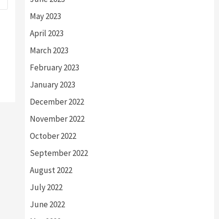
May 2023
April 2023
March 2023
February 2023
January 2023
December 2022
November 2022
October 2022
September 2022
August 2022
July 2022
June 2022