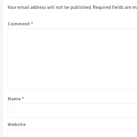
Your email address will not be published.
Required fields are 
Comment
*
Name
*
Website