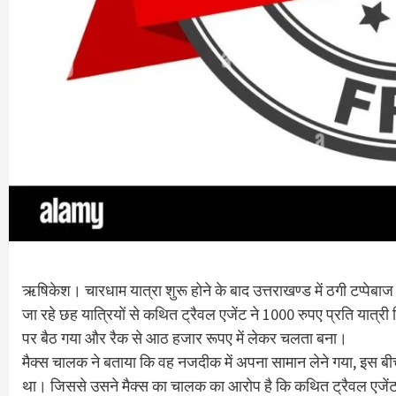
ऋषिकेश। चारधाम यात्रा शुरू होने के बाद उत्तराखण्ड में ठगी टप्पेबा
जा रहे छह यात्रियों से कथित ट्रैवल एजेंट ने 1000 रुपए प्रति यात
पर बैठ गया और रैक से आठ हजार रूपए में लेकर चलता बना।
मैक्स चालक ने बताया कि वह नजदीक में अपना सामान लेने गया, इस बी
था। जिससे उसने मैक्स का चालक का आरोप है कि कथित ट्रैवल एजेंट