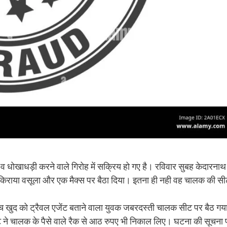
ज व धोखाधड़ी करने वाले गिरोह में सक्रिय हो गए है। रविवार सुबह केदारनाथ
्री किराया वसूला और एक मैक्स पर बैठा दिया। इतना ही नही वह चालक की स
च खुद को ट्रैवल एजेंट बताने वाला युवक जबरदस्ती चालक सीट पर बैठ गय
 ने चालक के पैसे वाले रैक से आठ रुपए भी निकाल लिए। घटना की सूचना 