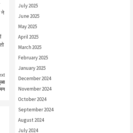
July 2025
 ने
June 2025
May 2025
ं
April 2025
तो
March 2025
February 2025
January 2025
xt
December 2024
हुआ
November 2024
ापन
October 2024
September 2024
August 2024
July 2024