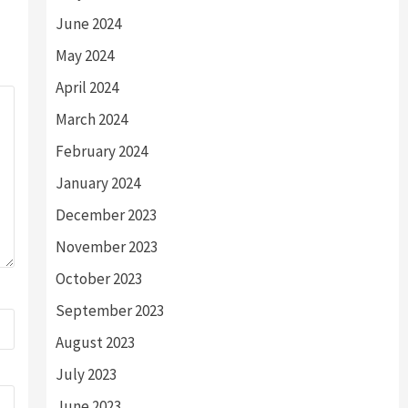
June 2024
May 2024
April 2024
March 2024
February 2024
January 2024
December 2023
November 2023
October 2023
September 2023
August 2023
July 2023
June 2023