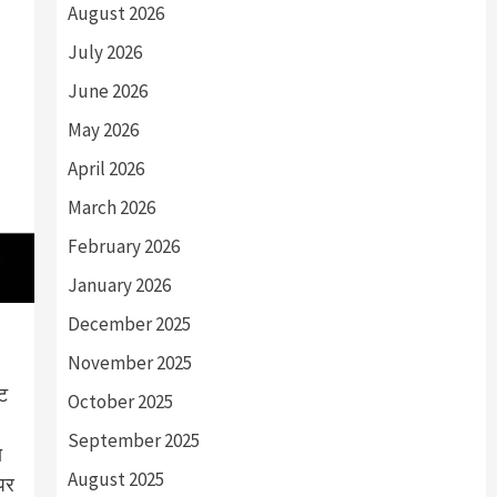
August 2026
July 2026
June 2026
May 2026
April 2026
March 2026
February 2026
January 2026
December 2025
November 2025
ीट
October 2025
September 2025
ा
August 2025
पर