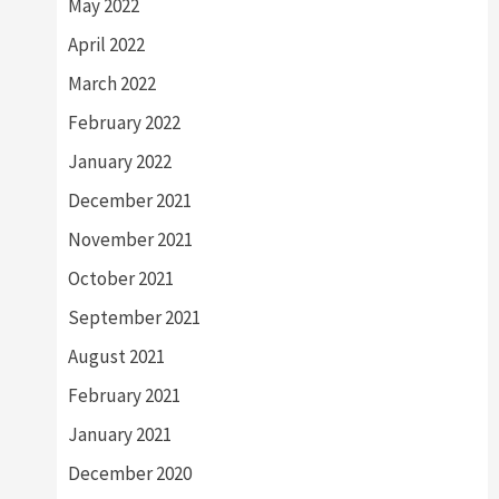
May 2022
April 2022
March 2022
February 2022
January 2022
December 2021
November 2021
October 2021
September 2021
August 2021
February 2021
January 2021
December 2020