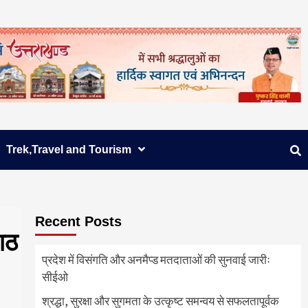
Trek,Travel and Tourism
Recent Posts
आठ
प्रदेश में विसंगति और अनमैप्ड मतदाताओं की सुनवाई जारीः
सीईओ
श्रद्धा, सुरक्षा और सुगमता के उत्कृष्ट समन्वय से सफलतापूर्वक