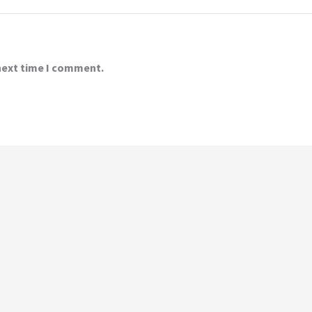
 next time I comment.