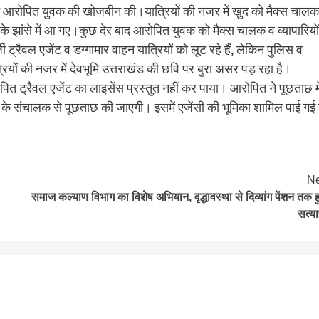
ोंने आरोपित युवक की खोजबीन की।यात्रियों की नजर में खुद को मैक्स चालक
े झांसे में आ गए।कुछ देर बाद आरोपित युवक को मैक्स चालक व व्यापारियों
्रैवल एजेंट व डग्गामार वाहन यात्रियों को लूट रहे हैं, लेकिन पुलिस व
रियों की नजर में देवभूमि उत्तराखंड की छवि पर बुरा असर पड़ रहा है।
त ट्रैवल एजेंट का लाइसेंस प्रस्तुत नहीं कर पाया। आरोपित ने पूछताछ मे
ी के संचालक से पूछताछ की जाएगी। इसमें एजेंसी की भूमिका शामिल पाई गई 
Ne
समाज कल्याण विभाग का विशेष अभियान, वृद्धावस्था से दिव्यांग पेंशन तक 
सत्य