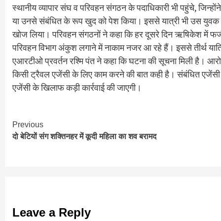
स्थानीय व्यापार संघ व परिवहन संगठन के पदाधिकारी भी पहुंचे, जिन्ह
या उनसे संबंधित के रूप खुद को पेश किया। इससे यात्री भी उस युवक क
खोज लिया। परिवहन संगठनों ने कहा कि हर दूसरे दिन ऋषिकेश में फर्जी ट
परिवहन विभाग अंकुश लगाने में नाकाम नजर आ रहे हैं। इससे तीर्थ यात्
एआरटीओ प्रवर्तन रश्मि पंत ने कहा कि घटना की सूचना मिली है। आरोपि
किसी ट्रैवल एजेंसी के लिए काम करने की बात कही है। संबंधित एजेंस
एजेंसी के खिलाफ कड़ी कार्रवाई की जाएगी।
Continue
Previous
दो बेटियों संग शक्तिनहर में कूदी महिला का शव बरामद
Reading
Leave a Reply