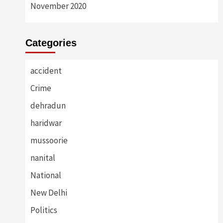
November 2020
Categories
accident
Crime
dehradun
haridwar
mussoorie
nanital
National
New Delhi
Politics