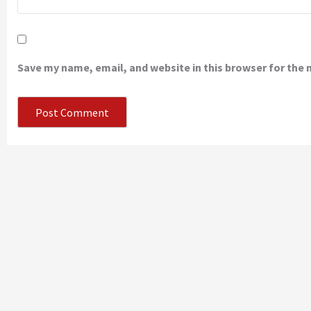
Save my name, email, and website in this browser for the