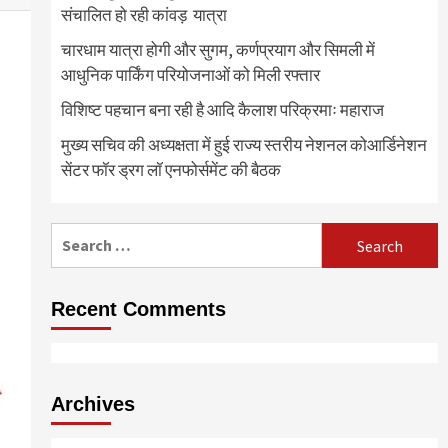
संचालित हो रही कांवड़ यात्रा
चारधाम यात्रा होगी और सुगम, कर्णप्रयाग और सिमली में
आधुनिक पार्किंग परियोजनाओं को मिली रफ्तार
विशिष्ट पहचान बना रही है आदि कैलाश परिक्रमाः महाराज
मुख्य सचिव की अध्यक्षता में हुई राज्य स्तरीय नेशनल कोआर्डिनेशन
सेंटर फॉर ड्रग लॉ एनफोर्समेंट की बैठक
Search
for:
Recent Comments
Archives