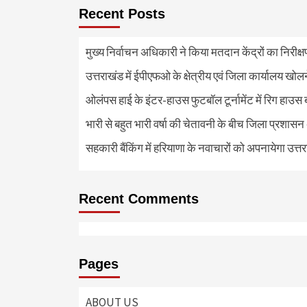
Recent Posts
मुख्य निर्वाचन अधिकारी ने किया मतदान केंद्रों का निरी
उत्तराखंड में ईपीएफओ के क्षेत्रीय एवं जिला कार्यालय खोल
ओलंपस हाई के इंटर-हाउस फुटबॉल टूर्नामेंट में रिग हाउस 
भारी से बहुत भारी वर्षा की चेतावनी के बीच जिला प्रशासन
सहकारी बैंकिंग में हरियाणा के नवाचारों को अपनायेगा उत्त
Recent Comments
Pages
ABOUT US