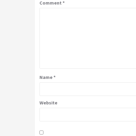
Comment
*
Name
*
Website