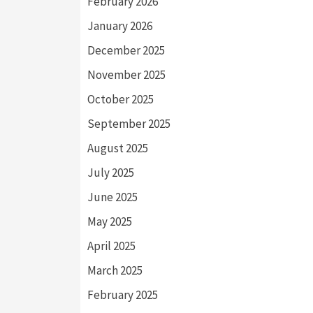
February 2026
January 2026
December 2025
November 2025
October 2025
September 2025
August 2025
July 2025
June 2025
May 2025
April 2025
March 2025
February 2025