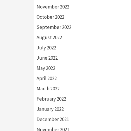
November 2022
October 2022
September 2022
August 2022
July 2022
June 2022
May 2022
April 2022
March 2022
February 2022
January 2022
December 2021
November 2021