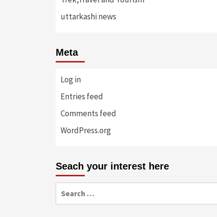
uttarkashi news
Meta
Log in
Entries feed
Comments feed
WordPress.org
Seach your interest here
Search
for: