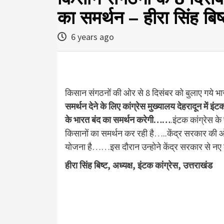
का समर्थन – हीरा सिंह बिष
6 years ago
किसान संगठनों की ओर से 8 दिसंबर को बुलाए गये 
समर्थन देने के लिए कांग्रेस मुख्यालय देहरादून में इं
के भारत बंद का समर्थन करेगी……
.इंटक कांग्रेस के 
किसानों का समर्थन कर रही है…..केंद्र सरकार की ओ
योजना है……इस दौरान उन्होने केंद्र सरकार से नए क
हीरा सिंह बिष्ट, अध्यक्ष, इंटक कांग्रेस, उत्तराखंड