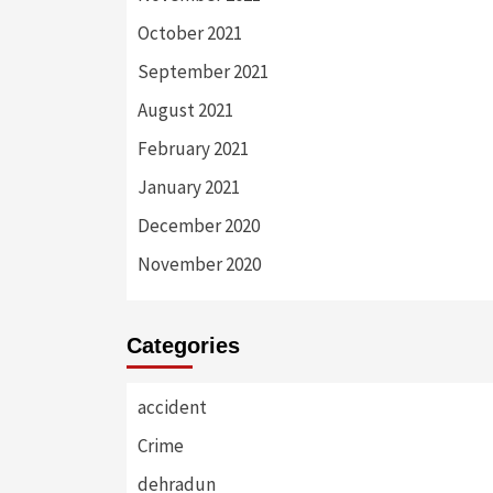
October 2021
September 2021
August 2021
February 2021
January 2021
December 2020
November 2020
Categories
accident
Crime
dehradun