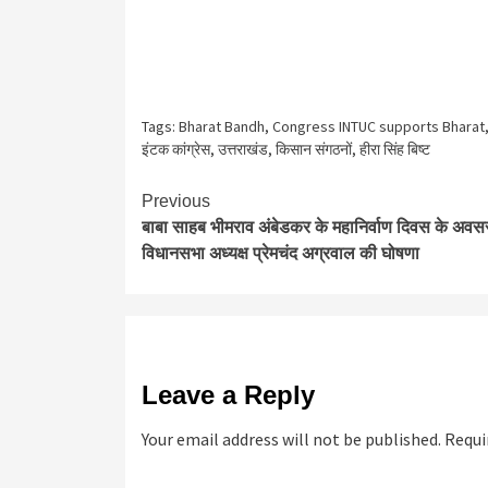
Tags:
Bharat Bandh
,
Congress INTUC supports Bharat
इंटक कांग्रेस
,
उत्तराखंड
,
किसान संगठनों
,
हीरा सिंह बिष्ट
Continue
Previous
बाबा साहब भीमराव अंबेडकर के महानिर्वाण दिवस के अवस
Reading
विधानसभा अध्यक्ष प्रेमचंद अग्रवाल की घोषणा
Leave a Reply
Your email address will not be published.
Requi