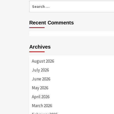
Search
for:
Recent Comments
Archives
August 2026
July 2026
June 2026
May 2026
April 2026
March 2026