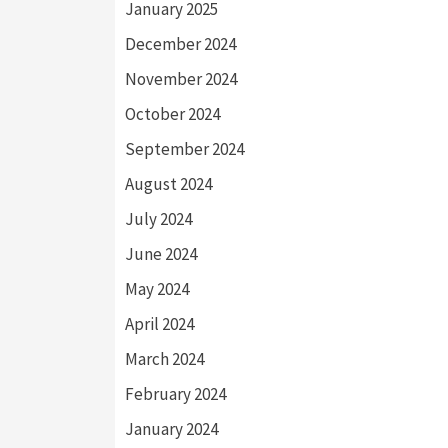
January 2025
December 2024
November 2024
October 2024
September 2024
August 2024
July 2024
June 2024
May 2024
April 2024
March 2024
February 2024
January 2024