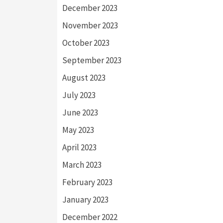
December 2023
November 2023
October 2023
September 2023
August 2023
July 2023
June 2023
May 2023
April 2023
March 2023
February 2023
January 2023
December 2022