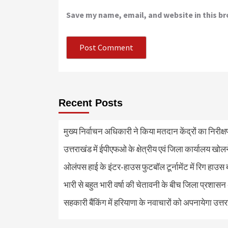
Save my name, email, and website in this b
Recent Posts
मुख्य निर्वाचन अधिकारी ने किया मतदान केंद्रों का निरी
उत्तराखंड में ईपीएफओ के क्षेत्रीय एवं जिला कार्यालय खोल
ओलंपस हाई के इंटर-हाउस फुटबॉल टूर्नामेंट में रिग हाउस 
भारी से बहुत भारी वर्षा की चेतावनी के बीच जिला प्रशासन
सहकारी बैंकिंग में हरियाणा के नवाचारों को अपनायेगा उत्त