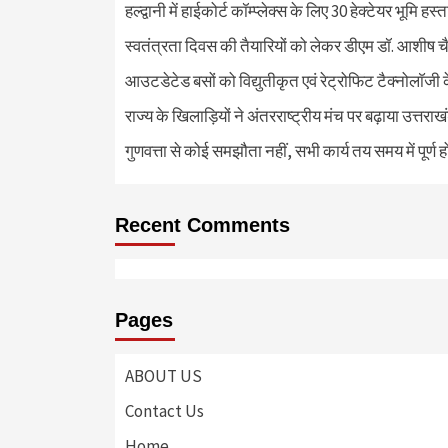
हल्द्वानी में हाईकोर्ट कॉम्प्लेक्स के लिए 30 हेक्टेयर भूमि हस
स्वतंत्रता दिवस की तैयारियों को लेकर डीएम डॉ. आशीष चै
आउटडेटेड बसों को विद्युतीकृत एवं रेट्रोफिट टैक्नोलाॅजी के
राज्य के खिलाड़ियों ने अंतरराष्ट्रीय मंच पर बढ़ाया उत्तराख
गुणवत्ता से कोई समझौता नहीं, सभी कार्य तय समय में पूर्ण हों
Recent Comments
Pages
ABOUT US
Contact Us
Home