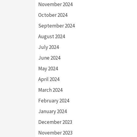
November 2024
October 2024
September 2024
August 2024
July 2024
June 2024
May 2024
April 2024
March 2024
February 2024
January 2024
December 2023
November 2023