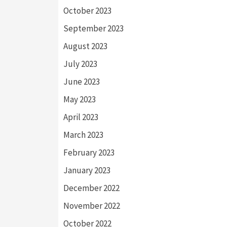
October 2023
September 2023
August 2023
July 2023
June 2023
May 2023
April 2023
March 2023
February 2023
January 2023
December 2022
November 2022
October 2022