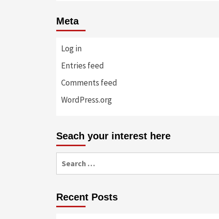
Meta
Log in
Entries feed
Comments feed
WordPress.org
Seach your interest here
Search
for:
Recent Posts