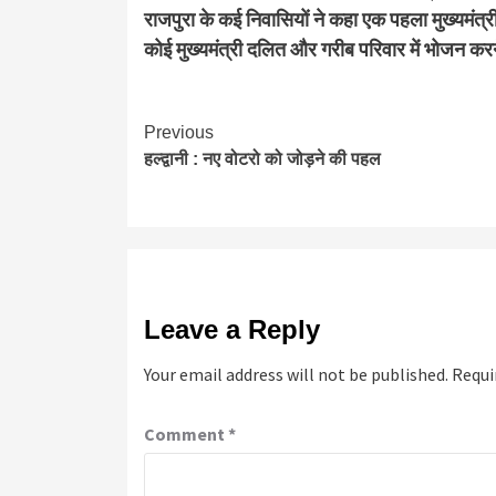
राजपुरा के कई निवासियों ने कहा एक पहला मुख्यमंत्री 
कोई मुख्यमंत्री दलित और गरीब परिवार में भोजन करन
Continue
Previous
हल्द्वानी : नए वोटरो को जोड़ने की पहल
Reading
Leave a Reply
Your email address will not be published.
Requi
Comment
*