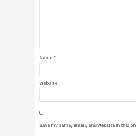
Name
*
Website
Save my name, email, and website in this b