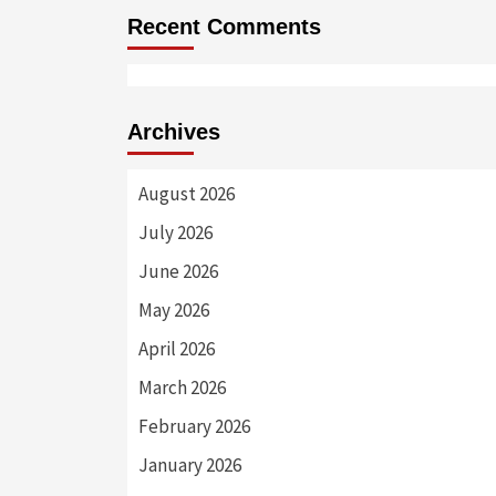
Recent Comments
Archives
August 2026
July 2026
June 2026
May 2026
April 2026
March 2026
February 2026
January 2026