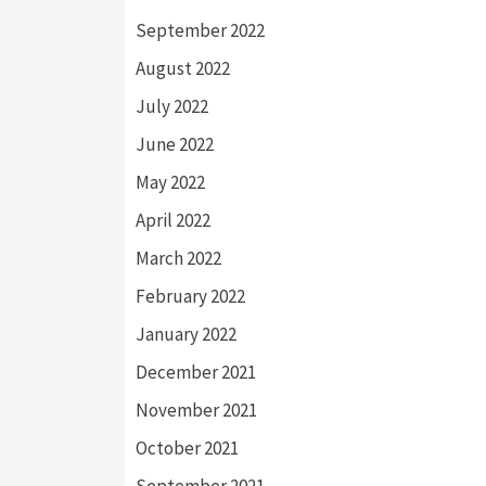
September 2022
August 2022
July 2022
June 2022
May 2022
April 2022
March 2022
February 2022
January 2022
December 2021
November 2021
October 2021
September 2021