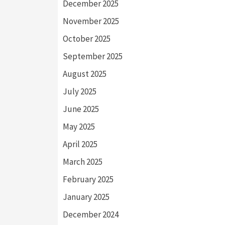
December 2025
November 2025
October 2025
September 2025
August 2025
July 2025
June 2025
May 2025
April 2025
March 2025
February 2025
January 2025
December 2024