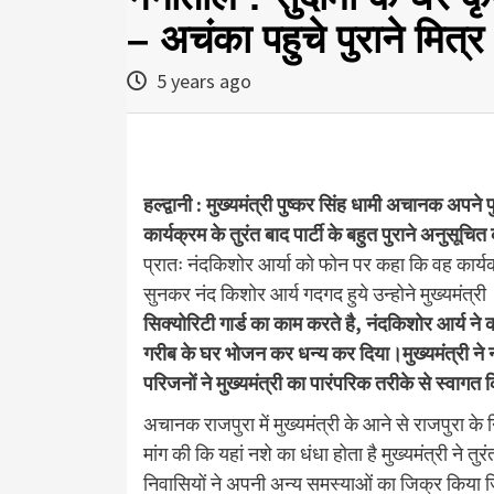
– अचंका पहुचे पुराने मित्र
5 years ago
हल्द्वानी : मुख्यमंत्री पुष्कर सिंह धामी अचानक अपने
कार्यक्रम के तुरंत बाद पार्टी के बहुत पुराने अनुसूचि
प्रातः नंदकिशोर आर्या को फोन पर कहा कि वह कार्य
सुनकर नंद किशोर आर्य गदगद हुये उन्होने मुख्यमंत्
सिक्योरिटी गार्ड का काम करते है, नंदकिशोर आर्य ने कहा
गरीब के घर भोजन कर धन्य कर दिया।मुख्यमंत्री ने
परिजनों ने मुख्यमंत्री का पारंपरिक तरीके से स्वागत
अचानक राजपुरा में मुख्यमंत्री के आने से राजपुरा के 
मांग की कि यहां नशे का धंधा होता है मुख्यमंत्री ने त
निवासियों ने अपनी अन्य समस्याओं का जिक्र किया जि