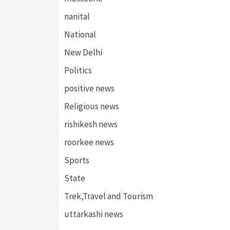
nanital
National
New Delhi
Politics
positive news
Religious news
rishikesh news
roorkee news
Sports
State
Trek,Travel and Tourism
uttarkashi news