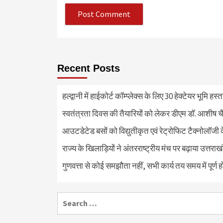
Recent Posts
हल्द्वानी में हाईकोर्ट कॉम्प्लेक्स के लिए 30 हेक्टेयर भूमि हस
स्वतंत्रता दिवस की तैयारियों को लेकर डीएम डॉ. आशीष चै
आउटडेटेड बसों को विद्युतीकृत एवं रेट्रोफिट टैक्नोलाॅजी के
राज्य के खिलाड़ियों ने अंतरराष्ट्रीय मंच पर बढ़ाया उत्तराख
गुणवत्ता से कोई समझौता नहीं, सभी कार्य तय समय में पूर्ण हों
Search
for: