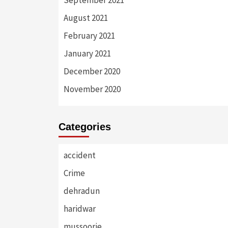
August 2021
February 2021
January 2021
December 2020
November 2020
Categories
accident
Crime
dehradun
haridwar
mussoorie