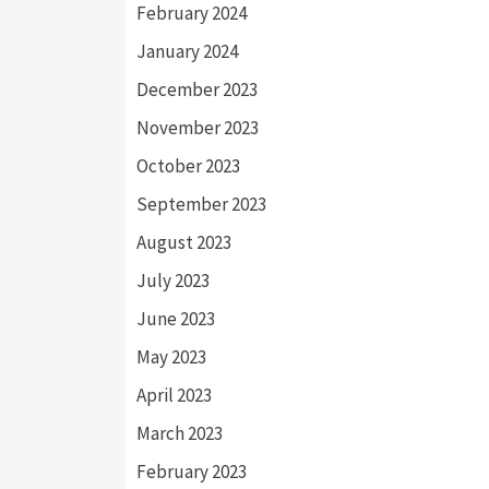
February 2024
January 2024
December 2023
November 2023
October 2023
September 2023
August 2023
July 2023
June 2023
May 2023
April 2023
March 2023
February 2023