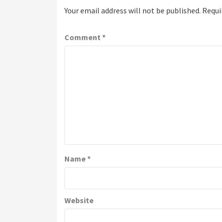
Your email address will not be published.
Requi
Comment
*
Name
*
Website