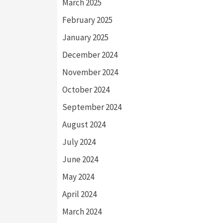
March 2025
February 2025
January 2025
December 2024
November 2024
October 2024
September 2024
August 2024
July 2024
June 2024
May 2024
April 2024
March 2024