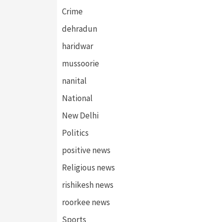
Crime
dehradun
haridwar
mussoorie
nanital
National
New Delhi
Politics
positive news
Religious news
rishikesh news
roorkee news
Sports