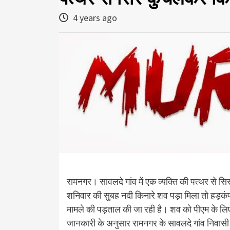
4 years ago
रामनगर। सावलदे गांव में एक व्यक्ति की पत्थर से सि
शनिवार की सुबह नदी किनारे शव पड़ा मिला तो हड़कंप
मामले की पड़ताल की जा रही है। शव को पीएम के लिए
जानकारी के अनुसार रामनगर के सावलदे गांव निवासी 