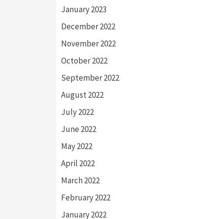
January 2023
December 2022
November 2022
October 2022
September 2022
August 2022
July 2022
June 2022
May 2022
April 2022
March 2022
February 2022
January 2022