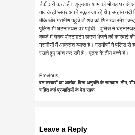
चैकीदारी करते हैं। शुक्रवार शाम को भी वह घर से अ
गांव के ही छात्र अपने स्कूल जा रहे थे। उन्होंने नदी
मौके ओर ग्रामीण पहुंचे तो शव की शिनाख्त रमेश चन्द
पुलिस भी घटनास्थल पर पहुंची। पुलिस ने घटनास्थ
कब्जे में लेकर पोस्टमार्टम हाउस भेजने की कार्रवाई 
ग्रामीणों में आक्रोश व्याप्त है। ग्रामीणों ने पुलिस से
रखते हुए जांच कर रही है। मृतक के तीन बच्चे हैं।
Continue
Previous
वन तस्करों का आतंक, बिना अनुमति के सागवान, नीम, श
Reading
सहित कई प्रजातियों के पेड़ साफ
Leave a Reply