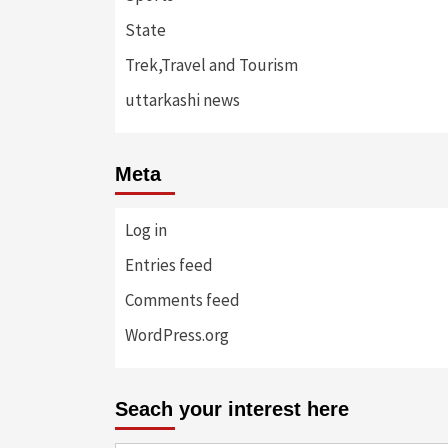
State
Trek,Travel and Tourism
uttarkashi news
Meta
Log in
Entries feed
Comments feed
WordPress.org
Seach your interest here