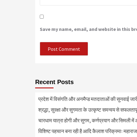
Save my name, email, and website in this b
Recent Posts
प्रदेश में विसंगति और अनमैप्ड मतदाताओं की सुनवाई जा
श्रद्धा, सुरक्षा और सुगमता के उत्कृष्ट समन्वय से सफलताप
चारधाम यात्रा होगी और सुगम, कर्णप्रयाग और सिमली में 
विशिष्ट पहचान बना रही है आदि कैलाश परिक्रमाः महाराज