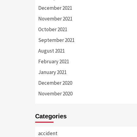
December 2021
November 2021
October 2021
September 2021
August 2021
February 2021
January 2021
December 2020
November 2020
Categories
accident