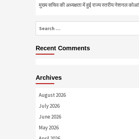
मुख्य सचिव की अध्यक्षता में हुई राज्य स्तरीय नेशनल कोआ
Search
for:
Recent Comments
Archives
August 2026
July 2026
June 2026
May 2026
April 2026