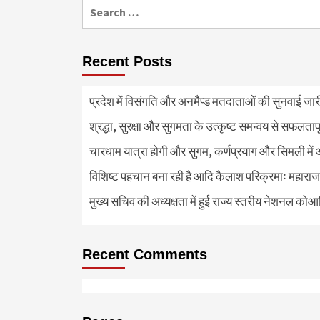
Search
for:
Recent Posts
प्रदेश में विसंगति और अनमैप्ड मतदाताओं की सुनवाई जा
श्रद्धा, सुरक्षा और सुगमता के उत्कृष्ट समन्वय से सफलताप
चारधाम यात्रा होगी और सुगम, कर्णप्रयाग और सिमली में 
विशिष्ट पहचान बना रही है आदि कैलाश परिक्रमाः महाराज
मुख्य सचिव की अध्यक्षता में हुई राज्य स्तरीय नेशनल कोआ
Recent Comments