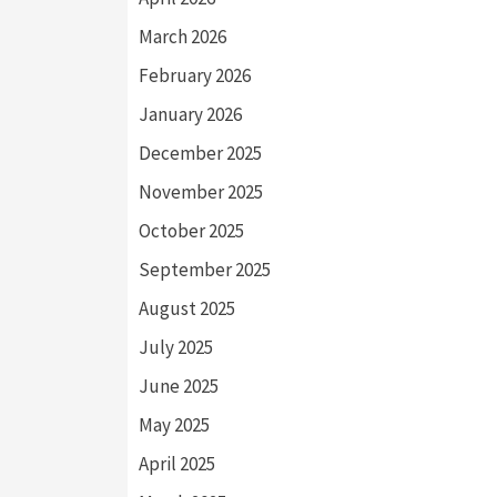
March 2026
February 2026
January 2026
December 2025
November 2025
October 2025
September 2025
August 2025
July 2025
June 2025
May 2025
April 2025