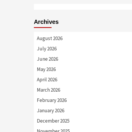
Archives
August 2026
July 2026
June 2026
May 2026
April 2026
March 2026
February 2026
January 2026
December 2025
November 2025