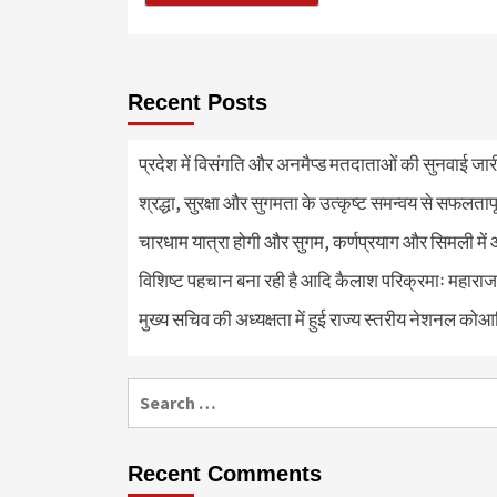
Recent Posts
प्रदेश में विसंगति और अनमैप्ड मतदाताओं की सुनवाई जा
श्रद्धा, सुरक्षा और सुगमता के उत्कृष्ट समन्वय से सफलताप
चारधाम यात्रा होगी और सुगम, कर्णप्रयाग और सिमली में 
विशिष्ट पहचान बना रही है आदि कैलाश परिक्रमाः महाराज
मुख्य सचिव की अध्यक्षता में हुई राज्य स्तरीय नेशनल कोआ
Search
for:
Recent Comments