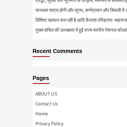
श्रद्धा, सुरक्षा और सुगमता के उत्कृष्ट समन्वय से सफलताप
चारधाम यात्रा होगी और सुगम, कर्णप्रयाग और सिमली में 
विशिष्ट पहचान बना रही है आदि कैलाश परिक्रमाः महाराज
मुख्य सचिव की अध्यक्षता में हुई राज्य स्तरीय नेशनल कोआ
Recent Comments
Pages
ABOUT US
Contact Us
Home
Privacy Policy