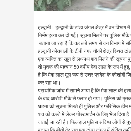
हल्द्वानी। हल्द्वानी के टांडा जंगल क्षेत्र में वन विभा
निर्मम हत्या कर दी गई। सूचना मिलने पर पुलिस मौके 
बताया जा रहा है कि वह लंबे समय से वन विभाग में सं
हल्द्वानी कोतवाली के टीपी नगर चौकी क्षेत्र स्थित
एक व्यक्ति का खून से लथपथ शव मिलने की सूचना पु
तो मृतक की पहचान 50 वर्षीय मेवा लाल के रूप में हुई,
है कि मेवा लाल मूल रूप से उत्तर प्रदेश के कौशांबी जि
कर रहा था।
प्राथमिक जांच में सामने आया है कि मेवा लाल की हत्
के बाद आरोपी मौके से फरार हो गया। पुलिस को मृ
घटना की सूचना मिलते ही पुलिस और फॉरेंसिक टीम मौक
शव को कब्जे में लेकर पोस्टमार्टम के लिए भेज दिया 
जताई जा रही है। फिलहाल पुलिस संदिग्ध लोगों से प
बताया कि बीती देर रात एक टांडा जंगल में संविदा कर्मी