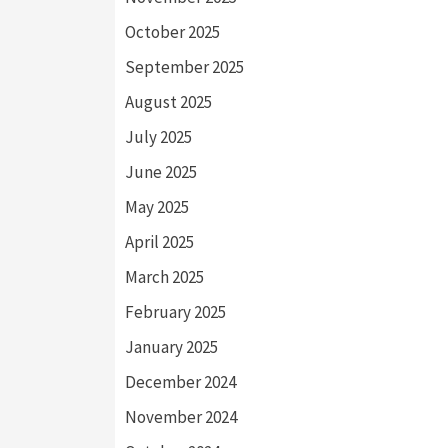
October 2025
September 2025
August 2025
July 2025
June 2025
May 2025
April 2025
March 2025
February 2025
January 2025
December 2024
November 2024