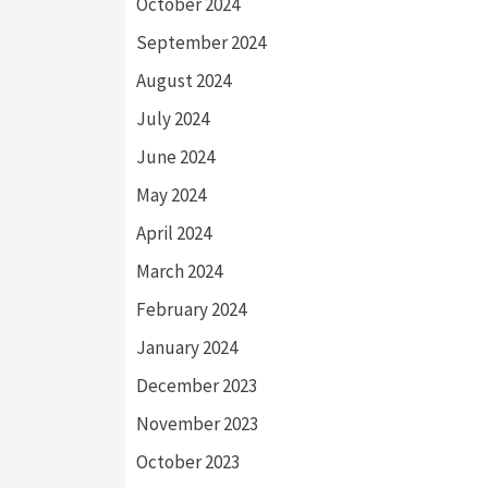
October 2024
September 2024
August 2024
July 2024
June 2024
May 2024
April 2024
March 2024
February 2024
January 2024
December 2023
November 2023
October 2023