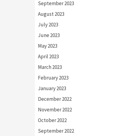
September 2023
August 2023
July 2023
June 2023
May 2023
April 2023
March 2023
February 2023
January 2023
December 2022
November 2022
October 2022
September 2022