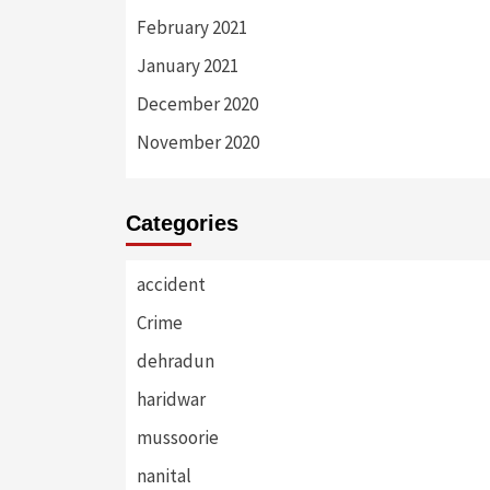
February 2021
January 2021
December 2020
November 2020
Categories
accident
Crime
dehradun
haridwar
mussoorie
nanital