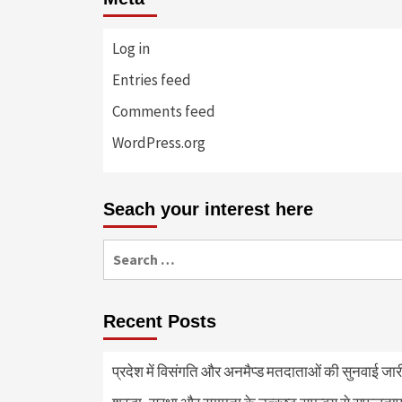
Log in
Entries feed
Comments feed
WordPress.org
Seach your interest here
Search
for:
Recent Posts
प्रदेश में विसंगति और अनमैप्ड मतदाताओं की सुनवाई जा