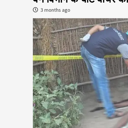
3 months ago