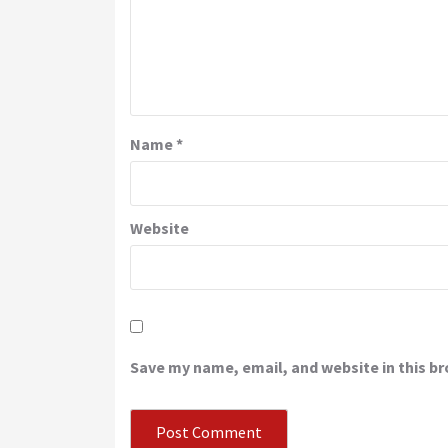
Name
*
Website
Save my name, email, and website in this b