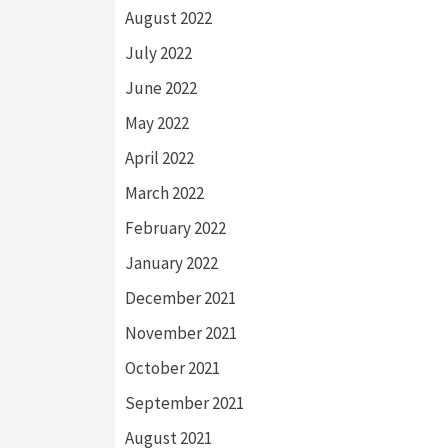
August 2022
July 2022
June 2022
May 2022
April 2022
March 2022
February 2022
January 2022
December 2021
November 2021
October 2021
September 2021
August 2021