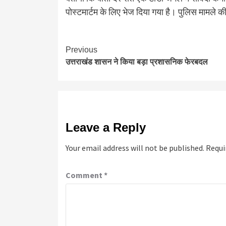
पोस्टमार्टम के लिए भेज दिया गया है। पुलिस मामले क
Continue
Previous
उत्तराखंड शासन ने किया बड़ा प्रशासनिक फेरबदल
Reading
Leave a Reply
Your email address will not be published.
Requi
Comment
*