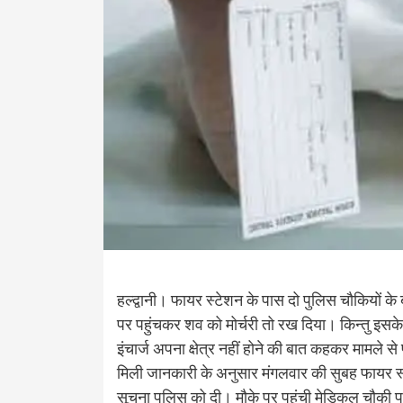
हल्द्वानी। फायर स्टेशन के पास दो पुलिस चौकियों 
पर पहुंचकर शव को मोर्चरी तो रख दिया। किन्तु इसके ब
इंचार्ज अपना क्षेत्र नहीं होने की बात कहकर मामले
मिली जानकारी के अनुसार मंगलवार की सुबह फायर स
सूचना पुलिस को दी। मौके पर पहुंची मेडिकल चौकी 