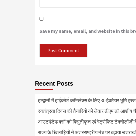
Save my name, email, and website in this b
Recent Posts
हल्द्वानी में हाईकोर्ट कॉम्प्लेक्स के लिए 30 हेक्टेयर भूमि हस
स्वतंत्रता दिवस की तैयारियों को लेकर डीएम डॉ. आशीष चै
आउटडेटेड बसों को विद्युतीकृत एवं रेट्रोफिट टैक्नोलाॅजी के
राज्य के खिलाड़ियों ने अंतरराष्ट्रीय मंच पर बढ़ाया उत्तराख