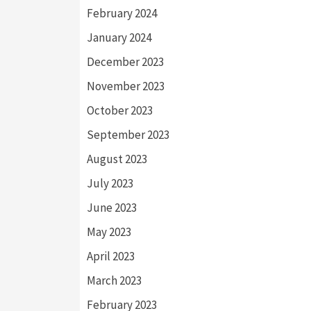
February 2024
January 2024
December 2023
November 2023
October 2023
September 2023
August 2023
July 2023
June 2023
May 2023
April 2023
March 2023
February 2023