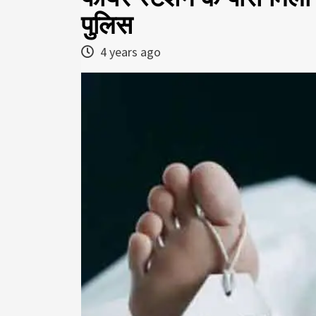
पुलिस
4 years ago