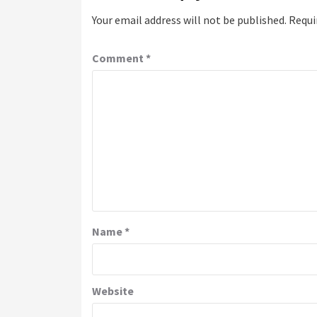
Your email address will not be published.
Requi
Comment
*
Name
*
Website