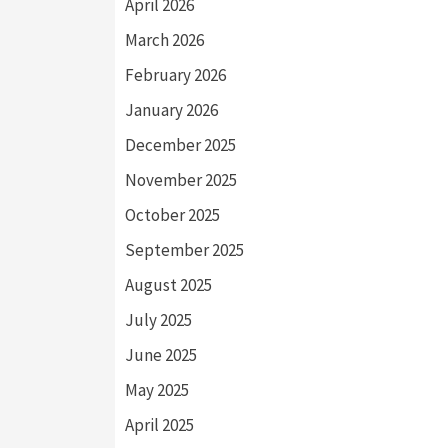
April 2026
March 2026
February 2026
January 2026
December 2025
November 2025
October 2025
September 2025
August 2025
July 2025
June 2025
May 2025
April 2025