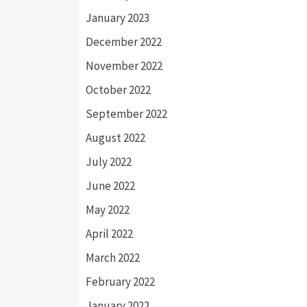
January 2023
December 2022
November 2022
October 2022
September 2022
August 2022
July 2022
June 2022
May 2022
April 2022
March 2022
February 2022
January 2022