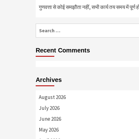
गुणवत्ता से कोई समझौता नहीं, सभी कार्य तय समय में पूर्ण हों
Search
for:
Recent Comments
Archives
August 2026
July 2026
June 2026
May 2026