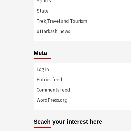
Sports
State
Trek,Travel and Tourism
uttarkashi news
Meta
Log in
Entries feed
Comments feed
WordPress.org
Seach your interest here