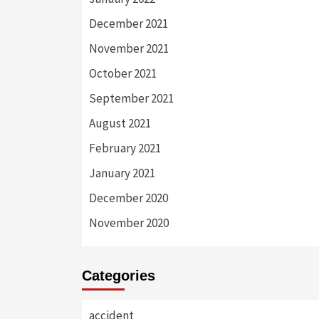
December 2021
November 2021
October 2021
September 2021
August 2021
February 2021
January 2021
December 2020
November 2020
Categories
accident