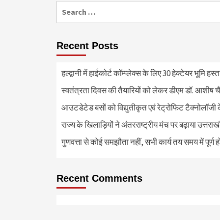
Search
for:
Recent Posts
हल्द्वानी में हाईकोर्ट कॉम्प्लेक्स के लिए 30 हेक्टेयर भूमि हस
स्वतंत्रता दिवस की तैयारियों को लेकर डीएम डॉ. आशीष चै
आउटडेटेड बसों को विद्युतीकृत एवं रेट्रोफिट टैक्नोलाॅजी के
राज्य के खिलाड़ियों ने अंतरराष्ट्रीय मंच पर बढ़ाया उत्तराख
गुणवत्ता से कोई समझौता नहीं, सभी कार्य तय समय में पूर्ण हों
Recent Comments