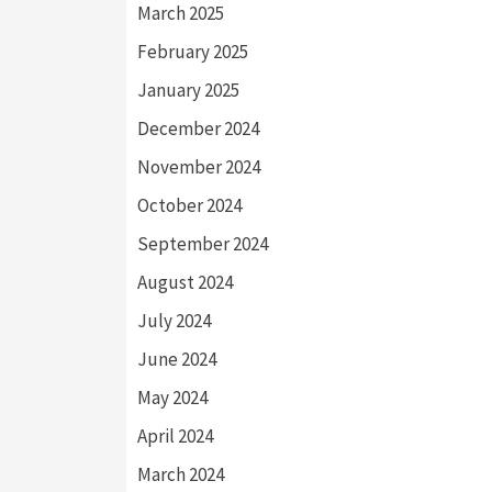
March 2025
February 2025
January 2025
December 2024
November 2024
October 2024
September 2024
August 2024
July 2024
June 2024
May 2024
April 2024
March 2024