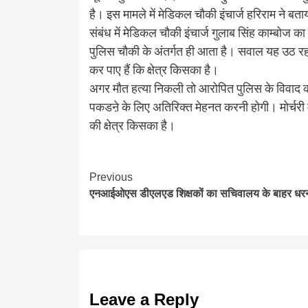
है। इस मामले में मेडिकल चौकी इंचार्ज हरिराम ने बता
संबंध में मेडिकल चौकी इंचार्ज गुलाब सिंह काम्बोज क
पुलिस चौकी के अंतर्गत ही आता है। सवाल यह उठ रहा
कर पाए हैं कि क्षेत्र किसका है।
अगर मौत हत्या निकली तो आरोपित पुलिस के विवाद का 
पकडऩे के लिए अतिरिक्त मेहनत करनी होगी। मोर्चरी मे
की क्षेत्र किसका है।
Continue
Previous
एनआईओएस डीएलएड शिक्षकों का सचिवालय के बाहर धर
Reading
Leave a Reply