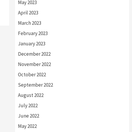
May 2023
April 2023
March 2023
February 2023
January 2023
December 2022
November 2022
October 2022
September 2022
August 2022
July 2022
June 2022
May 2022