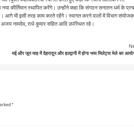
ा कीर्तिमान स्थापित करेंगे। उन्होंने कहा कि संगठन सनातन धर्म के प्रच
ै। आगे भी इसी तरह काम करते रहेंगे। स्वागत करने वालों में विभाग संयोजक
मुख अजय नामदेव, राधे कुमार सहित आदि उपस्थित रहे।
Ne
मई और जून माह में देहरादून और हल्द्वानी में होगा भव्य मिलेट्स मेले का आय
marked
*