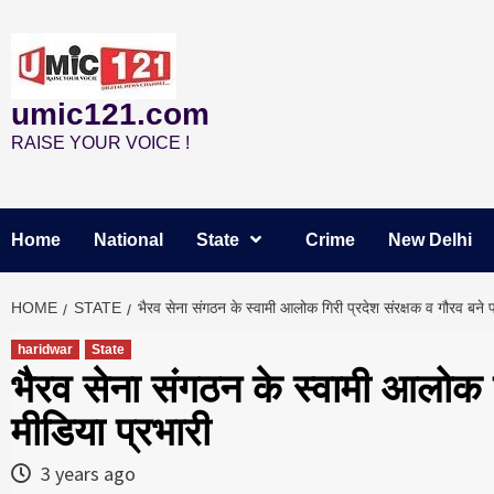
Skip
to
content
umic121.com
RAISE YOUR VOICE !
Home
National
State
Crime
New Delhi
HOME
STATE
भैरव सेना संगठन के स्वामी आलोक गिरी प्रदेश संरक्षक व गौरव बने प
haridwar
State
भैरव सेना संगठन के स्वामी आलोक गि
मीडिया प्रभारी
3 years ago