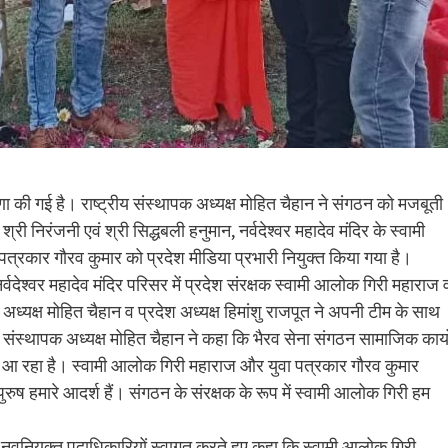
णा की गई है। राष्ट्रीय संस्थापक अध्यक्ष मोहित चैहान ने संगठन को मजबूती
 निरंजनी एवं श्री सिद्धबली हनुमान, नर्वदेश्वर महादेव मंदिर के स्वामी
्रकार गौरव कुमार को प्रदेश मीडिया प्रभारी नियुक्त किया गया है।
वदेश्वर महादेव मंदिर परिसर में प्रदेश संरक्षक स्वामी आलोक गिरी महाराज 
 अध्यक्ष मोहित चैहान व प्रदेश अध्यक्ष हिमांशु राजपूत ने अपनी टीम के साथ
संस्थापक अध्यक्ष मोहित चैहान ने कहा कि भैरव सेना संगठन सामाजिक कार्यो
 आ रहा है। स्वामी आलोक गिरी महाराज और युवा पत्रकार गौरव कुमार
पुरुष हमारे आदर्श हैं। संगठन के संरक्षक के रूप में स्वामी आलोक गिरी हम
े नवनियुक्त पदाधिकारियों स्वागत करते हुए कहा कि स्वामी आलोक गिरी