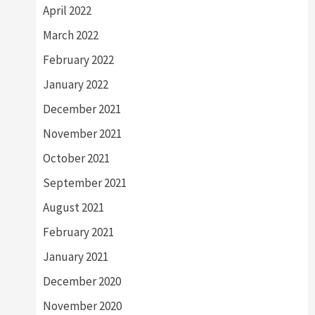
April 2022
March 2022
February 2022
January 2022
December 2021
November 2021
October 2021
September 2021
August 2021
February 2021
January 2021
December 2020
November 2020