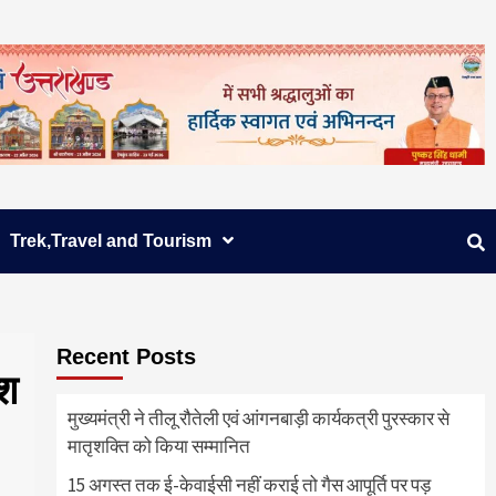
Trek,Travel and Tourism
Recent Posts
ेश
मुख्यमंत्री ने तीलू रौतेली एवं आंगनबाड़ी कार्यकत्री पुरस्कार से
मातृशक्ति को किया सम्मानित
15 अगस्त तक ई-केवाईसी नहीं कराई तो गैस आपूर्ति पर पड़