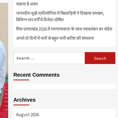
सकता है असर
जनपदीय जूडो प्रतियोगिता में खिलाड़ियों ने दिखाया दमखम,
विभिन्न भार वर्गों में विजेता घोषित
मिस उत्तराखंड 2026 में रचनात्मकता के साथ स्वावलंबन का संदेश
अगले दो दिनों में भारी से बहुत भारी बारिश की संभावना
Search
for:
Recent Comments
Archives
August 2026