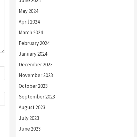
June 2024
May 2024
April 2024
March 2024
February 2024
January 2024
December 2023
November 2023
October 2023
September 2023
August 2023
July 2023
June 2023