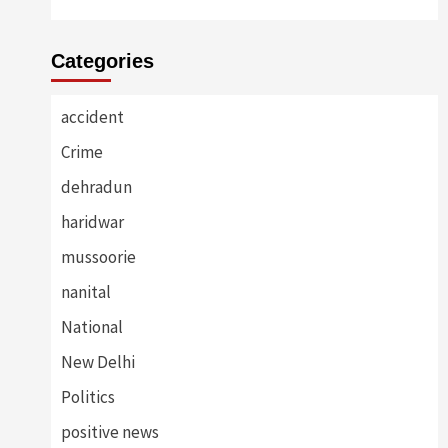
Categories
accident
Crime
dehradun
haridwar
mussoorie
nanital
National
New Delhi
Politics
positive news