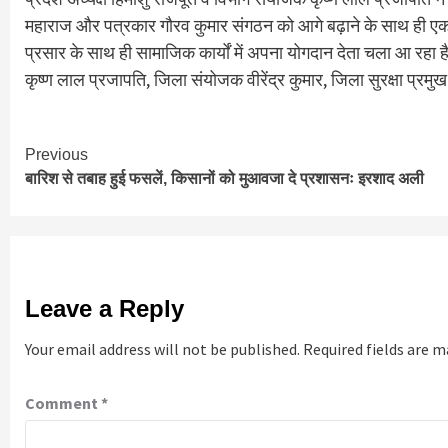
महाराज और पत्रकार गौरव कुमार संगठन को आगे बढ़ाने के साथ ही एक नय
प्रसार के साथ ही सामाजिक कार्यों में अपना योगदान देता चला आ रहा ह
कृष्ण लाल प्रजापति, जिला संयोजक वीरेंद्र कुमार, जिला सुरक्षा प्र
Continue
Previous
बारिश से तबाह हुई फसलें, किसानों को मुआवजा दे प्रशासनः इरशाद अली
Reading
Leave a Reply
Your email address will not be published.
Required fields are 
Comment
*