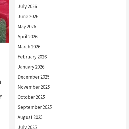
July 2026
June 2026
May 2026
April 2026
March 2026
February 2026
January 2026
December 2025
व
November 2025
October 2025
ं
September 2025
August 2025
July 2025