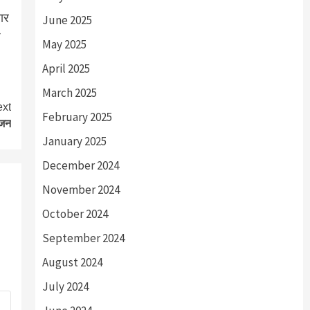
ार
June 2025
May 2025
April 2025
March 2025
xt
February 2025
ोजन
January 2025
December 2024
November 2024
October 2024
September 2024
August 2024
July 2024