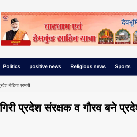
Politics
positive news
Religious news
Sports
्रदेश मीडिया प्रभारी
री प्रदेश संरक्षक व गौरव बने प्रद