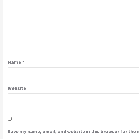
Name
*
Website
Save my name, email, and website in this browser for the