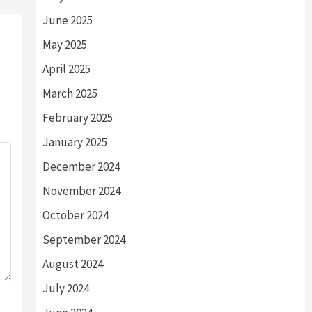
June 2025
May 2025
April 2025
March 2025
February 2025
January 2025
December 2024
November 2024
October 2024
September 2024
August 2024
July 2024