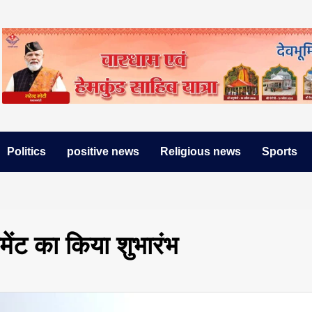
Politics
positive news
Religious news
Sports
ामेंट का किया शुभारंभ