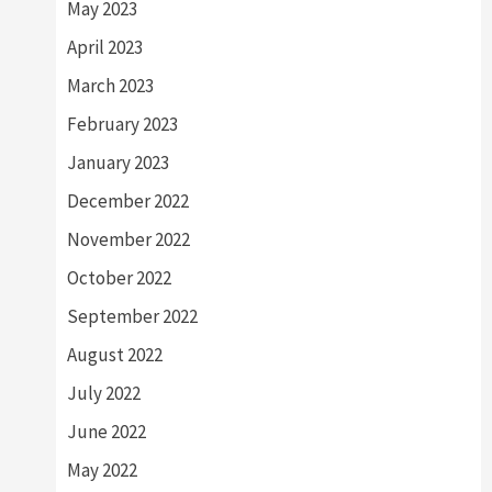
May 2023
April 2023
March 2023
February 2023
January 2023
December 2022
November 2022
October 2022
September 2022
August 2022
July 2022
June 2022
May 2022