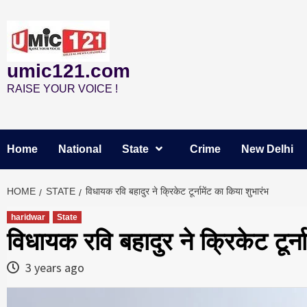
Skip
to
content
umic121.com
RAISE YOUR VOICE !
Home
National
State
Crime
New Delhi
HOME
STATE
विधायक रवि बहादुर ने क्रिकेट टूर्नामेंट का किया शुभारंभ
haridwar
State
विधायक रवि बहादुर ने क्रिकेट टूर्न
3 years ago