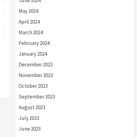
June 2024
May 2024
April 2024
March 2024
February 2024
January 2024
December 2023
November 2023
October 2023
September 2023
August 2023
July 2023
June 2023