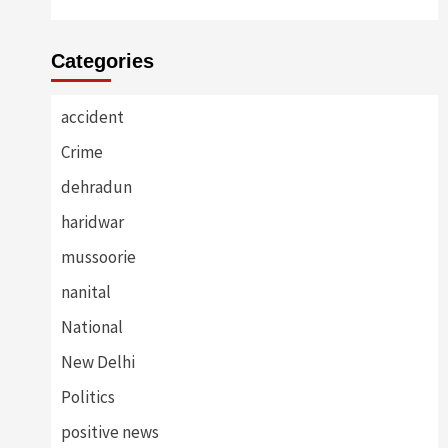
Categories
accident
Crime
dehradun
haridwar
mussoorie
nanital
National
New Delhi
Politics
positive news