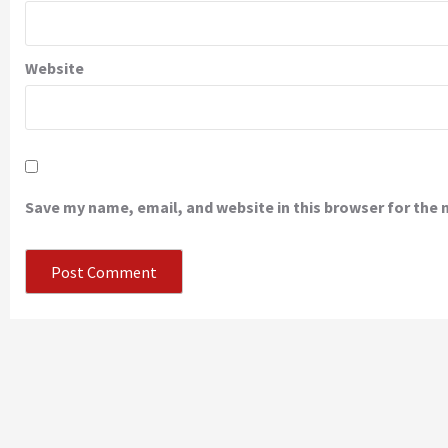
Website
Save my name, email, and website in this browser for the