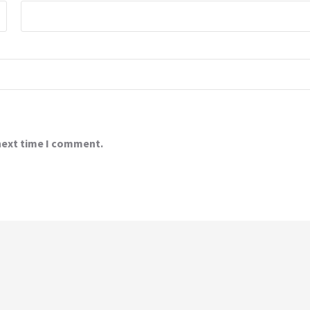
 next time I comment.