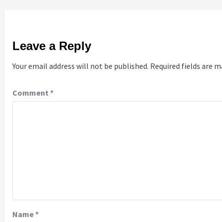
Leave a Reply
Your email address will not be published.
Required fields are 
Comment
*
Name
*