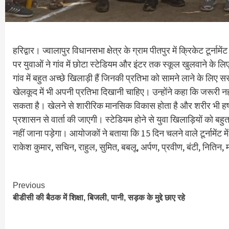
हरिद्वार। ज्वालापुर विधानसभा क्षेत्र के ग्राम पीतपुर में क्रिकेट ट
पर युवाओं ने गांव में छोटा स्टेडियम और इंटर तक स्कूल खुलवाने क
गांव में बहुत अच्छे खिलाड़ी हैं जिनकी प्रतिभा को सामने लाने के ल
खेलकूद में भी अपनी प्रतिभा दिखानी चाहिए। उन्होंने कहा कि जरूरी 
सकता है। खेलने से शारीरिक मानसिक विकास होता है और शरीर भी हष्ट
प्रशासन से वार्ता की जाएगी। स्टेडियम होने से युवा खिलाड़ियों को बहु
नहीं जाना पड़ेगा। आयोजकों ने बताया कि 15 दिन चलने वाले टूर्नामेंट म
राकेश कुमार, सचिन, राहुल, सुमित, बबलू, अर्पण, प्रवीण, बंटी, नितिन
Continue
Previous
बीडीसी की बैठक में शिक्षा, बिजली, पानी, सड़क के मुद्दे छाए रहे
Reading