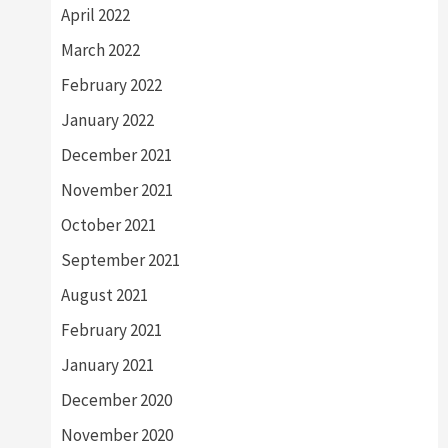
April 2022
March 2022
February 2022
January 2022
December 2021
November 2021
October 2021
September 2021
August 2021
February 2021
January 2021
December 2020
November 2020