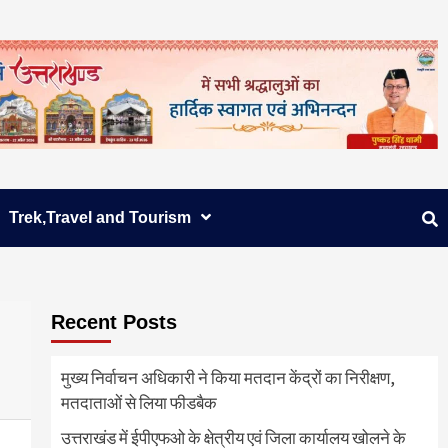
Trek,Travel and Tourism
Recent Posts
मुख्य निर्वाचन अधिकारी ने किया मतदान केंद्रों का निरीक्षण,
मतदाताओं से लिया फीडबैक
उत्तराखंड में ईपीएफओ के क्षेत्रीय एवं जिला कार्यालय खोलने के