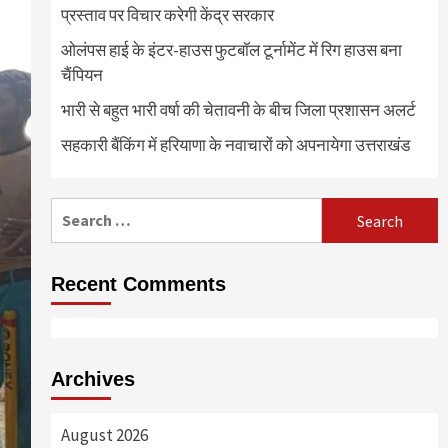
प्रस्ताव पर विचार करेगी केंद्र सरकार
ओलंपस हाई के इंटर-हाउस फुटबॉल टूर्नामेंट में रिग हाउस बना
चैंपियन
भारी से बहुत भारी वर्षा की चेतावनी के बीच जिला प्रशासन अलर्ट
सहकारी बैंकिंग में हरियाणा के नवाचारों को अपनायेगा उत्तराखंड
Search
for:
Recent Comments
Archives
August 2026