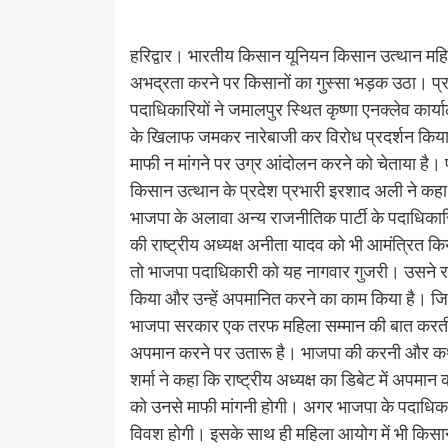
हरिद्वार। भारतीय किसान यूनियन किसान उत्थान महिला 
अभद्रता करने पर किसानों का गुस्सा भड़क उठा। प्रदे
पदाधिकारियों ने जमालपुर स्थित कृष्णा एनक्लेव कार्
के खिलाफ जमकर नारेबाजी कर विरोध प्रदर्शन किया औ
माफी न मांगने पर उग्र आंदोलन करने को चेताया है। 
किसान उत्थान के प्रदेश प्रभारी इरशाद अली ने कहा
भाजपा के अलावा अन्य राजनीतिक पार्टी के पदाधिकार
की राष्ट्रीय अध्यक्ष अनीता यादव को भी आमंत्रित 
तो भाजपा पदाधिकारी को यह नागवार गुजरी। उसने राष्ट
किया और उन्हें अपमानित करने का काम किया है। जिससे
भाजपा सरकार एक तरफ महिला सम्मान की बात करती 
अपमान करने पर उतारू है। भाजपा की करनी और कथनी
शर्मा ने कहा कि राष्ट्रीय अध्यक्ष का डिबेट में अपमा
को उनसे माफी मांगनी होगी। अगर भाजपा के पदाधिकार
विवश होगी। इसके साथ ही महिला आयोग में भी किसान य