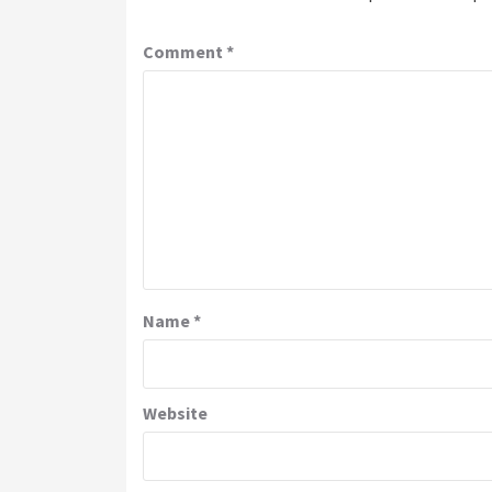
Comment
*
Name
*
Website