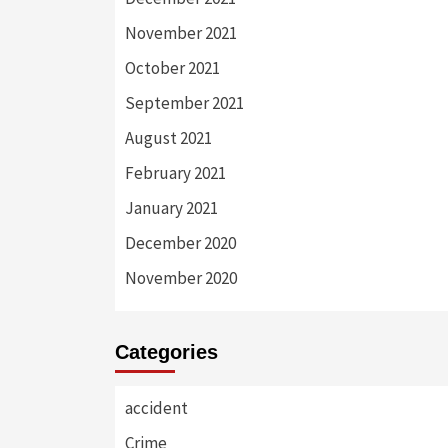
November 2021
October 2021
September 2021
August 2021
February 2021
January 2021
December 2020
November 2020
Categories
accident
Crime