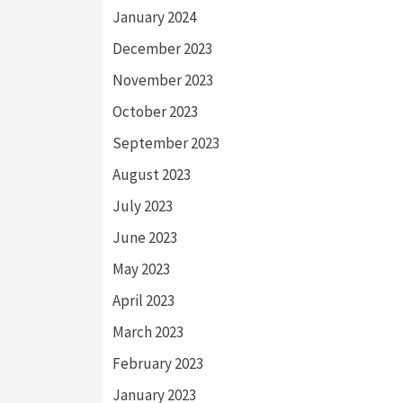
January 2024
December 2023
November 2023
October 2023
September 2023
August 2023
July 2023
June 2023
May 2023
April 2023
March 2023
February 2023
January 2023