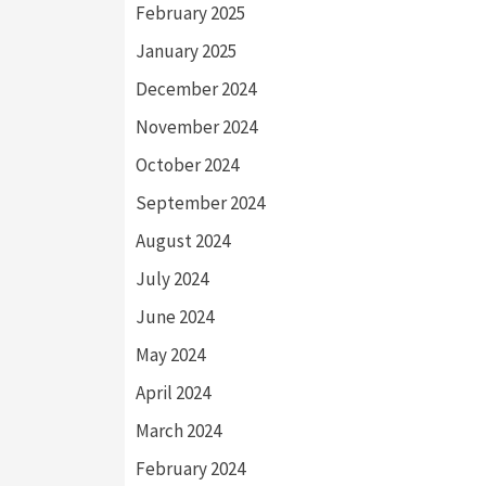
February 2025
January 2025
December 2024
November 2024
October 2024
September 2024
August 2024
July 2024
June 2024
May 2024
April 2024
March 2024
February 2024