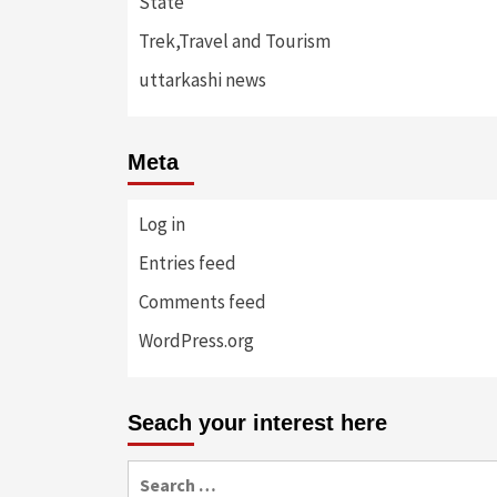
State
Trek,Travel and Tourism
uttarkashi news
Meta
Log in
Entries feed
Comments feed
WordPress.org
Seach your interest here
Search