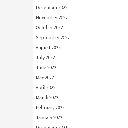
December 2022
November 2022
October 2022
September 2022
August 2022
July 2022
June 2022
May 2022
April 2022
March 2022
February 2022
January 2022
December 2021