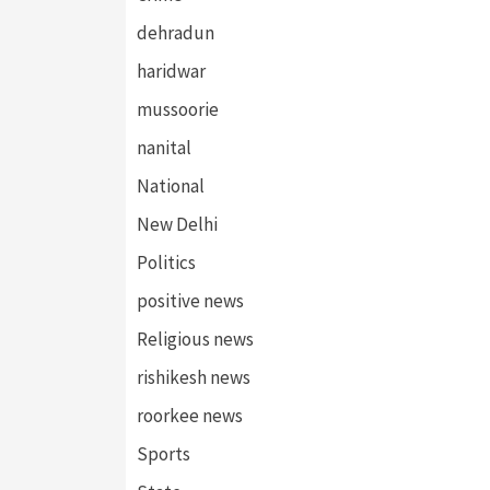
dehradun
haridwar
mussoorie
nanital
National
New Delhi
Politics
positive news
Religious news
rishikesh news
roorkee news
Sports