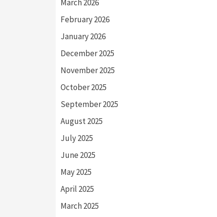
March 2026
February 2026
January 2026
December 2025
November 2025
October 2025
September 2025
August 2025
July 2025
June 2025
May 2025
April 2025
March 2025