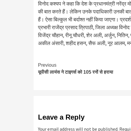
विनोद कश्यप ने कहा कि देश के प्रधानमंत्री नरेंद्र 
की बात करते हैं। लेकिन उनके पदाधिकारी उनकी 
हैं। ऐसा बिल्कुल भी बर्दाश्त नहीं किया जाएगा। प्रदर्
प्रभारी राजेंद्र प्रसाद त्रिपाठी, जिला अध्यक्ष विनो
विजेंद्र चौहान, रीनू चौधरी, शेर अली, अर्जुन, नित
अकील अंसारी, शहीद हसन, सैफ अली, नूर आलम, मनीष
Continue
Previous
यूपीसी लायंस ने टाइगर्स को 105 रनों से हराया
Reading
Leave a Reply
Your email address will not be published.
Requi