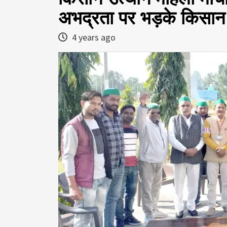
अभद्रता पर भड़के किसान
4 years ago