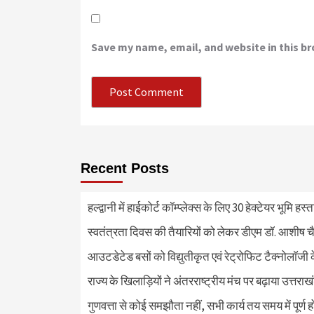
Save my name, email, and website in this b
Recent Posts
हल्द्वानी में हाईकोर्ट कॉम्प्लेक्स के लिए 30 हेक्टेयर भूमि हस
स्वतंत्रता दिवस की तैयारियों को लेकर डीएम डॉ. आशीष चै
आउटडेटेड बसों को विद्युतीकृत एवं रेट्रोफिट टैक्नोलाॅजी के
राज्य के खिलाड़ियों ने अंतरराष्ट्रीय मंच पर बढ़ाया उत्तराख
गुणवत्ता से कोई समझौता नहीं, सभी कार्य तय समय में पूर्ण हों