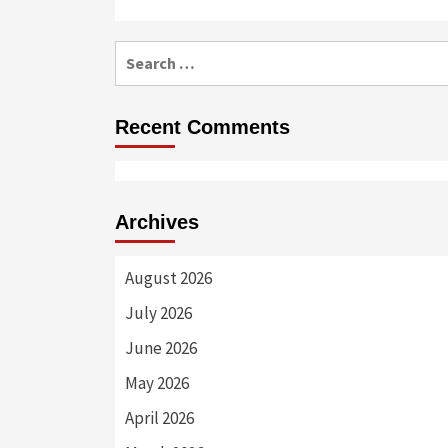
Search
for:
Recent Comments
Archives
August 2026
July 2026
June 2026
May 2026
April 2026