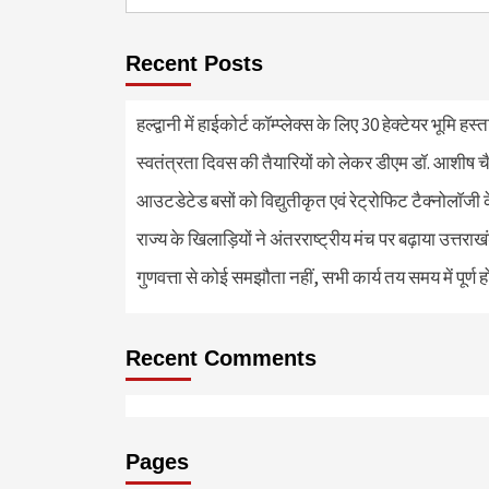
for:
Recent Posts
हल्द्वानी में हाईकोर्ट कॉम्प्लेक्स के लिए 30 हेक्टेयर भूमि हस
स्वतंत्रता दिवस की तैयारियों को लेकर डीएम डॉ. आशीष चै
आउटडेटेड बसों को विद्युतीकृत एवं रेट्रोफिट टैक्नोलाॅजी के
राज्य के खिलाड़ियों ने अंतरराष्ट्रीय मंच पर बढ़ाया उत्तराख
गुणवत्ता से कोई समझौता नहीं, सभी कार्य तय समय में पूर्ण हों
Recent Comments
Pages