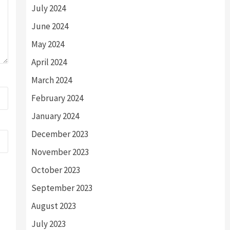
July 2024
June 2024
May 2024
April 2024
March 2024
February 2024
January 2024
December 2023
November 2023
October 2023
September 2023
August 2023
July 2023