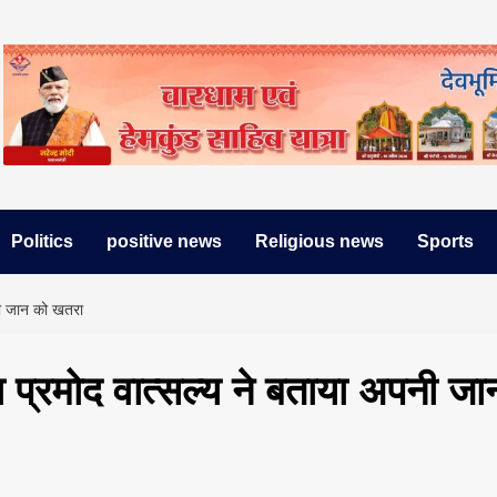
Politics
positive news
Religious news
Sports
नी जान को खतरा
 प्रमोद वात्सल्य ने बताया अपनी जा