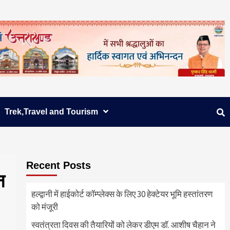
Trek,Travel and Tourism
Recent Posts
न
हल्द्वानी में हाईकोर्ट कॉम्प्लेक्स के लिए 30 हेक्टेयर भूमि हस्तांतरण
को मंजूरी
स्वतंत्रता दिवस की तैयारियों को लेकर डीएम डॉ. आशीष चैहान ने