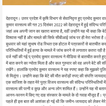
देहरादून। उत्तर प्रदेश में कृषि विभाग से सेवानिवृत्त हुए प्रमोद कु
कुमार वात्सल्य की गत 25 दिसंबर 2022 को देहरादून में हुई संदिग्ध परि
जहां अब अपनी जान का खतरा बताया है, वहीं उन्होंने यह भी कहा कि बेट
विश्वास नहीं है और मामले की सिर्फ सीबीआई जांच पर ही मेरा भरोसा है
बुधवार को यहां सुभाष रोड स्थित एक होटल में पत्रकारों से बातचीत करते
परिस्थितियों में हुई हत्या के मामले में जांच करने से लगातार कतरा रही 
दर्ज नहीं की गई प् प्रमोद कुमार वात्सल्य ने मीडिया से बातचीत करत
में बात करने का न्योता मिला है और कल गुरुवार को वह अपने बेटे की संद
रखेंगे। हालांकि प्रमोद कुमार वात्सल्य ने यह स्पष्ट कहा कि मुझको पु
से मिलूंगा। उन्होंने कहा कि बेटे की मौत करोड़ों रुपए की संपत्ति जायद
एक साजिश के तहत मेरे पुत्र विजय वात्सल्य की संदिग्ध परिस्थितियों म
वात्सल्य की पत्नी व कुछ और अन्य लोग शामिल हैं। उन्होंने यह भी बताया 
आनन-फानन में किए गए दाह संस्कार के मामले के दो गवाह मौजूद हैं। प
पहले ही इस बात की आशंका हो गई थी कि जमीन-जायदाद को लेकर मेरे पु