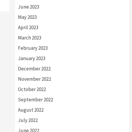
June 2023
May 2023
April 2023
March 2023
February 2023
January 2023
December 2022
November 2022
October 2022
September 2022
August 2022
July 2022
June 2022