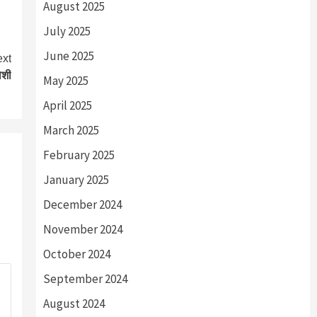
August 2025
July 2025
June 2025
xt
ोशी
May 2025
April 2025
March 2025
February 2025
January 2025
December 2024
November 2024
October 2024
September 2024
August 2024