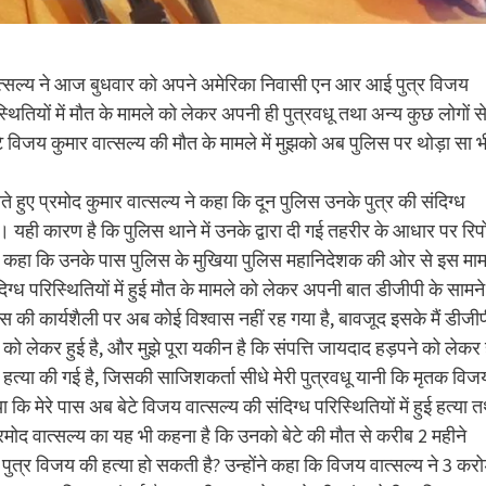
मार वात्सल्य ने आज बुधवार को अपने अमेरिका निवासी एन आर आई पुत्र विजय
स्थितियों में मौत के मामले को लेकर अपनी ही पुत्रवधू तथा अन्य कुछ लोगों स
े विजय कुमार वात्सल्य की मौत के मामले में मुझको अब पुलिस पर थोड़ा सा भ
।
 हुए प्रमोद कुमार वात्सल्य ने कहा कि दून पुलिस उनके पुत्र की संदिग्ध
है। यही कारण है कि पुलिस थाने में उनके द्वारा दी गई तहरीर के आधार पर रिपो
े हुए कहा कि उनके पास पुलिस के मुखिया पुलिस महानिदेशक की ओर से इस माम
िग्ध परिस्थितियों में हुई मौत के मामले को लेकर अपनी बात डीजीपी के सामने
लिस की कार्यशैली पर अब कोई विश्वास नहीं रह गया है, बावजूद इसके मैं डीजी
ाद को लेकर हुई है, और मुझे पूरा यकीन है कि संपत्ति जायदाद हड़पने को लेकर 
ें हत्या की गई है, जिसकी साजिशकर्ता सीधे मेरी पुत्रवधू यानी कि मृतक विज
कि मेरे पास अब बेटे विजय वात्सल्य की संदिग्ध परिस्थितियों में हुई हत्या 
्रमोद वात्सल्य का यह भी कहना है कि उनको बेटे की मौत से करीब 2 महीने
त्र विजय की हत्या हो सकती है? उन्होंने कहा कि विजय वात्सल्य ने 3 कर