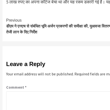
5 लाख रुपए का अपना कॉटेज बेचा था और यह रकम डकारी गई है। यह 
Continue
Previous
डीएम ने एनएच से संबंधित भूमि अर्जन प्रकरणों की समीक्षा की, मुआवजा वितरण 
Reading
तेजी लान के दिए निर्देश
Leave a Reply
Your email address will not be published.
Required fields are 
Comment
*