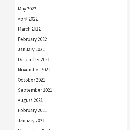
May 2022
April 2022
March 2022
February 2022
January 2022
December 2021
November 2021
October 2021
September 2021
August 2021
February 2021
January 2021