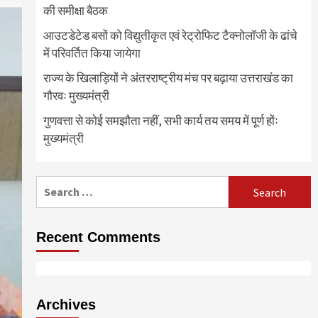
की समीक्षा बैठक
आउटडेटेड बसों को विद्युतीकृत एवं रेट्रोफिट टैक्नोलाॅजी के ढांचे
में परिवर्तित किया जायेगा
राज्य के खिलाड़ियों ने अंतरराष्ट्रीय मंच पर बढ़ाया उत्तराखंड का
गौरवः मुख्यमंत्री
गुणवत्ता से कोई समझौता नहीं, सभी कार्य तय समय में पूर्ण होंः
मुख्यमंत्री
Search
for:
Recent Comments
Archives