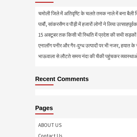
चमोली जिले में अतिवृष्टि के चलते तमक नाले में बना बैली 
पाबौं, सांकरसैण व पौड़ी में हजारों लोगों ने लिया उत्साहपूर्व
15 अक्टूबर तक किसी भी स्थिति में प्रदेश की सभी सड़कों
एनालॉग पनीर और गैर-दुग्ध उत्पादों पर भी नजर, हयात के स्
भाऊवाला से लौटते समय नंदा की चैकी पहुंचकर व्यवस्था
Recent Comments
Pages
ABOUT US
Contact Us