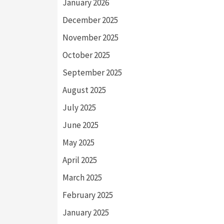
January 2026
December 2025
November 2025
October 2025
September 2025
August 2025
July 2025
June 2025
May 2025
April 2025
March 2025
February 2025
January 2025