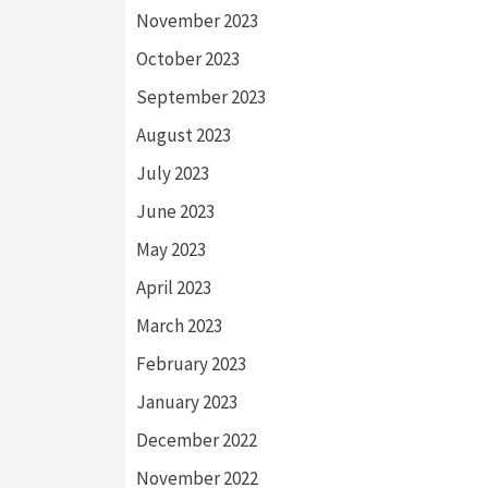
November 2023
October 2023
September 2023
August 2023
July 2023
June 2023
May 2023
April 2023
March 2023
February 2023
January 2023
December 2022
November 2022