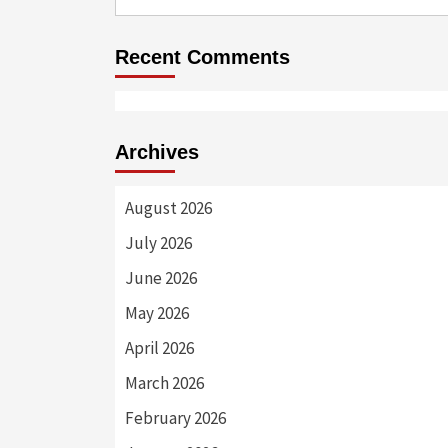
for:
Recent Comments
Archives
August 2026
July 2026
June 2026
May 2026
April 2026
March 2026
February 2026