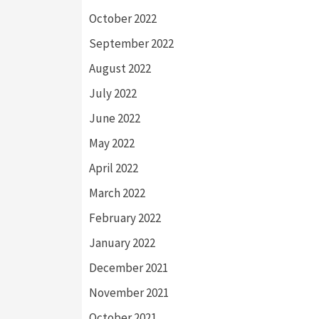
October 2022
September 2022
August 2022
July 2022
June 2022
May 2022
April 2022
March 2022
February 2022
January 2022
December 2021
November 2021
October 2021