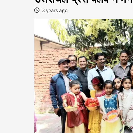
3 years ago