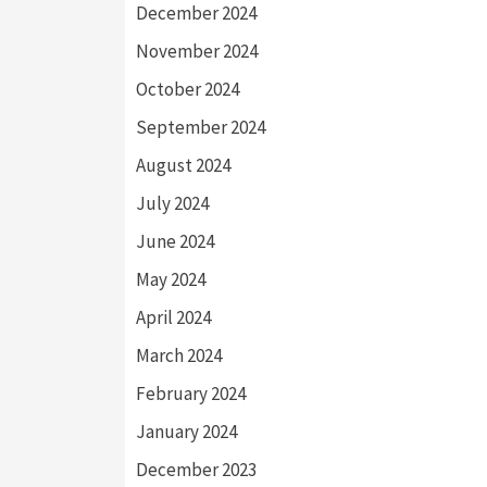
December 2024
November 2024
October 2024
September 2024
August 2024
July 2024
June 2024
May 2024
April 2024
March 2024
February 2024
January 2024
December 2023