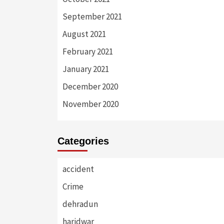
September 2021
August 2021
February 2021
January 2021
December 2020
November 2020
Categories
accident
Crime
dehradun
haridwar