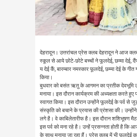
देहरादून। उत्तरांचल प्रेस क्लब देहरादून ने आज क्ल
स्कूल से आये छोटे-छोटे बच्चों ने फूलदेई, छम्मा देई, द
य देई कैं, बारम्बार नमस्कार फूलदेई, छम्मा देई के गीत
किया।
बुधवार को बसंत ऋतु के आगमन का प्रतीक देवभूमि उत्त
मनाया। इस दौरान कार्यक्रम की अध्यक्षता करते हुए 
स्वागत किया। इस दौरान उन्होंने फूलदेई के पर्व से ज
संस्कृति को बचाने के प्रयास की प्रंशसा की। उन्होंन
लगे है। वे काबिलेतारीफ है। इस दौरान शशिभूषण मैठान
इस पर्व को मना रहे है। उन्हें प्रसन्नता होती है क
के साथ मनाया जा रहा हैं। प्रेस क्लब में भी फूलद