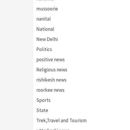
mussoorie
nanital
National
New Delhi
Politics
positive news
Religious news
rishikesh news
roorkee news
Sports
State
Trek,Travel and Tourism