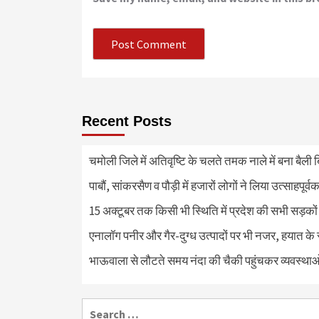
Recent Posts
चमोली जिले में अतिवृष्टि के चलते तमक नाले में बना बैली 
पाबौं, सांकरसैण व पौड़ी में हजारों लोगों ने लिया उत्साहपूर्व
15 अक्टूबर तक किसी भी स्थिति में प्रदेश की सभी सड़कों
एनालॉग पनीर और गैर-दुग्ध उत्पादों पर भी नजर, हयात के स्
भाऊवाला से लौटते समय नंदा की चैकी पहुंचकर व्यवस्था
Search