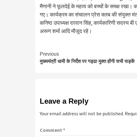
मैणानी ने फूलदेई के महत्व को बच्चों के समक्ष रखा।
गए। कार्यक्रम का संचालन प्रेस क्लब की संयुक्त मंत्
कनिष्ठ उपाध्यक्ष दरवान सिंह, कार्यकारिणी सदस्य बी
अरूण शर्मा आदि मौजूद रहे।
Continue
Previous
मुख्यमंत्री धामी के निर्देश पर गड्ढा मुक्त होंगी सभी सड़कें
Reading
Leave a Reply
Your email address will not be published.
Requi
Comment
*