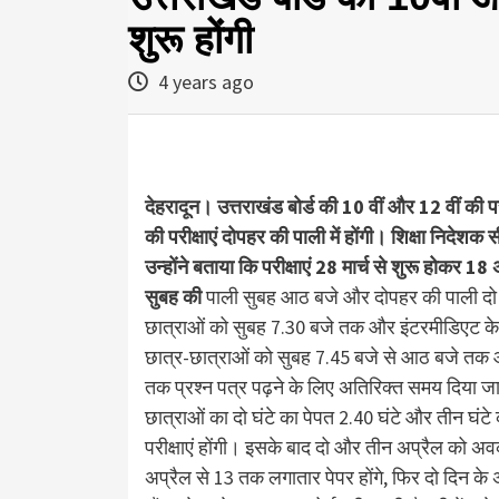
शुरू होंगी
4 years ago
देहरादून। उत्तराखंड बोर्ड की 10 वीं और 12 वीं की परी
की परीक्षाएं दोपहर की पाली में होंगी। शिक्षा निदेश
उन्होंने बताया कि परीक्षाएं 28 मार्च से शुरू होकर 18 
सुबह की
पाली सुबह आठ बजे और दोपहर की पाली दो बज
छात्राओं को सुबह 7.30 बजे तक और इंटरमीडिएट के छा
छात्र-छात्राओं को सुबह 7.45 बजे से आठ बजे तक औ
तक प्रश्न पत्र पढ़ने के लिए अतिरिक्त समय दिया जाएग
छात्राओं का दो घंटे का पेपत 2.40 घंटे और तीन घंटे
परीक्षाएं होंगी। इसके बाद दो और तीन अप्रैल को अ
अप्रैल से 13 तक लगातार पेपर होंगे, फिर दो दिन के