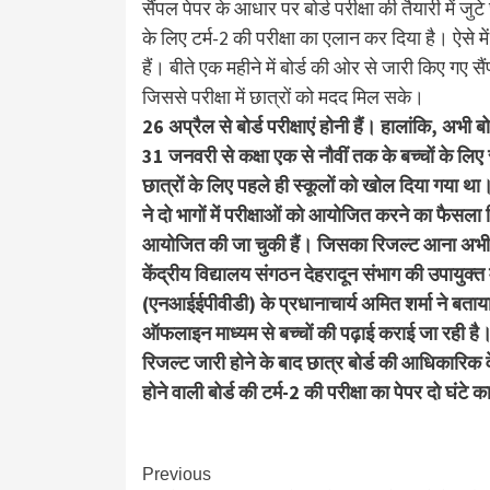
सैंपल पेपर के आधार पर बोर्ड परीक्षा की तैयारी में जुट
के लिए टर्म-2 की परीक्षा का एलान कर दिया है। ऐसे में बो
हैं। बीते एक महीने में बोर्ड की ओर से जारी किए गए स
जिससे परीक्षा में छात्रों को मदद मिल सके।
26 अप्रैल से बोर्ड परीक्षाएं होनी हैं। हालांकि, अभी ब
31 जनवरी से कक्षा एक से नौवीं तक के बच्चों के लि
छात्रों के लिए पहले ही स्कूलों को खोल दिया गया था। क
ने दो भागों में परीक्षाओं को आयोजित करने का फैसला लिय
आयोजित की जा चुकी हैं। जिसका रिजल्ट आना अभी बाकी
केंद्रीय विद्यालय संगठन देहरादून संभाग की उपायुक्त
(एनआईईपीवीडी) के प्रधानाचार्य अमित शर्मा ने बता
ऑफलाइन माध्यम से बच्चों की पढ़ाई कराई जा रही है।
रिजल्ट जारी होने के बाद छात्र बोर्ड की आधिकार
होने वाली बोर्ड की टर्म-2 की परीक्षा का पेपर दो घंटे
Continue
Previous