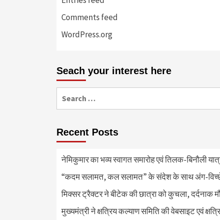
Comments feed
WordPress.org
Seach your interest here
Search
for:
Recent Posts
नेमिकुमार का भव्य स्वागत समारोह एवं तिलक-बिनौली या
“कदम सलामत, कल सलामत” के संदेश के साथ अंग-विच्छेदन
मिक्सर ट्रैक्टर ने बीटेक की छात्रा को कुचला, दर्दनाक 
मुख्यमंत्री ने क्षत्रिय कल्याण समिति की वेबसाइट एवं क्