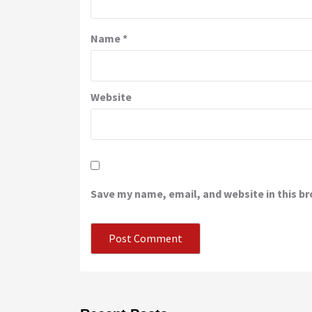
Name
*
Website
Save my name, email, and website in this b