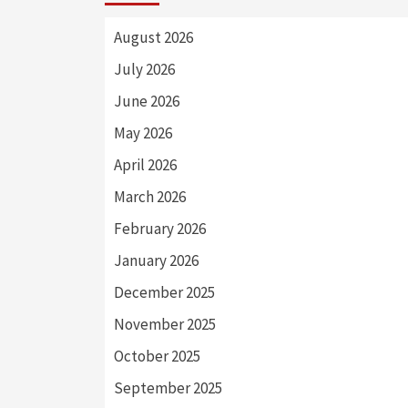
August 2026
July 2026
June 2026
May 2026
April 2026
March 2026
February 2026
January 2026
December 2025
November 2025
October 2025
September 2025