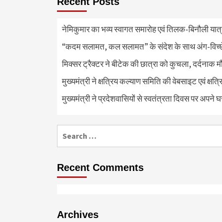
Recent Posts
नेमिकुमार का भव्य स्वागत समारोह एवं तिलक-बिनौली या
“कदम सलामत, कल सलामत” के संदेश के साथ अंग-विच्छेदन
मिक्सर ट्रैक्टर ने बीटेक की छात्रा को कुचला, दर्दनाक 
मुख्यमंत्री ने क्षत्रिय कल्याण समिति की वेबसाइट एवं क्
मुख्यमंत्री ने प्रदेशवासियों से स्वतंत्रता दिवस पर अपने घ
Search
for:
Recent Comments
Archives