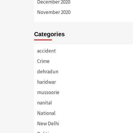
December 2020
November 2020
Categories
accident
Crime
dehradun
haridwar
mussoorie
nanital
National
New Delhi