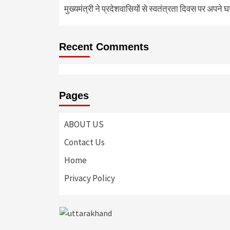
मुख्यमंत्री ने प्रदेशवासियों से स्वतंत्रता दिवस पर अपने घ
Recent Comments
Pages
ABOUT US
Contact Us
Home
Privacy Policy