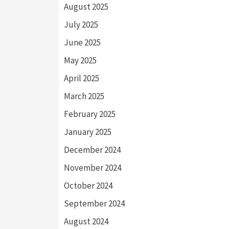
August 2025
July 2025
June 2025
May 2025
April 2025
March 2025
February 2025
January 2025
December 2024
November 2024
October 2024
September 2024
August 2024