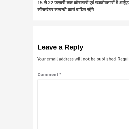
15 से 22 फरवरी तक कोषागारों एवं उपकोषागारों में आ
Reading
सॉफ्टवेयर सम्बन्धी कार्य बाधित रहेंगे
Leave a Reply
Your email address will not be published.
Requi
Comment
*