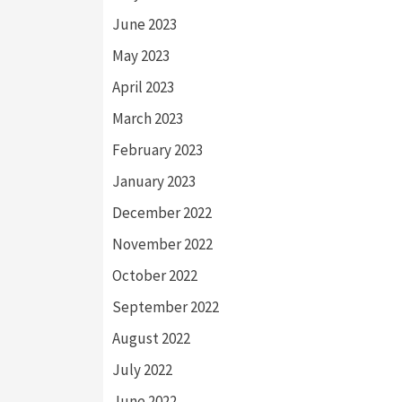
June 2023
May 2023
April 2023
March 2023
February 2023
January 2023
December 2022
November 2022
October 2022
September 2022
August 2022
July 2022
June 2022