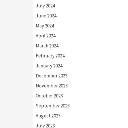
July 2024
June 2024
May 2024
April 2024
March 2024
February 2024
January 2024
December 2023
November 2023
October 2023
September 2023
August 2023
July 2023