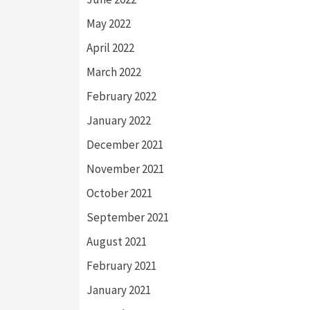
May 2022
April 2022
March 2022
February 2022
January 2022
December 2021
November 2021
October 2021
September 2021
August 2021
February 2021
January 2021